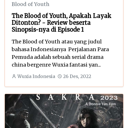
Blood of Youth
The Blood of Youth, Apakah Layak
Ditonton? - Review beserta
Sinopsis-nya di Episode 1
The Blood of Youth atau yang judul
bahasa Indonesianya Perjalanan Para
Pemuda adalah sebuah serial drama
china bergenre Wuxia fantasi yan...
Wuxia Indonesia
26 Des, 2022