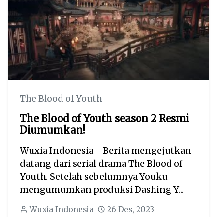
The Blood of Youth
The Blood of Youth season 2 Resmi
Diumumkan!
Wuxia Indonesia - Berita mengejutkan
datang dari serial drama The Blood of
Youth. Setelah sebelumnya Youku
mengumumkan produksi Dashing Y...
Wuxia Indonesia
26 Des, 2023