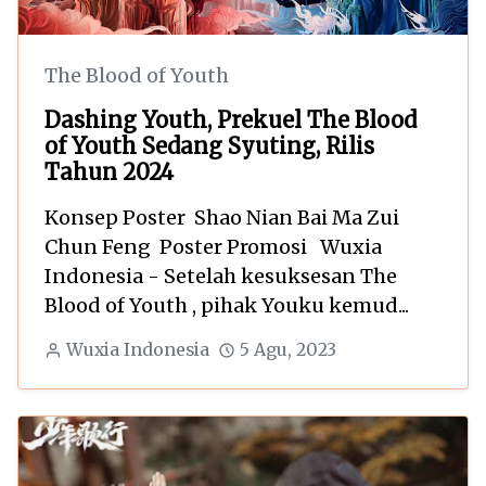
The Blood of Youth
Dashing Youth, Prekuel The Blood
of Youth Sedang Syuting, Rilis
Tahun 2024
Konsep Poster Shao Nian Bai Ma Zui
Chun Feng Poster Promosi Wuxia
Indonesia - Setelah kesuksesan The
Blood of Youth , pihak Youku kemud...
Wuxia Indonesia
5 Agu, 2023