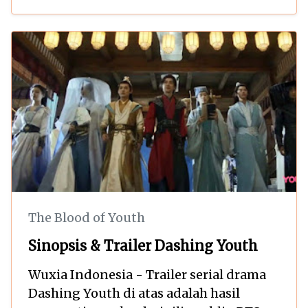
The Blood of Youth
Sinopsis & Trailer Dashing Youth
Wuxia Indonesia - Trailer serial drama
Dashing Youth di atas adalah hasil