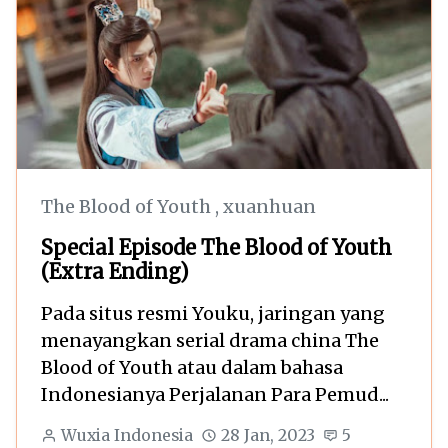
The Blood of Youth
,
xuanhuan
Special Episode The Blood of Youth
(Extra Ending)
Pada situs resmi Youku, jaringan yang
menayangkan serial drama china The
Blood of Youth atau dalam bahasa
Indonesianya Perjalanan Para Pemud...
Wuxia Indonesia
28 Jan, 2023
5