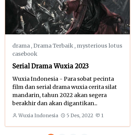
drama
,
Drama Terbaik
,
mysterious lotus
casebook
Serial Drama Wuxia 2023
Wuxia Indonesia - Para sobat pecinta
film dan serial drama wuxia cerita silat
mandarin, tahun 2022 akan segera
berakhir dan akan digantikan...
Wuxia Indonesia
5 Des, 2022
1