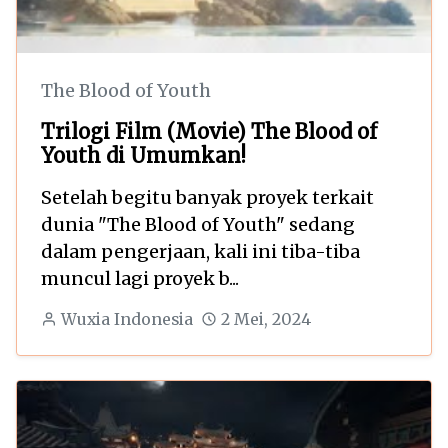
The Blood of Youth
Trilogi Film (Movie) The Blood of
Youth di Umumkan!
Setelah begitu banyak proyek terkait
dunia "The Blood of Youth" sedang
dalam pengerjaan, kali ini tiba-tiba
muncul lagi proyek b...
Wuxia Indonesia
2 Mei, 2024