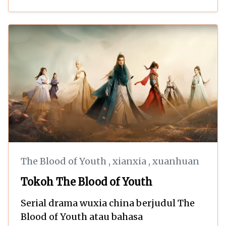
The Blood of Youth
,
xianxia
,
xuanhuan
Tokoh The Blood of Youth
Serial drama wuxia china berjudul The
Blood of Youth atau bahasa