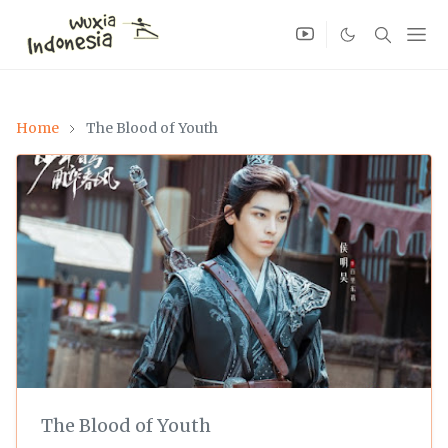
Home
The Blood of Youth
The Blood of Youth