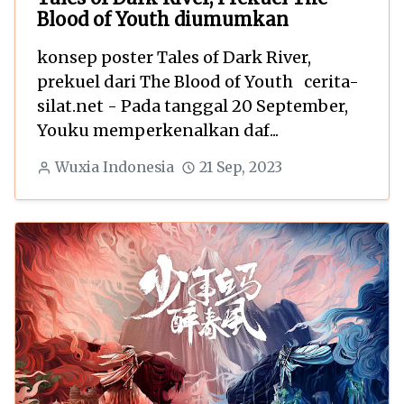
Blood of Youth diumumkan
konsep poster Tales of Dark River,
prekuel dari The Blood of Youth cerita-
silat.net - Pada tanggal 20 September,
Youku memperkenalkan daf...
Wuxia Indonesia
21 Sep, 2023