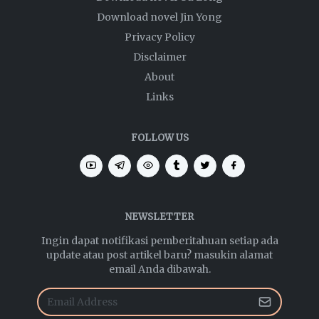
Download novel Jin Yong
Privacy Policy
Disclaimer
About
Links
FOLLOW US
NEWSLETTER
Ingin dapat notifikasi pemberitahuan setiap ada
update atau post artikel baru? masukin alamat
email Anda dibawah.