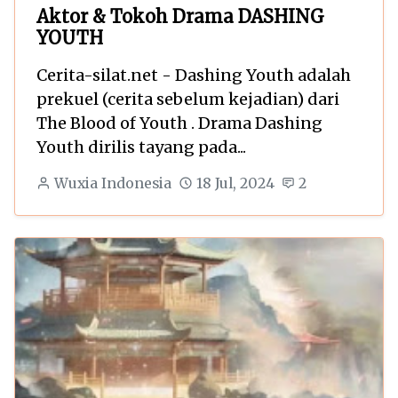
Aktor & Tokoh Drama DASHING
YOUTH
Cerita-silat.net - Dashing Youth adalah
prekuel (cerita sebelum kejadian) dari
The Blood of Youth . Drama Dashing
Youth dirilis tayang pada...
Wuxia Indonesia
18 Jul, 2024
2