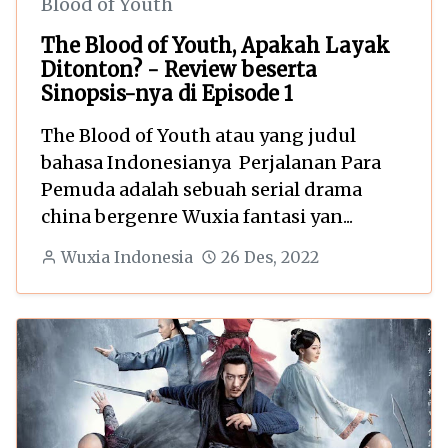
Blood of Youth
The Blood of Youth, Apakah Layak
Ditonton? - Review beserta
Sinopsis-nya di Episode 1
The Blood of Youth atau yang judul
bahasa Indonesianya Perjalanan Para
Pemuda adalah sebuah serial drama
china bergenre Wuxia fantasi yan...
Wuxia Indonesia
26 Des, 2022