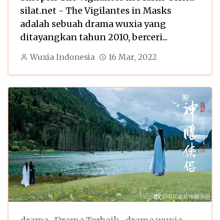
silat.net - The Vigilantes in Masks
adalah sebuah drama wuxia yang
ditayangkan tahun 2010, berceri...
Wuxia Indonesia
16 Mar, 2022