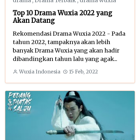
drama
,
Drama Terbaik
,
drama wuxia
Top 10 Drama Wuxia 2022 yang
Akan Datang
Rekomendasi Drama Wuxia 2022 - Pada
tahun 2022, tampaknya akan lebih
banyak Drama Wuxia yang akan hadir
dibandingkan tahun lalu yang agak...
Wuxia Indonesia
15 Feb, 2022