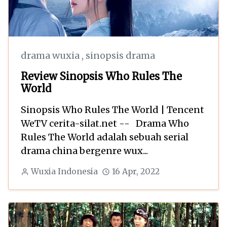
drama wuxia
,
sinopsis drama
Review Sinopsis Who Rules The
World
Sinopsis Who Rules The World | Tencent
WeTV cerita-silat.net -- Drama Who
Rules The World adalah sebuah serial
drama china bergenre wux...
Wuxia Indonesia
16 Apr, 2022