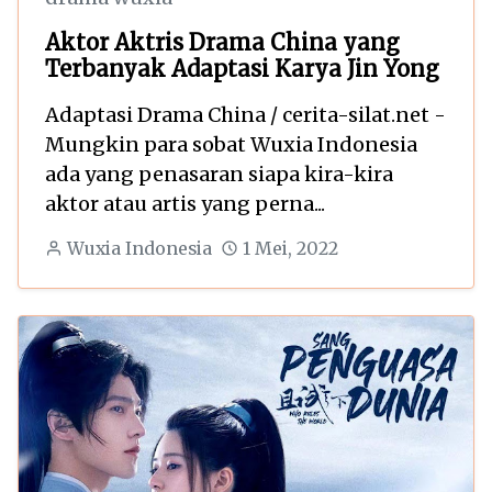
Aktor Aktris Drama China yang
Terbanyak Adaptasi Karya Jin Yong
Adaptasi Drama China / cerita-silat.net -
Mungkin para sobat Wuxia Indonesia
ada yang penasaran siapa kira-kira
aktor atau artis yang perna...
Wuxia Indonesia
1 Mei, 2022