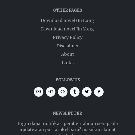
OTHER PAGES
Download novel Gu Long
Download novel Jin Yong
Privacy Policy
Disclaimer
About
Links
FOLLOW US
NEWSLETTER
Ingin dapat notifikasi pemberitahuan setiap ada
update atau post artikel baru? masukin alamat