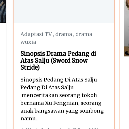
Adaptasi TV
,
drama
,
drama
wuxia
Sinopsis Drama Pedang di
Atas Salju (Sword Snow
Stride)
Sinopsis Pedang Di Atas Salju
Pedang Di Atas Salju
menceritakan seorang tokoh
bernama Xu Fengnian, seorang
anak bangsawan yang sombong
namu...