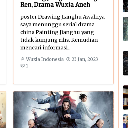
Ren, Drama Wuxia Aneh
poster Drawing Jianghu Awalnya
saya menunggu serial drama
china Painting Jianghu yang
tidak kunjung rilis. Kemudian
mencari informasi...
Wuxia Indonesia
23 Jan, 2023
1