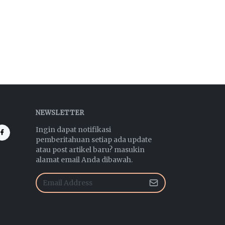
NEWSLETTER
Ingin dapat notifikasi
pemberitahuan setiap ada update
atau post artikel baru? masukin
alamat email Anda dibawah.