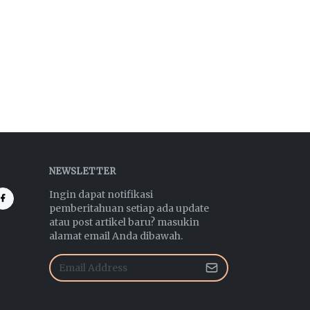
NEWSLETTER
Ingin dapat notifikasi
pemberitahuan setiap ada update
atau post artikel baru? masukin
alamat email Anda dibawah.