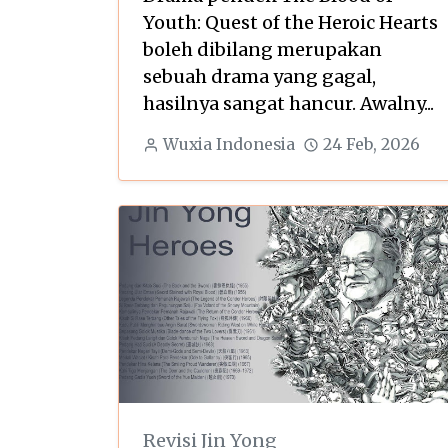
Youth: Quest of the Heroic Hearts
boleh dibilang merupakan
sebuah drama yang gagal,
hasilnya sangat hancur. Awalny...
Wuxia Indonesia
24 Feb, 2026
Revisi Jin Yong