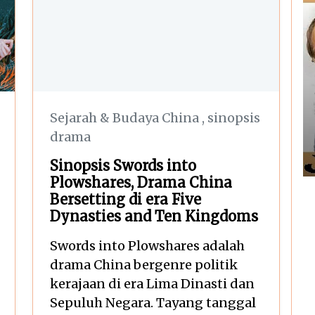
Sejarah & Budaya China
,
sinopsis
drama
Sinopsis Swords into
Plowshares, Drama China
Bersetting di era Five
Dynasties and Ten Kingdoms
Swords into Plowshares adalah
drama China bergenre politik
kerajaan di era Lima Dinasti dan
Sepuluh Negara. Tayang tanggal