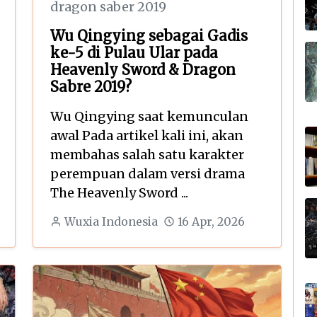
dragon saber 2019
Wu Qingying sebagai Gadis
ke-5 di Pulau Ular pada
Heavenly Sword & Dragon
Sabre 2019?
Wu Qingying saat kemunculan
awal Pada artikel kali ini, akan
membahas salah satu karakter
perempuan dalam versi drama
The Heavenly Sword ...
Wuxia Indonesia
16 Apr, 2026