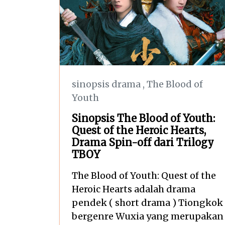
sinopsis drama
,
The Blood of
Youth
Sinopsis The Blood of Youth:
Quest of the Heroic Hearts,
Drama Spin-off dari Trilogy
TBOY
The Blood of Youth: Quest of the
Heroic Hearts adalah drama
pendek ( short drama ) Tiongkok
bergenre Wuxia yang merupakan