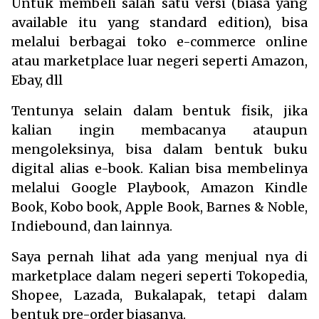
Untuk membeli salah satu versi (biasa yang
available itu yang standard edition), bisa
melalui berbagai toko e-commerce online
atau marketplace luar negeri seperti Amazon,
Ebay, dll
Tentunya selain dalam bentuk fisik, jika
kalian ingin membacanya ataupun
mengoleksinya, bisa dalam bentuk buku
digital alias e-book. Kalian bisa membelinya
melalui Google Playbook, Amazon Kindle
Book, Kobo book, Apple Book, Barnes & Noble,
Indiebound, dan lainnya.
Saya pernah lihat ada yang menjual nya di
marketplace dalam negeri seperti Tokopedia,
Shopee, Lazada, Bukalapak, tetapi dalam
bentuk pre-order biasanya.