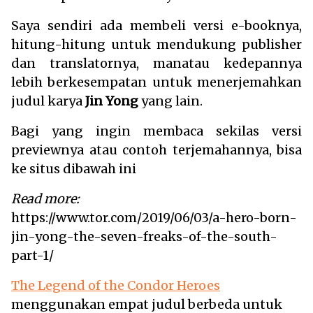
Saya sendiri ada membeli versi e-booknya,
hitung-hitung untuk mendukung publisher
dan translatornya, manatau kedepannya
lebih berkesempatan untuk menerjemahkan
judul karya
Jin Yong
yang lain.
Bagi yang ingin membaca sekilas versi
previewnya atau contoh terjemahannya, bisa
ke situs dibawah ini
Read more:
https://www.tor.com/2019/06/03/a-hero-born-
jin-yong-the-seven-freaks-of-the-south-
part-1/
The Legend of the Condor Heroes
menggunakan empat judul berbeda untuk