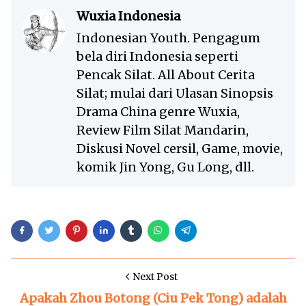
Wuxia Indonesia
Indonesian Youth. Pengagum
bela diri Indonesia seperti
Pencak Silat. All About Cerita
Silat; mulai dari Ulasan Sinopsis
Drama China genre Wuxia,
Review Film Silat Mandarin,
Diskusi Novel cersil, Game, movie,
komik Jin Yong, Gu Long, dll.
Next Post
Apakah Zhou Botong (Ciu Pek Tong) adalah