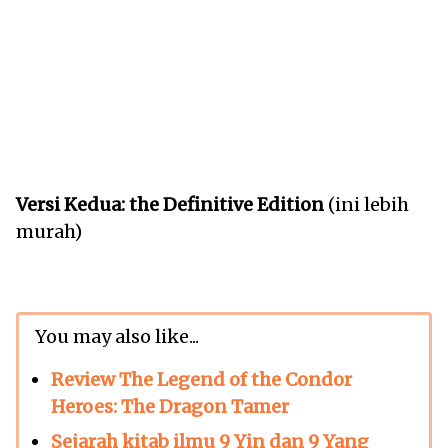
Versi Kedua: the Definitive Edition
(ini lebih
murah)
You may also like...
Review The Legend of the Condor
Heroes: The Dragon Tamer
Sejarah kitab ilmu 9 Yin dan 9 Yang