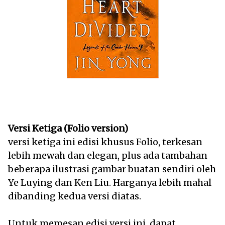
Versi Ketiga (Folio version)
versi ketiga ini edisi khusus Folio, terkesan
lebih mewah dan elegan, plus ada tambahan
beberapa ilustrasi gambar buatan sendiri oleh
Ye Luying dan Ken Liu. Harganya lebih mahal
dibanding kedua versi diatas.
Untuk memesan edisi versi ini, dapat