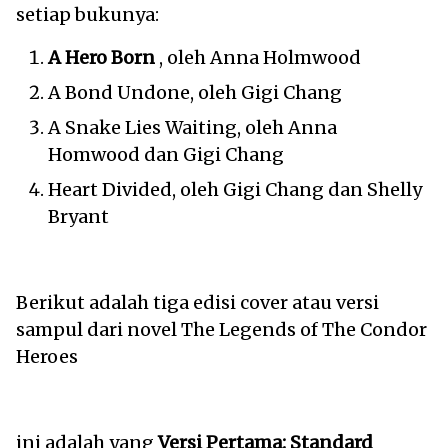
setiap bukunya:
A Hero Born
, oleh Anna Holmwood
A Bond Undone, oleh Gigi Chang
A Snake Lies Waiting, oleh Anna
Homwood dan Gigi Chang
Heart Divided, oleh Gigi Chang dan Shelly
Bryant
Berikut adalah tiga edisi cover atau versi
sampul dari novel The Legends of The Condor
Heroes
ini adalah yang
Versi Pertama: Standard