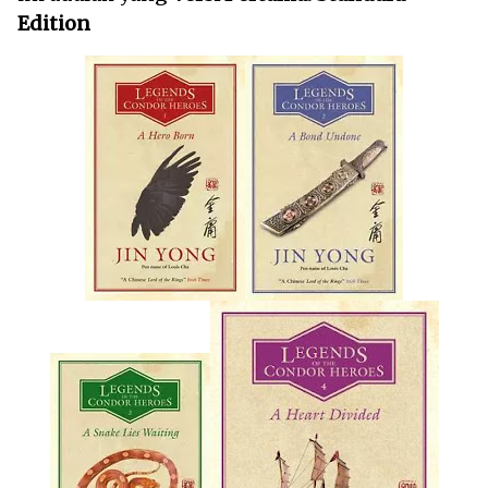
Edition