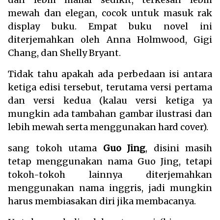
mewah dan elegan, cocok untuk masuk rak
display buku. Empat buku novel ini
diterjemahkan oleh Anna Holmwood, Gigi
Chang, dan Shelly Bryant.
Tidak tahu apakah ada perbedaan isi antara
ketiga edisi tersebut, terutama versi pertama
dan versi kedua (kalau versi ketiga ya
mungkin ada tambahan gambar ilustrasi dan
lebih mewah serta menggunakan hard cover).
sang tokoh utama
Guo Jing
, disini masih
tetap menggunakan nama Guo Jing, tetapi
tokoh-tokoh lainnya diterjemahkan
menggunakan nama inggris, jadi mungkin
harus membiasakan diri jika membacanya.