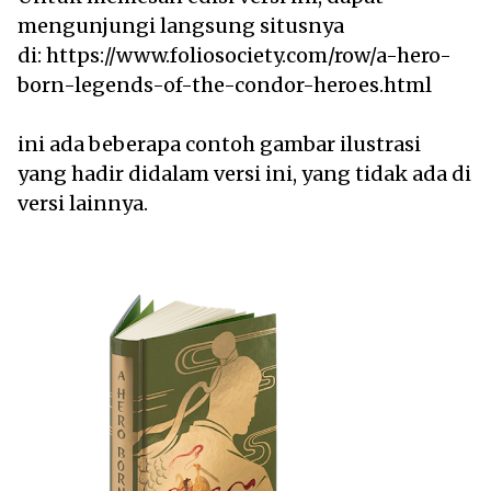
mengunjungi langsung situsnya
di: https://www.foliosociety.com/row/a-hero-
born-legends-of-the-condor-heroes.html
ini ada beberapa contoh gambar ilustrasi
yang hadir didalam versi ini, yang tidak ada di
versi lainnya.