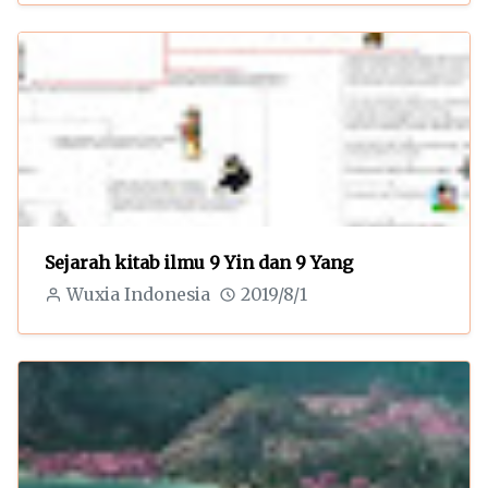
Sejarah kitab ilmu 9 Yin dan 9 Yang
Wuxia Indonesia
2019/8/1