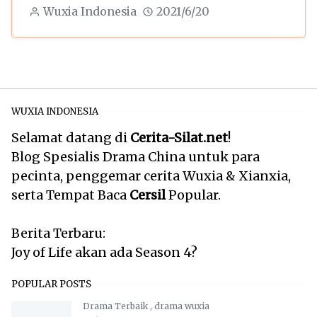
Wuxia Indonesia
2021/6/20
WUXIA INDONESIA
Selamat datang di
Cerita-Silat.net
!
Blog Spesialis Drama China untuk para
pecinta, penggemar cerita Wuxia & Xianxia,
serta Tempat Baca
Cersil
Popular.
Berita Terbaru:
Joy of Life akan ada Season 4?
POPULAR POSTS
Drama Terbaik
,
drama wuxia