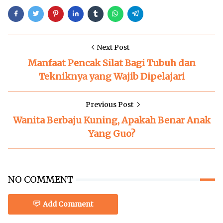
Next Post
Manfaat Pencak Silat Bagi Tubuh dan
Tekniknya yang Wajib Dipelajari
Previous Post
Wanita Berbaju Kuning, Apakah Benar Anak
Yang Guo?
NO COMMENT
Add Comment