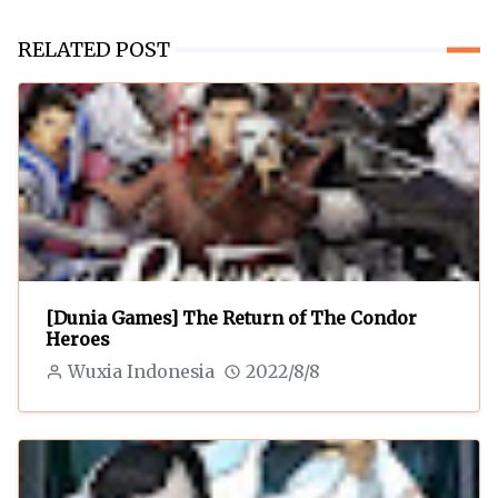
RELATED POST
[Dunia Games] The Return of The Condor
Heroes
Wuxia Indonesia
2022/8/8