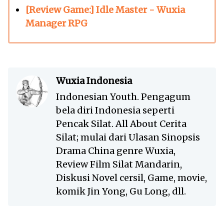
[Review Game:] Idle Master - Wuxia
Manager RPG
Wuxia Indonesia
Indonesian Youth. Pengagum
bela diri Indonesia seperti
Pencak Silat. All About Cerita
Silat; mulai dari Ulasan Sinopsis
Drama China genre Wuxia,
Review Film Silat Mandarin,
Diskusi Novel cersil, Game, movie,
komik Jin Yong, Gu Long, dll.