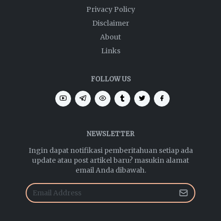
Privacy Policy
Disclaimer
About
Links
FOLLOW US
NEWSLETTER
Ingin dapat notifikasi pemberitahuan setiap ada
update atau post artikel baru? masukin alamat
email Anda dibawah.