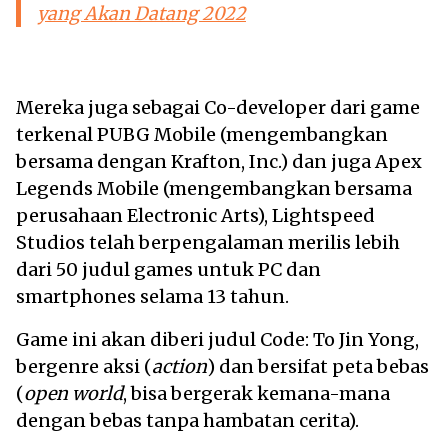
yang Akan Datang 2022
Mereka juga sebagai Co-developer dari game
terkenal PUBG Mobile (mengembangkan
bersama dengan Krafton, Inc.) dan juga Apex
Legends Mobile (mengembangkan bersama
perusahaan Electronic Arts), Lightspeed
Studios telah berpengalaman merilis lebih
dari 50 judul games untuk PC dan
smartphones selama 13 tahun.
Game ini akan diberi judul Code: To Jin Yong,
bergenre aksi (
action
) dan bersifat peta bebas
(
open world
, bisa bergerak kemana-mana
dengan bebas tanpa hambatan cerita).