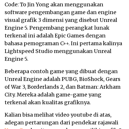
Code: To Jin Yong akan menggunakan
software pengembangan game dan engine
visual grafik 3 dimensi yang disebut Unreal
Engine 5. Pengembang perangkat lunak
terkenal ini adalah Epic Games dengan
bahasa pemograman C++. Ini pertama kalinya
Lightspeed Studio menggunakan Unreal
Engine 5.
Beberapa contoh game yang dibuat dengan
Unreal Engine adalah PUBG, BioShock, Gears
of War 3, Borderlands 2, dan Batman: Arkham
City. Mereka adalah game-game yang
terkenal akan kualitas grafiknya.
Kalian bisa melihat video youtube di atas,
adegan pertarungan dari pendekar rajawali