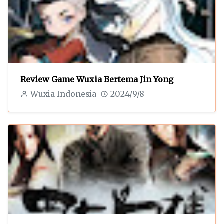
Review Game Wuxia Bertema Jin Yong
Wuxia Indonesia
2024/9/8