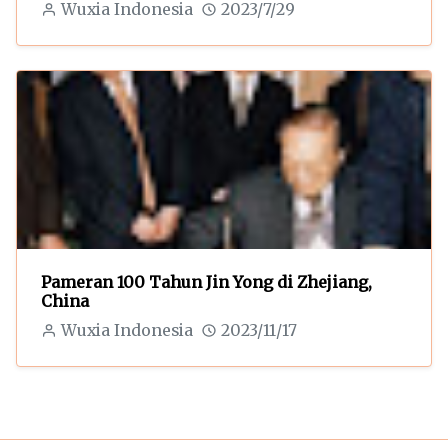
Wuxia Indonesia
2023/7/29
Pameran 100 Tahun Jin Yong di Zhejiang,
China
Wuxia Indonesia
2023/11/17