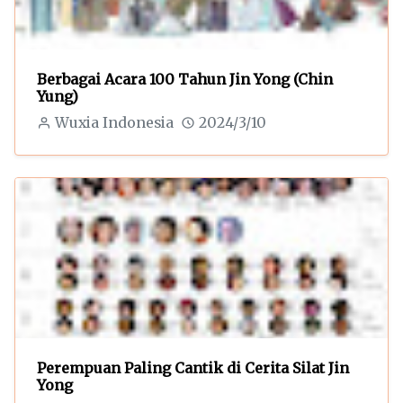
Berbagai Acara 100 Tahun Jin Yong (Chin
Yung)
Wuxia Indonesia
2024/3/10
Perempuan Paling Cantik di Cerita Silat Jin
Yong