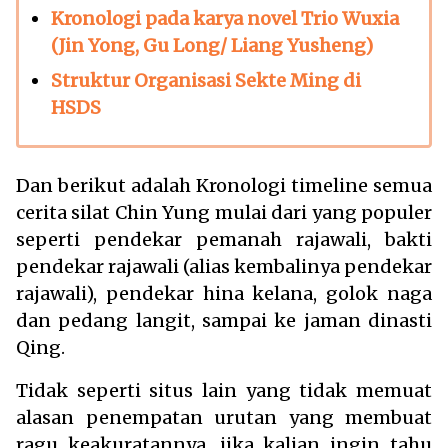
Kronologi pada karya novel Trio Wuxia
(Jin Yong, Gu Long/ Liang Yusheng)
Struktur Organisasi Sekte Ming di
HSDS
Dan berikut adalah Kronologi timeline semua
cerita silat Chin Yung mulai dari yang populer
seperti pendekar pemanah rajawali, bakti
pendekar rajawali (alias kembalinya pendekar
rajawali), pendekar hina kelana, golok naga
dan pedang langit, sampai ke jaman dinasti
Qing.
Tidak seperti situs lain yang tidak memuat
alasan penempatan urutan yang membuat
ragu keakuratannya, jika kalian ingin tahu