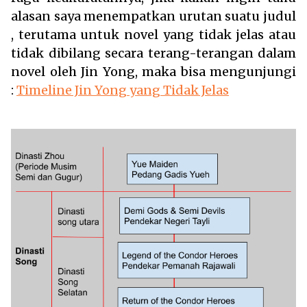
alasan saya menempatkan urutan suatu judul
, terutama untuk novel yang tidak jelas atau
tidak dibilang secara terang-terangan dalam
novel oleh Jin Yong, maka bisa mengunjungi
:
Timeline Jin Yong yang Tidak Jelas