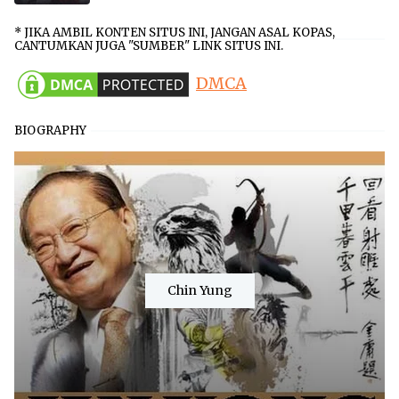
* JIKA AMBIL KONTEN SITUS INI, JANGAN ASAL KOPAS,
CANTUMKAN JUGA "SUMBER" LINK SITUS INI.
DMCA
BIOGRAPHY
Chin Yung