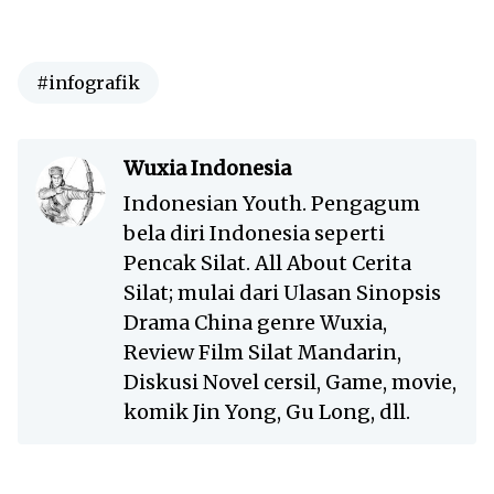
#infografik
Wuxia Indonesia
Indonesian Youth. Pengagum
bela diri Indonesia seperti
Pencak Silat. All About Cerita
Silat; mulai dari Ulasan Sinopsis
Drama China genre Wuxia,
Review Film Silat Mandarin,
Diskusi Novel cersil, Game, movie,
komik Jin Yong, Gu Long, dll.