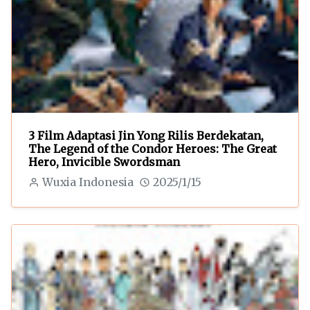
3 Film Adaptasi Jin Yong Rilis Berdekatan,
The Legend of the Condor Heroes: The Great
Hero, Invicible Swordsman
Wuxia Indonesia
2025/1/15