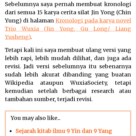
Sebelumnya saya pernah membuat kronologi
dari semua 15 karya cerita silat Jin Yong (Chin
Yung) di halaman
Kronologi pada karya novel
Trio Wuxia (Jin Yong, Gu Long/ Liang
Yusheng)
.
Tetapi kali ini saya membuat ulang versi yang
lebih rapi, lebih mudah dilihat, dan juga ada
revisi. Jadi versi sebelumnya itu sebenarnya
sudah lebih akurat dibanding yang buatan
Wikipedia ataupun WuxiaSociety, tetapi
kemudian setelah berbagai research atau
tambahan sumber, terjadi revisi.
You may also like...
Sejarah kitab ilmu 9 Yin dan 9 Yang