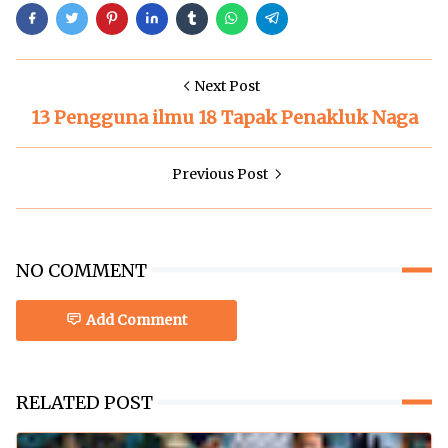
Next Post
13 Pengguna ilmu 18 Tapak Penakluk Naga
Previous Post
NO COMMENT
Add Comment
RELATED POST