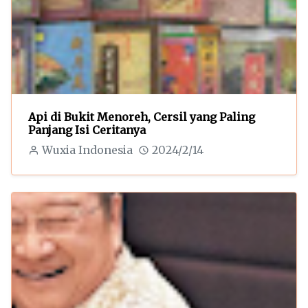
Api di Bukit Menoreh, Cersil yang Paling
Panjang Isi Ceritanya
Wuxia Indonesia
2024/2/14