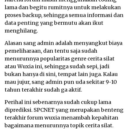
lama dan begitu rumitnya untuk melakukan
proses backup, sehingga semua informasi dan
data penting yang bermutu akan ikut
menghilang.
Alasan sang admin adalah menyangkut biaya
pemeliharaan, dan tentu saja sudah
menurunnya popularitas genre cerita silat
atau Wuxia ini, sehingga sudah sepi, jadi
bukan hanya di sini, tempat lain juga. Kalau
mau jujur, sang admin pun uda sekitar 9-10
tahun terakhir sudah ga aktif.
Perihal ini sebenarnya sudah cukup lama
diprediksi. SPCNET yang merupakan benteng
terakhir forum wuxia menambah kepahitan
bagaimana menurunnya topik cerita silat.