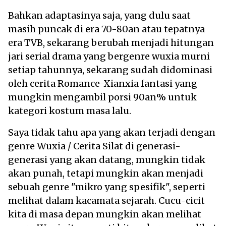
Bahkan adaptasinya saja, yang dulu saat
masih puncak di era 70-80an atau tepatnya
era TVB, sekarang berubah menjadi hitungan
jari serial drama yang bergenre wuxia murni
setiap tahunnya, sekarang sudah didominasi
oleh cerita Romance-Xianxia fantasi yang
mungkin mengambil porsi 90an% untuk
kategori kostum masa lalu.
Saya tidak tahu apa yang akan terjadi dengan
genre Wuxia / Cerita Silat di generasi-
generasi yang akan datang, mungkin tidak
akan punah, tetapi mungkin akan menjadi
sebuah genre "mikro yang spesifik", seperti
melihat dalam kacamata sejarah. Cucu-cicit
kita di masa depan mungkin akan melihat