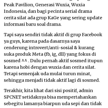
Peak Pavilion, Generasi Wuxia, Wuxia
Indonesia, dan bagi pecinta serial drama
cerita silat ada grup KaGe yang sering update
informasi baru soal drama.
Tapi saya sendiri tidak aktif di grup Facebook
ya guys, karena pada dasarnya saya
cenderung introvert/anti-sosial & kurang
suka produk Meta (fb, ig, dll) yang fokus di
sosmed ^^ . Dulu pernah aktif sosmed itupun
karena hobi dengan wuxia dan cerita silat.
Tetapi semenjak uda mulai turun minat,
sehingga menjadi tidak aktif lagi di sosmed.
Terakhir, kita lihat dari sisi positif, admin
SPCNET setidaknya bisa mempertahankan
sebegitu lamanya biarpun uda sepi dan tidak