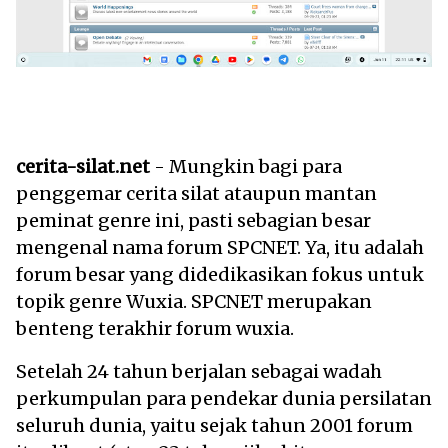
cerita-silat.net
- Mungkin bagi para
penggemar cerita silat ataupun mantan
peminat genre ini, pasti sebagian besar
mengenal nama forum SPCNET. Ya, itu adalah
forum besar yang didedikasikan fokus untuk
topik genre Wuxia. SPCNET merupakan
benteng terakhir forum wuxia.
Setelah 24 tahun berjalan sebagai wadah
perkumpulan para pendekar dunia persilatan
seluruh dunia, yaitu sejak tahun 2001 forum