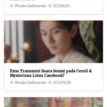
Wuxia Indonesia
2023/4/15
Ilmu Transmisi Suara Semut pada Cersil &
Mysterious Lotus Casebook?
Wuxia Indonesia
2023/9/28