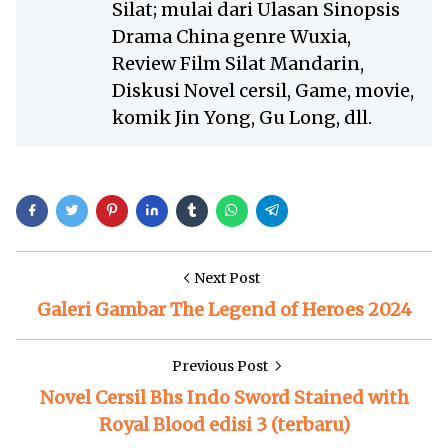
Silat; mulai dari Ulasan Sinopsis
Drama China genre Wuxia,
Review Film Silat Mandarin,
Diskusi Novel cersil, Game, movie,
komik Jin Yong, Gu Long, dll.
Next Post
Galeri Gambar The Legend of Heroes 2024
Previous Post
Novel Cersil Bhs Indo Sword Stained with
Royal Blood edisi 3 (terbaru)