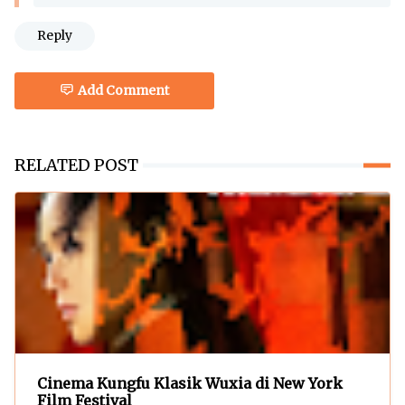
Reply
Add Comment
RELATED POST
Cinema Kungfu Klasik Wuxia di New York
Film Festival