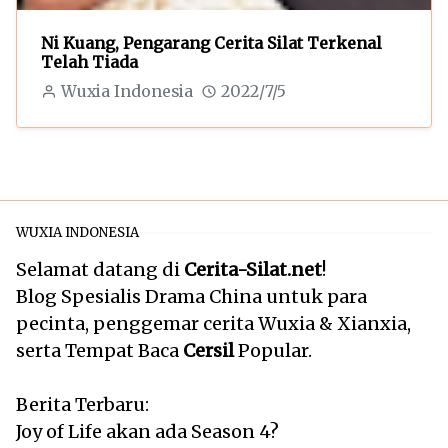
Ni Kuang, Pengarang Cerita Silat Terkenal
Telah Tiada
Wuxia Indonesia
2022/7/5
WUXIA INDONESIA
Selamat datang di
Cerita-Silat.net
!
Blog Spesialis Drama China untuk para
pecinta, penggemar cerita Wuxia & Xianxia,
serta Tempat Baca
Cersil
Popular.
Berita Terbaru:
Joy of Life akan ada Season 4?