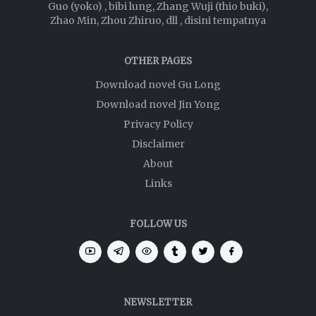
Guo (yoko) , bibi lung, Zhang Wuji (thio buki),
Zhao Min, Zhou Zhiruo, dll , disini tempatnya
OTHER PAGES
Download novel Gu Long
Download novel Jin Yong
Privacy Policy
Disclaimer
About
Links
FOLLOW US
NEWSLETTER