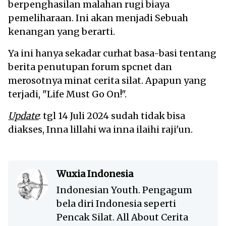
berpenghasilan malahan rugi biaya
pemeliharaan. Ini akan menjadi Sebuah
kenangan yang berarti.
Ya ini hanya sekadar curhat basa-basi tentang
berita penutupan forum spcnet dan
merosotnya minat cerita silat. Apapun yang
terjadi, "Life Must Go On!".
Update
: tgl 14 Juli 2024 sudah tidak bisa
diakses, Inna lillahi wa inna ilaihi raji'un.
Wuxia Indonesia
Indonesian Youth. Pengagum
bela diri Indonesia seperti
Pencak Silat. All About Cerita