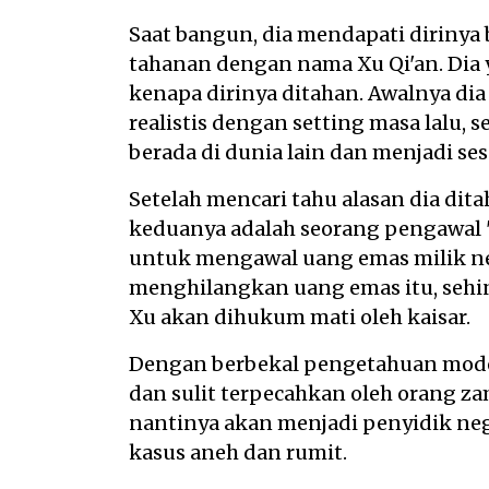
Saat bangun, dia mendapati dirinya 
tahanan dengan nama Xu Qi'an. Dia
kenapa dirinya ditahan. Awalnya dia
realistis dengan setting masa lalu,
berada di dunia lain dan menjadi se
Setelah mencari tahu alasan dia dit
keduanya adalah seorang pengawal
untuk mengawal uang emas milik neg
menghilangkan uang emas itu, sehin
Xu akan dihukum mati oleh kaisar.
Dengan berbekal pengetahuan mode
dan sulit terpecahkan oleh orang za
nantinya akan menjadi penyidik ne
kasus aneh dan rumit.