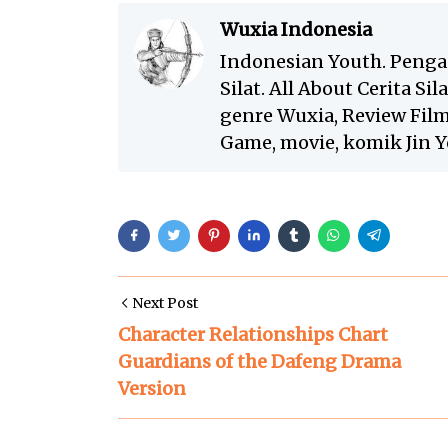
Wuxia Indonesia
Indonesian Youth. Penga
Silat. All About Cerita Si
genre Wuxia, Review Film 
Game, movie, komik Jin Yo
Next Post
Character Relationships Chart
Guardians of the Dafeng Drama
Version