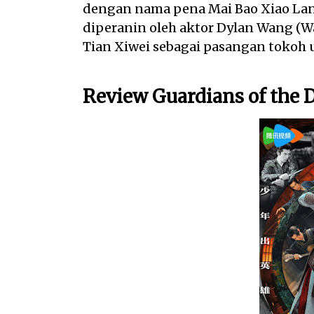
dengan nama pena Mai Bao Xiao Lang
diperanin oleh aktor Dylan Wang (W
Tian Xiwei sebagai pasangan tokoh 
Review Guardians of the 