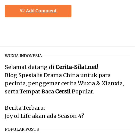
Add Comment
WUXIA INDONESIA
Selamat datang di
Cerita-Silat.net
!
Blog Spesialis Drama China untuk para
pecinta, penggemar cerita Wuxia & Xianxia,
serta Tempat Baca
Cersil
Popular.
Berita Terbaru:
Joy of Life akan ada Season 4?
POPULAR POSTS