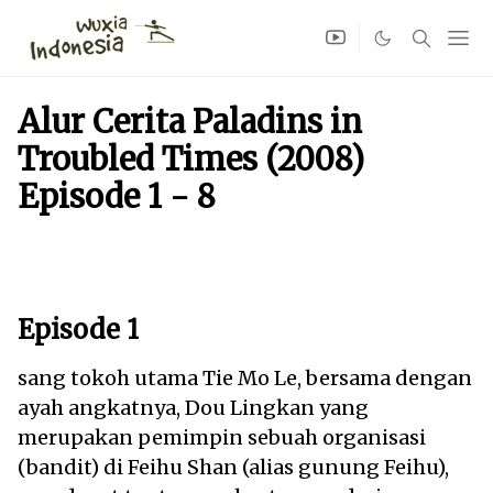
Alur Cerita Paladins in
Troubled Times (2008)
Episode 1 - 8
Episode 1
sang tokoh utama Tie Mo Le, bersama dengan
ayah angkatnya, Dou Lingkan yang
merupakan pemimpin sebuah organisasi
(bandit) di Feihu Shan (alias gunung Feihu),