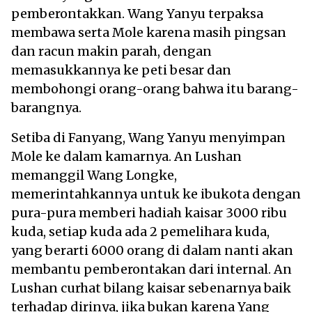
pemberontakkan. Wang Yanyu terpaksa
membawa serta Mole karena masih pingsan
dan racun makin parah, dengan
memasukkannya ke peti besar dan
membohongi orang-orang bahwa itu barang-
barangnya.
Setiba di Fanyang, Wang Yanyu menyimpan
Mole ke dalam kamarnya. An Lushan
memanggil Wang Longke,
memerintahkannya untuk ke ibukota dengan
pura-pura memberi hadiah kaisar 3000 ribu
kuda, setiap kuda ada 2 pemelihara kuda,
yang berarti 6000 orang di dalam nanti akan
membantu pemberontakan dari internal. An
Lushan curhat bilang kaisar sebenarnya baik
terhadap dirinya, jika bukan karena Yang