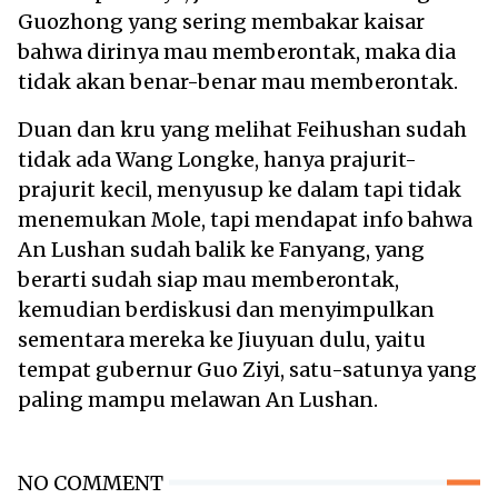
Guozhong yang sering membakar kaisar
bahwa dirinya mau memberontak, maka dia
tidak akan benar-benar mau memberontak.
Duan dan kru yang melihat Feihushan sudah
tidak ada Wang Longke, hanya prajurit-
prajurit kecil, menyusup ke dalam tapi tidak
menemukan Mole, tapi mendapat info bahwa
An Lushan sudah balik ke Fanyang, yang
berarti sudah siap mau memberontak,
kemudian berdiskusi dan menyimpulkan
sementara mereka ke Jiuyuan dulu, yaitu
tempat gubernur Guo Ziyi, satu-satunya yang
paling mampu melawan An Lushan.
NO COMMENT