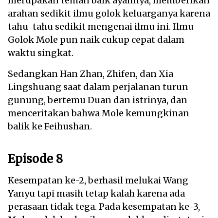
merupakan teman baik ayahnya, memberikan
arahan sedikit ilmu golok keluarganya karena
tahu-tahu sedikit mengenai ilmu ini. Ilmu
Golok Mole pun naik cukup cepat dalam
waktu singkat.
Sedangkan Han Zhan, Zhifen, dan Xia
Lingshuang saat dalam perjalanan turun
gunung, bertemu Duan dan istrinya, dan
menceritakan bahwa Mole kemungkinan
balik ke Feihushan.
Episode 8
Kesempatan ke-2, berhasil melukai Wang
Yanyu tapi masih tetap kalah karena ada
perasaan tidak tega. Pada kesempatan ke-3,