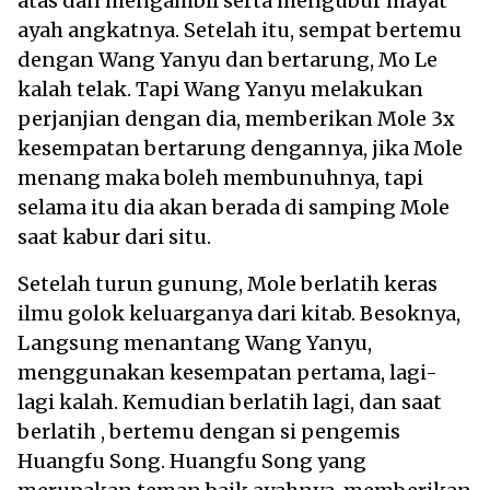
atas dan mengambil serta mengubur mayat
ayah angkatnya. Setelah itu, sempat bertemu
dengan Wang Yanyu dan bertarung, Mo Le
kalah telak. Tapi Wang Yanyu melakukan
perjanjian dengan dia, memberikan Mole 3x
kesempatan bertarung dengannya, jika Mole
menang maka boleh membunuhnya, tapi
selama itu dia akan berada di samping Mole
saat kabur dari situ.
Setelah turun gunung, Mole berlatih keras
ilmu golok keluarganya dari kitab. Besoknya,
Langsung menantang Wang Yanyu,
menggunakan kesempatan pertama, lagi-
lagi kalah. Kemudian berlatih lagi, dan saat
berlatih , bertemu dengan si pengemis
Huangfu Song. Huangfu Song yang