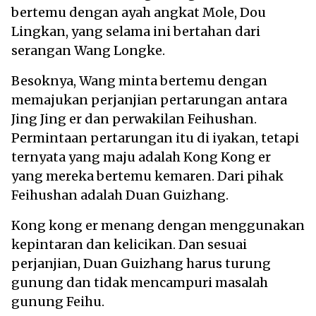
bertemu dengan ayah angkat Mole, Dou
Lingkan, yang selama ini bertahan dari
serangan Wang Longke.
Besoknya, Wang minta bertemu dengan
memajukan perjanjian pertarungan antara
Jing Jing er dan perwakilan Feihushan.
Permintaan pertarungan itu di iyakan, tetapi
ternyata yang maju adalah Kong Kong er
yang mereka bertemu kemaren. Dari pihak
Feihushan adalah Duan Guizhang.
Kong kong er menang dengan menggunakan
kepintaran dan kelicikan. Dan sesuai
perjanjian, Duan Guizhang harus turung
gunung dan tidak mencampuri masalah
gunung Feihu.