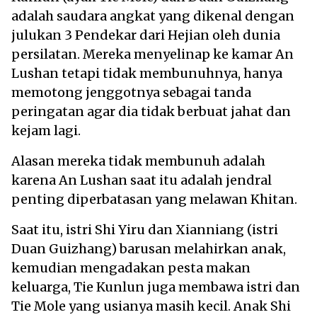
adalah saudara angkat yang dikenal dengan
julukan 3 Pendekar dari Hejian oleh dunia
persilatan. Mereka menyelinap ke kamar An
Lushan tetapi tidak membunuhnya, hanya
memotong jenggotnya sebagai tanda
peringatan agar dia tidak berbuat jahat dan
kejam lagi.
Alasan mereka tidak membunuh adalah
karena An Lushan saat itu adalah jendral
penting diperbatasan yang melawan Khitan.
Saat itu, istri Shi Yiru dan Xianniang (istri
Duan Guizhang) barusan melahirkan anak,
kemudian mengadakan pesta makan
keluarga, Tie Kunlun juga membawa istri dan
Tie Mole yang usianya masih kecil. Anak Shi