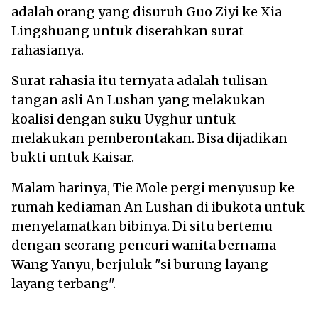
adalah orang yang disuruh Guo Ziyi ke Xia
Lingshuang untuk diserahkan surat
rahasianya.
Surat rahasia itu ternyata adalah tulisan
tangan asli An Lushan yang melakukan
koalisi dengan suku Uyghur untuk
melakukan pemberontakan. Bisa dijadikan
bukti untuk Kaisar.
Malam harinya, Tie Mole pergi menyusup ke
rumah kediaman An Lushan di ibukota untuk
menyelamatkan bibinya. Di situ bertemu
dengan seorang pencuri wanita bernama
Wang Yanyu, berjuluk "si burung layang-
layang terbang".