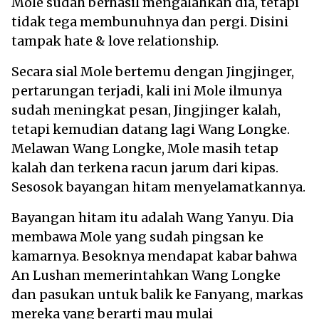
Mole sudah berhasil mengalahkan dia, tetapi
tidak tega membunuhnya dan pergi. Disini
tampak hate & love relationship.
Secara sial Mole bertemu dengan Jingjinger,
pertarungan terjadi, kali ini Mole ilmunya
sudah meningkat pesan, Jingjinger kalah,
tetapi kemudian datang lagi Wang Longke.
Melawan Wang Longke, Mole masih tetap
kalah dan terkena racun jarum dari kipas.
Sesosok bayangan hitam menyelamatkannya.
Bayangan hitam itu adalah Wang Yanyu. Dia
membawa Mole yang sudah pingsan ke
kamarnya. Besoknya mendapat kabar bahwa
An Lushan memerintahkan Wang Longke
dan pasukan untuk balik ke Fanyang, markas
mereka yang berarti mau mulai