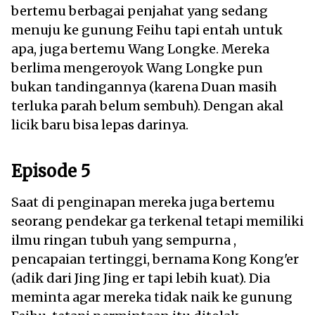
bertemu berbagai penjahat yang sedang
menuju ke gunung Feihu tapi entah untuk
apa, juga bertemu Wang Longke. Mereka
berlima mengeroyok Wang Longke pun
bukan tandingannya (karena Duan masih
terluka parah belum sembuh). Dengan akal
licik baru bisa lepas darinya.
Episode 5
Saat di penginapan mereka juga bertemu
seorang pendekar ga terkenal tetapi memiliki
ilmu ringan tubuh yang sempurna ,
pencapaian tertinggi, bernama Kong Kong'er
(adik dari Jing Jing er tapi lebih kuat). Dia
meminta agar mereka tidak naik ke gunung