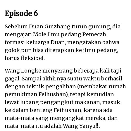
Episode 6
Sebelum Duan Guizhang turun gunung, dia
mengajari Mole ilmu pedang Pemecah
formasi keluarga Duan, mengatakan bahwa
golok pun bisa diterapkan ke ilmu pedang,
harus fleksibel.
Wang Longke menyerang beberapa kali tapi
gagal. Sampai akhirnya suatu waktu berhasil
dengan teknik pengalihan (membakar rumah
pemukiman Feihushan), tetapi kemudian
lewat lubang pengangkut makanan, masuk
ke dalam benteng Feihushan, karena ada
mata-mata yang mengangkat mereka, dan
mata-mata itu adalah Wang Yanyu!! .