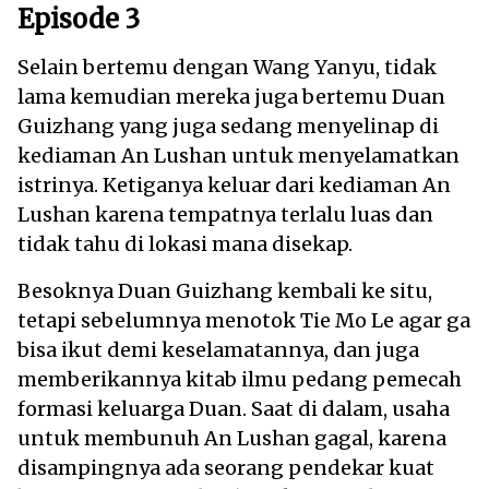
Episode 3
Selain bertemu dengan Wang Yanyu, tidak
lama kemudian mereka juga bertemu Duan
Guizhang yang juga sedang menyelinap di
kediaman An Lushan untuk menyelamatkan
istrinya. Ketiganya keluar dari kediaman An
Lushan karena tempatnya terlalu luas dan
tidak tahu di lokasi mana disekap.
Besoknya Duan Guizhang kembali ke situ,
tetapi sebelumnya menotok Tie Mo Le agar ga
bisa ikut demi keselamatannya, dan juga
memberikannya kitab ilmu pedang pemecah
formasi keluarga Duan. Saat di dalam, usaha
untuk membunuh An Lushan gagal, karena
disampingnya ada seorang pendekar kuat