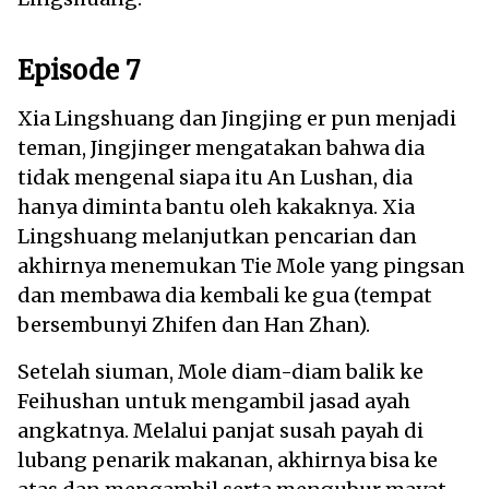
Episode 7
Xia Lingshuang dan Jingjing er pun menjadi
teman, Jingjinger mengatakan bahwa dia
tidak mengenal siapa itu An Lushan, dia
hanya diminta bantu oleh kakaknya. Xia
Lingshuang melanjutkan pencarian dan
akhirnya menemukan Tie Mole yang pingsan
dan membawa dia kembali ke gua (tempat
bersembunyi Zhifen dan Han Zhan).
Setelah siuman, Mole diam-diam balik ke
Feihushan untuk mengambil jasad ayah
angkatnya. Melalui panjat susah payah di
lubang penarik makanan, akhirnya bisa ke