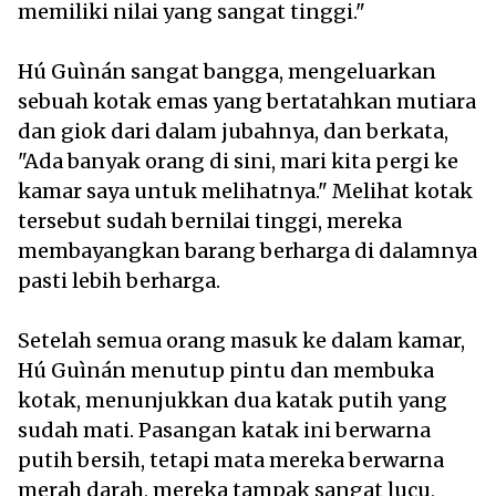
memiliki nilai yang sangat tinggi."
Hú Guìnán sangat bangga, mengeluarkan
sebuah kotak emas yang bertatahkan mutiara
dan giok dari dalam jubahnya, dan berkata,
"Ada banyak orang di sini, mari kita pergi ke
kamar saya untuk melihatnya." Melihat kotak
tersebut sudah bernilai tinggi, mereka
membayangkan barang berharga di dalamnya
pasti lebih berharga.
Setelah semua orang masuk ke dalam kamar,
Hú Guìnán menutup pintu dan membuka
kotak, menunjukkan dua katak putih yang
sudah mati. Pasangan katak ini berwarna
putih bersih, tetapi mata mereka berwarna
merah darah, mereka tampak sangat lucu,