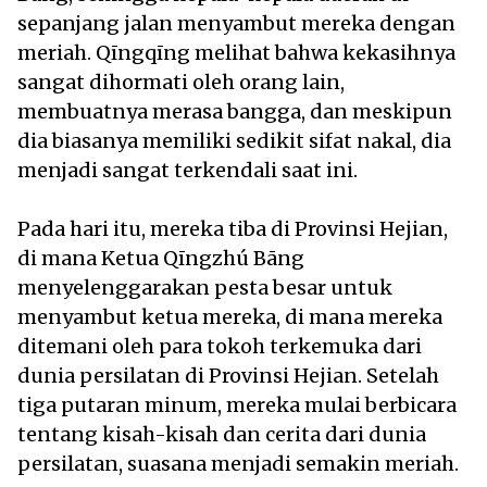
sepanjang jalan menyambut mereka dengan
meriah. Qīngqīng melihat bahwa kekasihnya
sangat dihormati oleh orang lain,
membuatnya merasa bangga, dan meskipun
dia biasanya memiliki sedikit sifat nakal, dia
menjadi sangat terkendali saat ini.
Pada hari itu, mereka tiba di Provinsi Hejian,
di mana Ketua Qīngzhú Bāng
menyelenggarakan pesta besar untuk
menyambut ketua mereka, di mana mereka
ditemani oleh para tokoh terkemuka dari
dunia persilatan di Provinsi Hejian. Setelah
tiga putaran minum, mereka mulai berbicara
tentang kisah-kisah dan cerita dari dunia
persilatan, suasana menjadi semakin meriah.