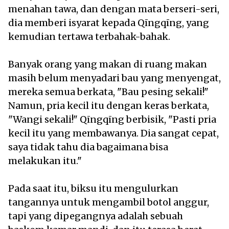
menahan tawa, dan dengan mata berseri-seri,
dia memberi isyarat kepada Qīngqīng, yang
kemudian tertawa terbahak-bahak.
Banyak orang yang makan di ruang makan
masih belum menyadari bau yang menyengat,
mereka semua berkata, "Bau pesing sekali!"
Namun, pria kecil itu dengan keras berkata,
"Wangi sekali!" Qīngqīng berbisik, "Pasti pria
kecil itu yang membawanya. Dia sangat cepat,
saya tidak tahu dia bagaimana bisa
melakukan itu."
Pada saat itu, biksu itu mengulurkan
tangannya untuk mengambil botol anggur,
tapi yang dipegangnya adalah sebuah