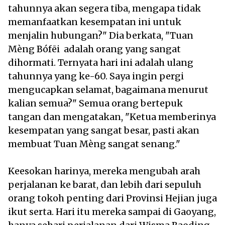
tahunnya akan segera tiba, mengapa tidak
memanfaatkan kesempatan ini untuk
menjalin hubungan?" Dia berkata, "Tuan
Mèng Bófēi adalah orang yang sangat
dihormati. Ternyata hari ini adalah ulang
tahunnya yang ke-60. Saya ingin pergi
mengucapkan selamat, bagaimana menurut
kalian semua?" Semua orang bertepuk
tangan dan mengatakan, "Ketua memberinya
kesempatan yang sangat besar, pasti akan
membuat Tuan Mèng sangat senang."
Keesokan harinya, mereka mengubah arah
perjalanan ke barat, dan lebih dari sepuluh
orang tokoh penting dari Provinsi Hejian juga
ikut serta. Hari itu mereka sampai di Gaoyang,