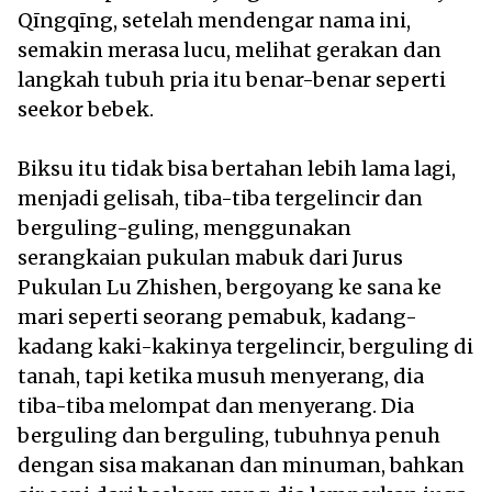
Qīngqīng, setelah mendengar nama ini,
semakin merasa lucu, melihat gerakan dan
langkah tubuh pria itu benar-benar seperti
seekor bebek.
Biksu itu tidak bisa bertahan lebih lama lagi,
menjadi gelisah, tiba-tiba tergelincir dan
berguling-guling, menggunakan
serangkaian pukulan mabuk dari Jurus
Pukulan Lu Zhishen, bergoyang ke sana ke
mari seperti seorang pemabuk, kadang-
kadang kaki-kakinya tergelincir, berguling di
tanah, tapi ketika musuh menyerang, dia
tiba-tiba melompat dan menyerang. Dia
berguling dan berguling, tubuhnya penuh
dengan sisa makanan dan minuman, bahkan