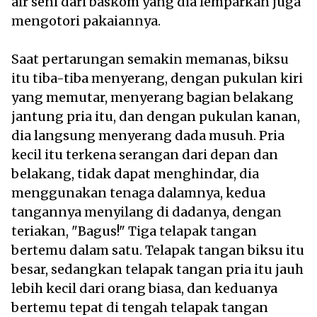
air seni dari baskom yang dia lemparkan juga
mengotori pakaiannya.
Saat pertarungan semakin memanas, biksu
itu tiba-tiba menyerang, dengan pukulan kiri
yang memutar, menyerang bagian belakang
jantung pria itu, dan dengan pukulan kanan,
dia langsung menyerang dada musuh. Pria
kecil itu terkena serangan dari depan dan
belakang, tidak dapat menghindar, dia
menggunakan tenaga dalamnya, kedua
tangannya menyilang di dadanya, dengan
teriakan, "Bagus!" Tiga telapak tangan
bertemu dalam satu. Telapak tangan biksu itu
besar, sedangkan telapak tangan pria itu jauh
lebih kecil dari orang biasa, dan keduanya
bertemu tepat di tengah telapak tangan