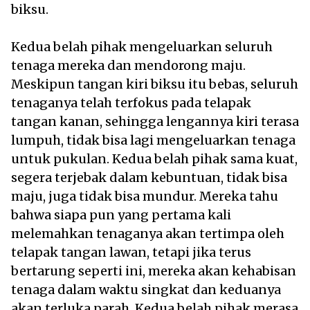
biksu.
Kedua belah pihak mengeluarkan seluruh
tenaga mereka dan mendorong maju.
Meskipun tangan kiri biksu itu bebas, seluruh
tenaganya telah terfokus pada telapak
tangan kanan, sehingga lengannya kiri terasa
lumpuh, tidak bisa lagi mengeluarkan tenaga
untuk pukulan. Kedua belah pihak sama kuat,
segera terjebak dalam kebuntuan, tidak bisa
maju, juga tidak bisa mundur. Mereka tahu
bahwa siapa pun yang pertama kali
melemahkan tenaganya akan tertimpa oleh
telapak tangan lawan, tetapi jika terus
bertarung seperti ini, mereka akan kehabisan
tenaga dalam waktu singkat dan keduanya
akan terluka parah. Kedua belah pihak merasa