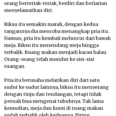
orang berteriak-teriak, berdiri dan berlarian
menyelamatkan diri.
Biksu itu semakin marah, dengan kedua
tangannya dia mencoba menangkap pria itu.
Namun, pria itu kembali meluncur dari bawah
meja. Biksu itu menendang meja hingga
terbalik. Ruang makan menjadi kacau balau.
Orang-orang telah mundur ke sisi-sisi
ruangan.
Pria itu berusaha melarikan diri dari satu
sudut ke sudut lainnya, biksu itu menyerang
dengan tinju dan tendangan, tetapi tidak
pernah bisa mengenai tubuhnya. Tak lama
kemudian, meja dan kursi di ruang makan
sudah terbalik oleh keduanya. Piring