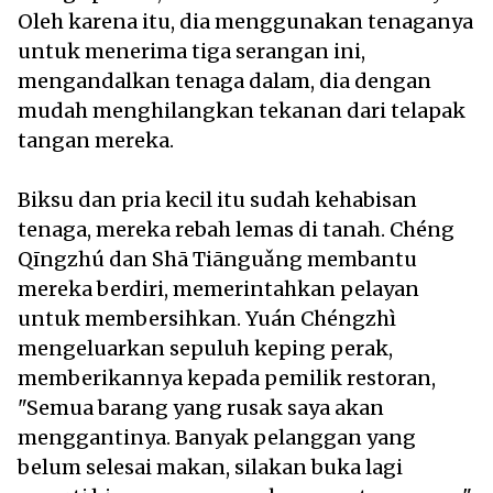
Oleh karena itu, dia menggunakan tenaganya
untuk menerima tiga serangan ini,
mengandalkan tenaga dalam, dia dengan
mudah menghilangkan tekanan dari telapak
tangan mereka.
Biksu dan pria kecil itu sudah kehabisan
tenaga, mereka rebah lemas di tanah. Chéng
Qīngzhú dan Shā Tiānguǎng membantu
mereka berdiri, memerintahkan pelayan
untuk membersihkan. Yuán Chéngzhì
mengeluarkan sepuluh keping perak,
memberikannya kepada pemilik restoran,
"Semua barang yang rusak saya akan
menggantinya. Banyak pelanggan yang
belum selesai makan, silakan buka lagi