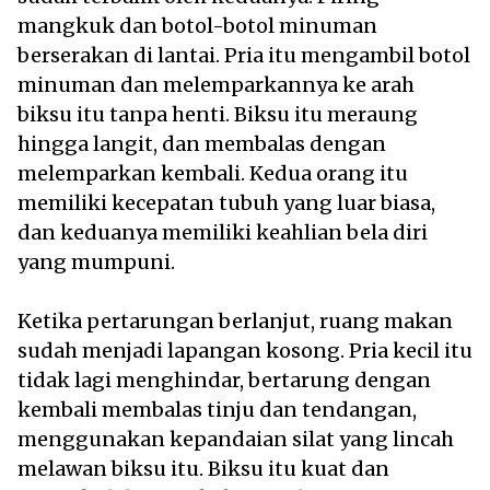
mangkuk dan botol-botol minuman
berserakan di lantai. Pria itu mengambil botol
minuman dan melemparkannya ke arah
biksu itu tanpa henti. Biksu itu meraung
hingga langit, dan membalas dengan
melemparkan kembali. Kedua orang itu
memiliki kecepatan tubuh yang luar biasa,
dan keduanya memiliki keahlian bela diri
yang mumpuni.
Ketika pertarungan berlanjut, ruang makan
sudah menjadi lapangan kosong. Pria kecil itu
tidak lagi menghindar, bertarung dengan
kembali membalas tinju dan tendangan,
menggunakan kepandaian silat yang lincah
melawan biksu itu. Biksu itu kuat dan