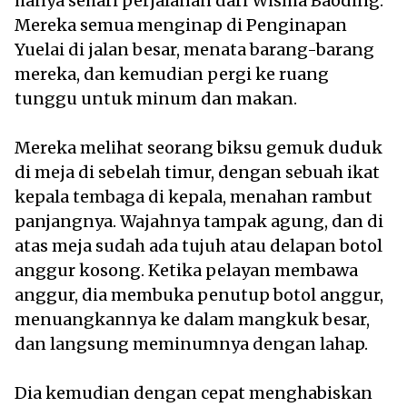
hanya sehari perjalanan dari Wisma Baoding.
Mereka semua menginap di Penginapan
Yuelai di jalan besar, menata barang-barang
mereka, dan kemudian pergi ke ruang
tunggu untuk minum dan makan.
Mereka melihat seorang biksu gemuk duduk
di meja di sebelah timur, dengan sebuah ikat
kepala tembaga di kepala, menahan rambut
panjangnya. Wajahnya tampak agung, dan di
atas meja sudah ada tujuh atau delapan botol
anggur kosong. Ketika pelayan membawa
anggur, dia membuka penutup botol anggur,
menuangkannya ke dalam mangkuk besar,
dan langsung meminumnya dengan lahap.
Dia kemudian dengan cepat menghabiskan