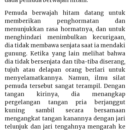
dada pemuda berwajah hitam.
Pemuda berwajah hitam datang untuk
memberikan penghormatan dan
menunjukkan rasa hormatnya, dan untuk
menghindari menimbulkan kecurigaan,
dia tidak membawa senjata saat ia mendaki
gunung. Ketika yang lain melihat bahwa
dia tidak bersenjata dan tiba-tiba diserang,
tujuh atau delapan orang berlari untuk
menyelamatkannya. Namun, ilmu silat
pemuda tersebut sangat terampil. Dengan
tangan kirinya, dia menangkap
pergelangan tangan pria berjanggut
kuning sambil secara bersamaan
mengangkat tangan kanannya dengan jari
telunjuk dan jari tengahnya mengarah ke