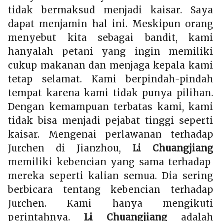
tidak bermaksud menjadi kaisar. Saya
dapat menjamin hal ini. Meskipun orang
menyebut kita sebagai bandit, kami
hanyalah petani yang ingin memiliki
cukup makanan dan menjaga kepala kami
tetap selamat. Kami berpindah-pindah
tempat karena kami tidak punya pilihan.
Dengan kemampuan terbatas kami, kami
tidak bisa menjadi pejabat tinggi seperti
kaisar. Mengenai perlawanan terhadap
Jurchen di Jianzhou,
Li Chuangjiang
memiliki kebencian yang sama terhadap
mereka seperti kalian semua. Dia sering
berbicara tentang kebencian terhadap
Jurchen. Kami hanya mengikuti
perintahnya.
Li Chuangjiang
adalah