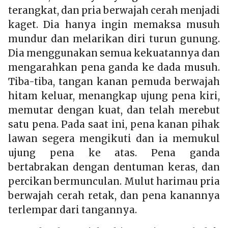
terangkat, dan pria berwajah cerah menjadi
kaget. Dia hanya ingin memaksa musuh
mundur dan melarikan diri turun gunung.
Dia menggunakan semua kekuatannya dan
mengarahkan pena ganda ke dada musuh.
Tiba-tiba, tangan kanan pemuda berwajah
hitam keluar, menangkap ujung pena kiri,
memutar dengan kuat, dan telah merebut
satu pena. Pada saat ini, pena kanan pihak
lawan segera mengikuti dan ia memukul
ujung pena ke atas. Pena ganda
bertabrakan dengan dentuman keras, dan
percikan bermunculan. Mulut harimau pria
berwajah cerah retak, dan pena kanannya
terlempar dari tangannya.