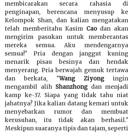
membicarakan secara rahasia di
penginapan, berencana menyusup ke
Kelompok Shan, dan kalian mengatakan
telah memberitahu Kasim
Cao
dan akan
mengirim pasukan untuk memberantas
mereka semua. Aku mendengarnya
semua!" Pria dengan janggut kuning
menarik pisau besinya dan hendak
menyerang. Pria berwajah gemuk tertawa
dan berkata, "
Wang Ziyong
ingin
mengambil alih
Shanzhong
dan menjadi
kamp ke-37. Siapa yang tidak tahu niat
jahatnya? Jika kalian datang kemari untuk
menyebarkan rumor dan membuat
kerusuhan, itu tidak akan berhasil."
Meskipun suaranya tipis dan tajam, seperti