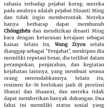
rahasia terhadap pejabat korup, mereka
pada awalnya adalah pejabat Dinasti Ming
dan tidak ingin memberontak. Mereka
hanya berharap dapat membunuh
Chóngzhēn
dan mendirikan dinasti Ming
baru dengan keturunan kerajaan sebagai
kaisar. Selain itu,
Wang Ziyou
selalu
dianggap sebagai "Penjahat", meskipun dia
memiliki reputasi besar, dia terlibat dalam
perampokan, penjarahan, dan kegiatan
kejahatan lainnya, yang membuat semua
orang merendahkannya. Selain itu,
resimen ke-36 berlokasi jauh di provinsi
Shanxi dan Shaanxi, dan mereka tidak
dapat memberikan banyak dukungan. Dua
faksi ini memiliki status sosial yang