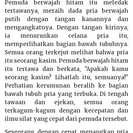
Pemuda berwajah hitam itu meledak
tertawanya, meraih dada pria berwajah
putih dengan tangan kanannya dan
mengangkatnya. Dengan tangan kirinya,
ia menurunkan celana pria itu,
memperlihatkan bagian bawah tubuhnya.
Semua orang terkejut melihat bahwa pria
itu seorang kasim. Pemuda berwajah hitam
itu tertawa dan berkata, "Apakah kamu
seorang kasim? Lihatlah itu, semuanya!"
Perhatian kerumunan beralih ke bagian
bawah tubuh pria yang terbuka. Di tengah
tawaan dan ejekan, semua orang
terkagum-kagum dengan kecepatan dan
ilmu silat yang cepat dari pemuda tersebut.
Seseorang dengan cepat menangkap pria