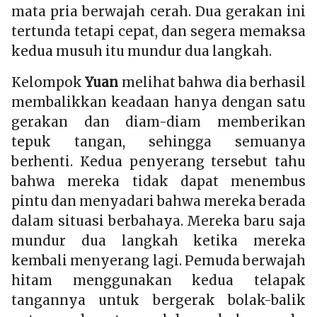
mata pria berwajah cerah. Dua gerakan ini
tertunda tetapi cepat, dan segera memaksa
kedua musuh itu mundur dua langkah.
Kelompok
Yuan
melihat bahwa dia berhasil
membalikkan keadaan hanya dengan satu
gerakan dan diam-diam memberikan
tepuk tangan, sehingga semuanya
berhenti. Kedua penyerang tersebut tahu
bahwa mereka tidak dapat menembus
pintu dan menyadari bahwa mereka berada
dalam situasi berbahaya. Mereka baru saja
mundur dua langkah ketika mereka
kembali menyerang lagi. Pemuda berwajah
hitam menggunakan kedua telapak
tangannya untuk bergerak bolak-balik