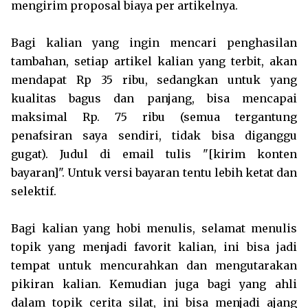
mengirim proposal biaya per artikelnya.
Bagi kalian yang ingin mencari penghasilan
tambahan,
setiap artikel kalian yang terbit, akan
mendapat Rp 35 ribu, sedangkan untuk yang
kualitas bagus dan panjang, bisa mencapai
maksimal Rp. 75 ribu (semua tergantung
penafsiran saya sendiri, tidak bisa diganggu
gugat). Judul di email tulis "
[kirim konten
bayaran]". Untuk versi bayaran tentu lebih ketat dan
selektif.
Bagi kalian yang hobi menulis, selamat menulis
topik yang menjadi favorit kalian, ini bisa jadi
tempat untuk mencurahkan dan mengutarakan
pikiran kalian. Kemudian juga bagi yang ahli
dalam topik cerita silat, ini bisa menjadi ajang