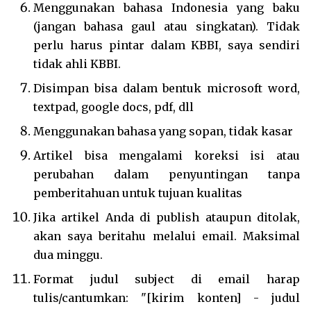
Menggunakan bahasa Indonesia yang baku
(jangan bahasa gaul atau singkatan). Tidak
perlu harus pintar dalam KBBI, saya sendiri
tidak ahli KBBI.
Disimpan bisa dalam bentuk microsoft word,
textpad, google docs, pdf, dll
Menggunakan bahasa yang sopan, tidak kasar
Artikel bisa mengalami koreksi isi atau
perubahan dalam penyuntingan tanpa
pemberitahuan untuk tujuan kualitas
Jika artikel Anda di publish ataupun ditolak,
akan saya beritahu melalui email. Maksimal
dua minggu.
Format judul subject di email harap
tulis/cantumkan: "[kirim konten] - judul