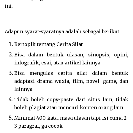
ini.
Adapun syarat-syaratnya adalah sebagai berikut:
Bertopik tentang Cerita Silat
Bisa dalam bentuk ulasan, sinopsis, opini,
infografik, esai, atau artikel lainnya
Bisa mengulas cerita silat dalam bentuk
adaptasi drama wuxia, film, novel, game, dan
lainnya
Tidak boleh copy-paste dari situs lain, tidak
boleh plagiat atau mencuri konten orang lain
Minimal 400 kata, masa ulasan tapi isi cuma 2-
3 paragraf, ga cocok