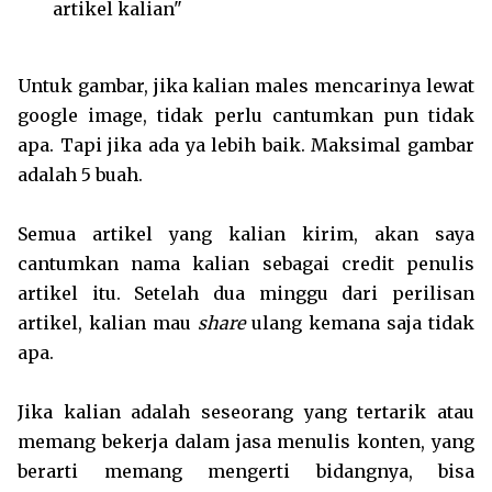
artikel kalian"
Untuk gambar, jika kalian males mencarinya lewat
google image, tidak perlu cantumkan pun tidak
apa. Tapi jika ada ya lebih baik. Maksimal gambar
adalah 5 buah.
Semua artikel yang kalian kirim, akan saya
cantumkan nama kalian sebagai credit penulis
artikel itu. Setelah dua minggu dari perilisan
artikel, kalian mau
share
ulang kemana saja tidak
apa.
Jika kalian adalah seseorang yang tertarik atau
memang bekerja dalam jasa menulis konten, yang
berarti memang mengerti bidangnya, bisa