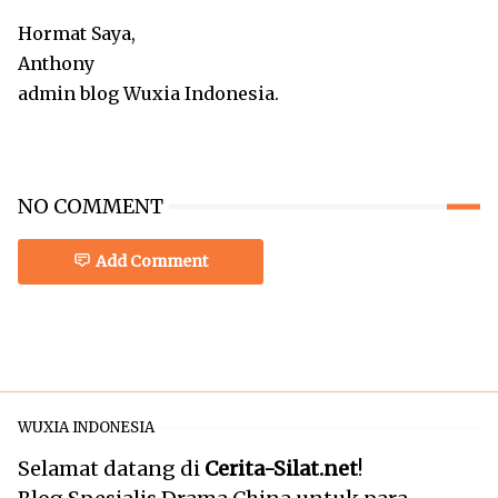
Hormat Saya,
Anthony
admin blog Wuxia Indonesia.
NO COMMENT
Add Comment
WUXIA INDONESIA
Selamat datang di
Cerita-Silat.net
!