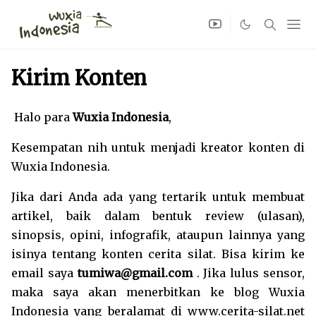
Kirim Konten
Halo para
Wuxia Indonesia
,
Kesempatan nih untuk menjadi kreator konten di
Wuxia Indonesia.
Jika dari Anda ada yang tertarik untuk membuat
artikel, baik dalam bentuk review (ulasan),
sinopsis, opini, infografik, ataupun lainnya yang
isinya tentang konten cerita silat. Bisa kirim ke
email saya
tumiwa@gmail.com
. Jika lulus sensor,
maka saya akan menerbitkan ke blog Wuxia
Indonesia yang beralamat di www.cerita-silat.net