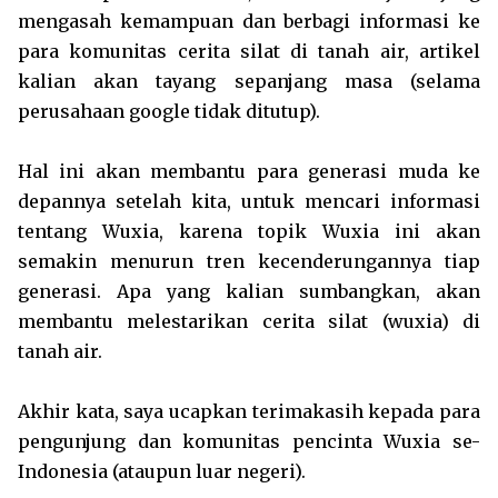
mengasah kemampuan dan berbagi informasi ke
para komunitas cerita silat di tanah air, artikel
kalian akan tayang sepanjang masa (selama
perusahaan google tidak ditutup).
Hal ini akan membantu para generasi muda ke
depannya setelah kita, untuk mencari informasi
tentang Wuxia, karena topik Wuxia ini akan
semakin menurun tren kecenderungannya tiap
generasi. Apa yang kalian sumbangkan, akan
membantu melestarikan cerita silat (wuxia) di
tanah air.
Akhir kata, saya ucapkan terimakasih kepada para
pengunjung dan komunitas pencinta Wuxia se-
Indonesia (ataupun luar negeri).