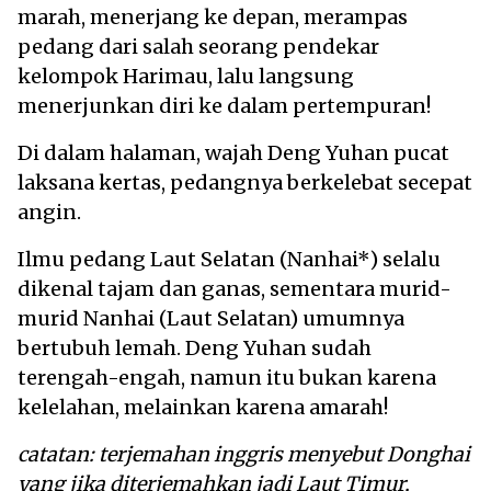
marah, menerjang ke depan, merampas
pedang dari salah seorang pendekar
kelompok Harimau, lalu langsung
menerjunkan diri ke dalam pertempuran!
Di dalam halaman, wajah Deng Yuhan pucat
laksana kertas, pedangnya berkelebat secepat
angin.
Ilmu pedang Laut Selatan (Nanhai*) selalu
dikenal tajam dan ganas, sementara murid-
murid Nanhai (Laut Selatan) umumnya
bertubuh lemah. Deng Yuhan sudah
terengah-engah, namun itu bukan karena
kelelahan, melainkan karena amarah!
catatan: terjemahan inggris menyebut Donghai
yang jika diterjemahkan jadi Laut Timur,