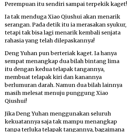
Perempuan itu sendiri sampai terpekik kaget!
Ia tak menduga Xiao Qiushui akan menarik
serangan. Pada detik itu ia merasakan syukur,
tetapi tak bisa lagi menarik kembali senjata
rahasia yang telah dilepaskannya!
Deng Yuhan pun berteriak kaget. Ia hanya
sempat menangkap dua bilah bintang lima
itu dengan kedua telapak tangannya,
membuat telapak kiri dan kanannya
berlumuran darah. Namun dua bilah lainnya
masih melesat menuju punggung Xiao
Qiushui!
Jika Deng Yuhan menggunakan seluruh
kekuatannya saja tak mampu menangkap
tanpa terluka telapak tangannya, bagaimana