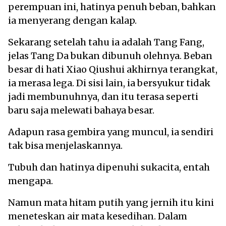
perempuan ini, hatinya penuh beban, bahkan
ia menyerang dengan kalap.
Sekarang setelah tahu ia adalah Tang Fang,
jelas Tang Da bukan dibunuh olehnya. Beban
besar di hati Xiao Qiushui akhirnya terangkat,
ia merasa lega. Di sisi lain, ia bersyukur tidak
jadi membunuhnya, dan itu terasa seperti
baru saja melewati bahaya besar.
Adapun rasa gembira yang muncul, ia sendiri
tak bisa menjelaskannya.
Tubuh dan hatinya dipenuhi sukacita, entah
mengapa.
Namun mata hitam putih yang jernih itu kini
meneteskan air mata kesedihan. Dalam