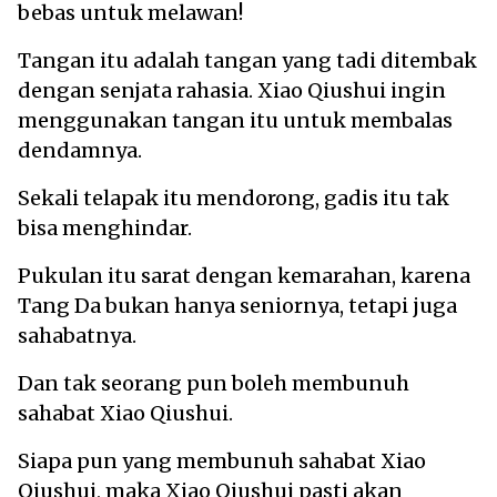
bebas untuk melawan!
Tangan itu adalah tangan yang tadi ditembak
dengan senjata rahasia. Xiao Qiushui ingin
menggunakan tangan itu untuk membalas
dendamnya.
Sekali telapak itu mendorong, gadis itu tak
bisa menghindar.
Pukulan itu sarat dengan kemarahan, karena
Tang Da bukan hanya seniornya, tetapi juga
sahabatnya.
Dan tak seorang pun boleh membunuh
sahabat Xiao Qiushui.
Siapa pun yang membunuh sahabat Xiao
Qiushui, maka Xiao Qiushui pasti akan