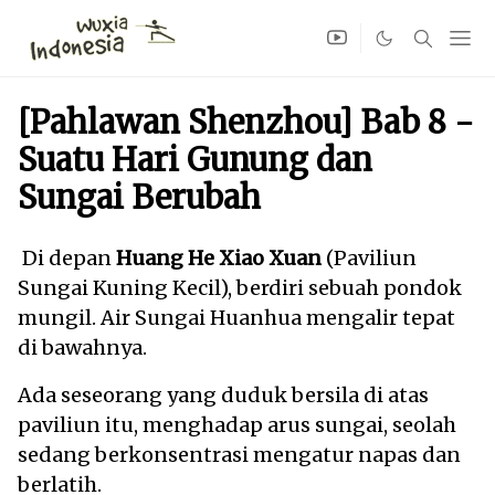
[Pahlawan Shenzhou] Bab 8 -
Suatu Hari Gunung dan
Sungai Berubah
Di depan
Huang He Xiao Xuan
(Paviliun
Sungai Kuning Kecil), berdiri sebuah pondok
mungil. Air Sungai Huanhua mengalir tepat
di bawahnya.
Ada seseorang yang duduk bersila di atas
paviliun itu, menghadap arus sungai, seolah
sedang berkonsentrasi mengatur napas dan
berlatih.