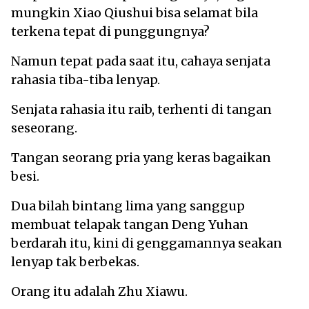
mungkin Xiao Qiushui bisa selamat bila
terkena tepat di punggungnya?
Namun tepat pada saat itu, cahaya senjata
rahasia tiba-tiba lenyap.
Senjata rahasia itu raib, terhenti di tangan
seseorang.
Tangan seorang pria yang keras bagaikan
besi.
Dua bilah bintang lima yang sanggup
membuat telapak tangan Deng Yuhan
berdarah itu, kini di genggamannya seakan
lenyap tak berbekas.
Orang itu adalah Zhu Xiawu.