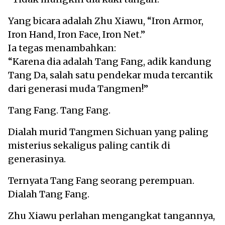
Yang bicara adalah Zhu Xiawu, “Iron Armor,
Iron Hand, Iron Face, Iron Net.”
Ia tegas menambahkan:
“Karena dia adalah Tang Fang, adik kandung
Tang Da, salah satu pendekar muda tercantik
dari generasi muda Tangmen!”
Tang Fang. Tang Fang.
Dialah murid Tangmen Sichuan yang paling
misterius sekaligus paling cantik di
generasinya.
Ternyata Tang Fang seorang perempuan.
Dialah Tang Fang.
Zhu Xiawu perlahan mengangkat tangannya,