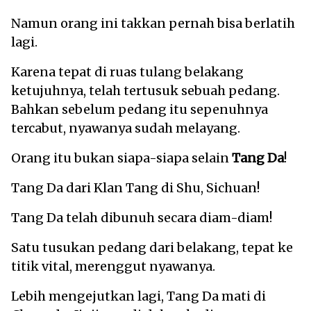
Namun orang ini takkan pernah bisa berlatih
lagi.
Karena tepat di ruas tulang belakang
ketujuhnya, telah tertusuk sebuah pedang.
Bahkan sebelum pedang itu sepenuhnya
tercabut, nyawanya sudah melayang.
Orang itu bukan siapa-siapa selain
Tang Da
!
Tang Da dari Klan Tang di Shu, Sichuan!
Tang Da telah dibunuh secara diam-diam!
Satu tusukan pedang dari belakang, tepat ke
titik vital, merenggut nyawanya.
Lebih mengejutkan lagi, Tang Da mati di