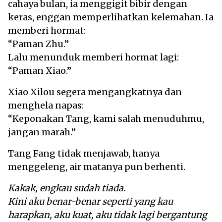
cahaya bulan, ia menggigit bibir dengan
keras, enggan memperlihatkan kelemahan. Ia
memberi hormat:
“Paman Zhu.”
Lalu menunduk memberi hormat lagi:
“Paman Xiao.”
Xiao Xilou segera mengangkatnya dan
menghela napas:
“Keponakan Tang, kami salah menuduhmu,
jangan marah.”
Tang Fang tidak menjawab, hanya
menggeleng, air matanya pun berhenti.
Kakak, engkau sudah tiada.
Kini aku benar-benar seperti yang kau
harapkan, aku kuat, aku tidak lagi bergantung