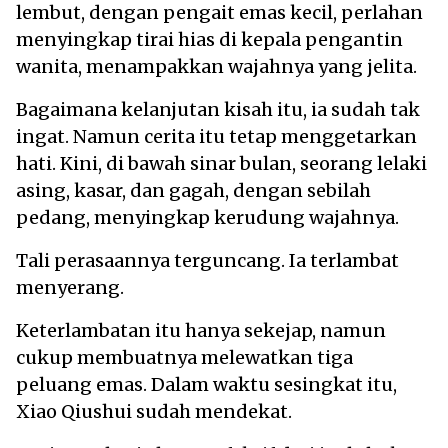
lembut, dengan pengait emas kecil, perlahan
menyingkap tirai hias di kepala pengantin
wanita, menampakkan wajahnya yang jelita.
Bagaimana kelanjutan kisah itu, ia sudah tak
ingat. Namun cerita itu tetap menggetarkan
hati. Kini, di bawah sinar bulan, seorang lelaki
asing, kasar, dan gagah, dengan sebilah
pedang, menyingkap kerudung wajahnya.
Tali perasaannya terguncang. Ia terlambat
menyerang.
Keterlambatan itu hanya sekejap, namun
cukup membuatnya melewatkan tiga
peluang emas. Dalam waktu sesingkat itu,
Xiao Qiushui sudah mendekat.