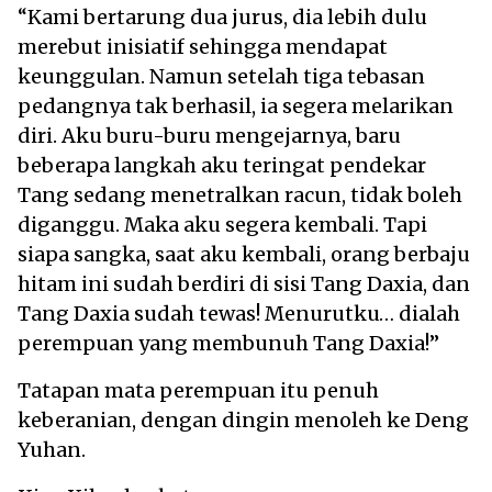
“Kami bertarung dua jurus, dia lebih dulu
merebut inisiatif sehingga mendapat
keunggulan. Namun setelah tiga tebasan
pedangnya tak berhasil, ia segera melarikan
diri. Aku buru-buru mengejarnya, baru
beberapa langkah aku teringat pendekar
Tang sedang menetralkan racun, tidak boleh
diganggu. Maka aku segera kembali. Tapi
siapa sangka, saat aku kembali, orang berbaju
hitam ini sudah berdiri di sisi Tang Daxia, dan
Tang Daxia sudah tewas! Menurutku… dialah
perempuan yang membunuh Tang Daxia!”
Tatapan mata perempuan itu penuh
keberanian, dengan dingin menoleh ke Deng
Yuhan.