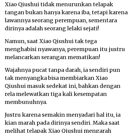
Xiao Qiushui tidak menurunkan telapak
tangan bukan hanya karena iba, tetapi karena
lawannya seorang perempuan, sementara
dirinya adalah seorang lelaki sejati!
Namun, saat Xiao Qiushui tak tega
menghabisi nyawanya, perempuan itu justru
melancarkan serangan mematikan!
Wajahnya pucat tanpa darah, ia sendiri pun
tak menyangka bisa membiarkan Xiao
Qiushui masuk sedekat ini, bahkan dengan
rela melewatkan tiga kali kesempatan
membunuhnya.
Justru karena semakin menyadari hal itu, ia
kian marah pada dirinya sendiri. Maka saat
melihat telapak Xiao Qiushui mengarah