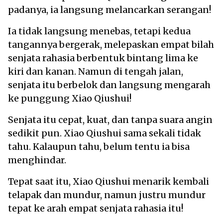
padanya, ia langsung melancarkan serangan!
Ia tidak langsung menebas, tetapi kedua
tangannya bergerak, melepaskan empat bilah
senjata rahasia berbentuk bintang lima ke
kiri dan kanan. Namun di tengah jalan,
senjata itu berbelok dan langsung mengarah
ke punggung Xiao Qiushui!
Senjata itu cepat, kuat, dan tanpa suara angin
sedikit pun. Xiao Qiushui sama sekali tidak
tahu. Kalaupun tahu, belum tentu ia bisa
menghindar.
Tepat saat itu, Xiao Qiushui menarik kembali
telapak dan mundur, namun justru mundur
tepat ke arah empat senjata rahasia itu!