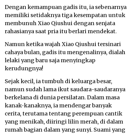
Dengan kemampuan gadis itu, ia sebenarnya
memiliki setidaknya tiga kesempatan untuk
membunuh Xiao Qiushui dengan senjata
rahasianya saat pria itu berlari mendekat.
Namun ketika wajah Xiao Qiushui tersinari
cahaya bulan, gadis itu mengenalinya, dialah
lelaki yang baru saja menyingkap
kerudungnya!
Sejak kecil, ia tumbuh di keluarga besar,
namun sudah lama ikut saudara-saudaranya
berkelana di dunia persilatan. Dalam masa
kanak-kanaknya, ia mendengar banyak
cerita, terutama tentang perempuan cantik
yang menikah, diiringi lilin merah, di dalam
rumah bagian dalam yang sunyi. Suami yang