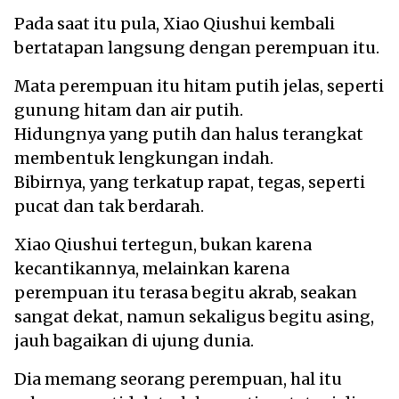
Pada saat itu pula, Xiao Qiushui kembali
bertatapan langsung dengan perempuan itu.
Mata perempuan itu hitam putih jelas, seperti
gunung hitam dan air putih.
Hidungnya yang putih dan halus terangkat
membentuk lengkungan indah.
Bibirnya, yang terkatup rapat, tegas, seperti
pucat dan tak berdarah.
Xiao Qiushui tertegun, bukan karena
kecantikannya, melainkan karena
perempuan itu terasa begitu akrab, seakan
sangat dekat, namun sekaligus begitu asing,
jauh bagaikan di ujung dunia.
Dia memang seorang perempuan, hal itu