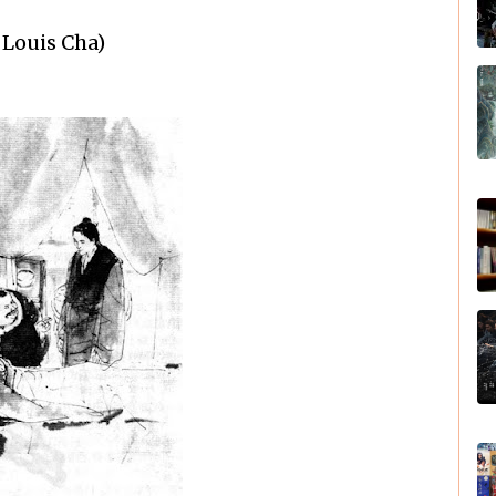
 Louis Cha)