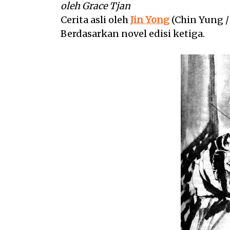
oleh Grace Tjan
Cerita asli oleh
Jin Yong
(Chin Yung /
Berdasarkan novel edisi ketiga.