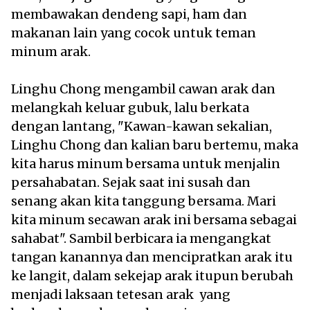
membawakan dendeng sapi, ham dan
makanan lain yang cocok untuk teman
minum arak.
Linghu Chong mengambil cawan arak dan
melangkah keluar gubuk, lalu berkata
dengan lantang, "Kawan-kawan sekalian,
Linghu Chong dan kalian baru bertemu, maka
kita harus minum bersama untuk menjalin
persahabatan. Sejak saat ini susah dan
senang akan kita tanggung bersama. Mari
kita minum secawan arak ini bersama sebagai
sahabat". Sambil berbicara ia mengangkat
tangan kanannya dan mencipratkan arak itu
ke langit, dalam sekejap arak itupun berubah
menjadi laksaan tetesan arak yang