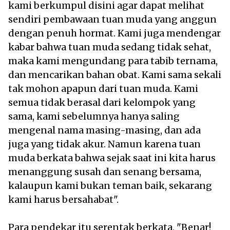
kami berkumpul disini agar dapat melihat
sendiri pembawaan tuan muda yang anggun
dengan penuh hormat. Kami juga mendengar
kabar bahwa tuan muda sedang tidak sehat,
maka kami mengundang para tabib ternama,
dan mencarikan bahan obat. Kami sama sekali
tak mohon apapun dari tuan muda. Kami
semua tidak berasal dari kelompok yang
sama, kami sebelumnya hanya saling
mengenal nama masing-masing, dan ada
juga yang tidak akur. Namun karena tuan
muda berkata bahwa sejak saat ini kita harus
menanggung susah dan senang bersama,
kalaupun kami bukan teman baik, sekarang
kami harus bersahabat".
Para pendekar itu serentak berkata, "Benar!