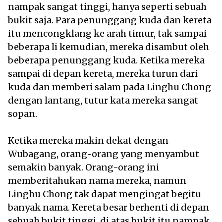
nampak sangat tinggi, hanya seperti sebuah
bukit saja. Para penunggang kuda dan kereta
itu mencongklang ke arah timur, tak sampai
beberapa li kemudian, mereka disambut oleh
beberapa penunggang kuda. Ketika mereka
sampai di depan kereta, mereka turun dari
kuda dan memberi salam pada Linghu Chong
dengan lantang, tutur kata mereka sangat
sopan.
Ketika mereka makin dekat dengan
Wubagang, orang-orang yang menyambut
semakin banyak. Orang-orang ini
memberitahukan nama mereka, namun
Linghu Chong tak dapat mengingat begitu
banyak nama. Kereta besar berhenti di depan
sebuah bukit tinggi, di atas bukit itu nampak