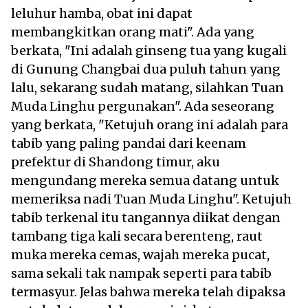
leluhur hamba, obat ini dapat
membangkitkan orang mati". Ada yang
berkata, "Ini adalah ginseng tua yang kugali
di Gunung Changbai dua puluh tahun yang
lalu, sekarang sudah matang, silahkan Tuan
Muda Linghu pergunakan". Ada seseorang
yang berkata, "Ketujuh orang ini adalah para
tabib yang paling pandai dari keenam
prefektur di Shandong timur, aku
mengundang mereka semua datang untuk
memeriksa nadi Tuan Muda Linghu". Ketujuh
tabib terkenal itu tangannya diikat dengan
tambang tiga kali secara berenteng, raut
muka mereka cemas, wajah mereka pucat,
sama sekali tak nampak seperti para tabib
termasyur. Jelas bahwa mereka telah dipaksa