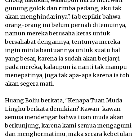
gunung golok dan rimba pedang, aku tak
akan menghindarinya". Ia berpikir bahwa
orang-orang ini belum pernah ditemuinya,
namun mereka berusaha keras untuk
bersahabat dengannya, tentunya mereka
ingin minta bantuannya untuk suatu hal
yang besar, karena ia sudah akan berjanji
pada mereka, kalaupun ia nanti tak mampu
menepatinya, juga tak apa-apa karena ia toh
akan segera mati.
Huang Boliu berkata, "Kenapa Tuan Muda
Linghu berkata demikian? Kawan-kawan
semua mendengar bahwa tuan muda akan
berkunjung, karena kami semua mengagumi
dan menghormatimu, maka secara kebetulan