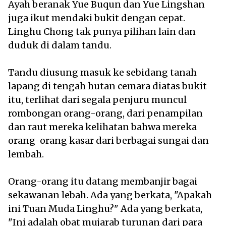
Ayah beranak Yue Buqun dan Yue Lingshan
juga ikut mendaki bukit dengan cepat.
Linghu Chong tak punya pilihan lain dan
duduk di dalam tandu.
Tandu diusung masuk ke sebidang tanah
lapang di tengah hutan cemara diatas bukit
itu, terlihat dari segala penjuru muncul
rombongan orang-orang, dari penampilan
dan raut mereka kelihatan bahwa mereka
orang-orang kasar dari berbagai sungai dan
lembah.
Orang-orang itu datang membanjir bagai
sekawanan lebah. Ada yang berkata, "Apakah
ini Tuan Muda Linghu?" Ada yang berkata,
"Ini adalah obat mujarab turunan dari para