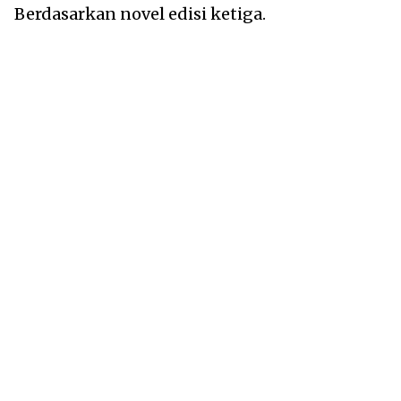
Berdasarkan novel edisi ketiga.