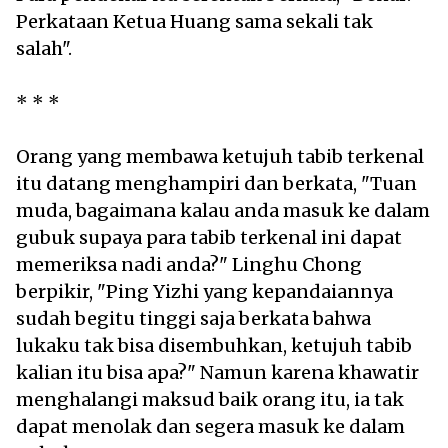
Perkataan Ketua Huang sama sekali tak
salah".
* * *
Orang yang membawa ketujuh tabib terkenal
itu datang menghampiri dan berkata, "Tuan
muda, bagaimana kalau anda masuk ke dalam
gubuk supaya para tabib terkenal ini dapat
memeriksa nadi anda?" Linghu Chong
berpikir, "Ping Yizhi yang kepandaiannya
sudah begitu tinggi saja berkata bahwa
lukaku tak bisa disembuhkan, ketujuh tabib
kalian itu bisa apa?" Namun karena khawatir
menghalangi maksud baik orang itu, ia tak
dapat menolak dan segera masuk ke dalam