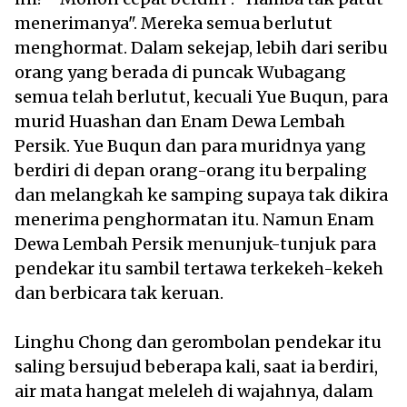
menerimanya". Mereka semua berlutut
menghormat. Dalam sekejap, lebih dari seribu
orang yang berada di puncak Wubagang
semua telah berlutut, kecuali Yue Buqun, para
murid Huashan dan Enam Dewa Lembah
Persik. Yue Buqun dan para muridnya yang
berdiri di depan orang-orang itu berpaling
dan melangkah ke samping supaya tak dikira
menerima penghormatan itu. Namun Enam
Dewa Lembah Persik menunjuk-tunjuk para
pendekar itu sambil tertawa terkekeh-kekeh
dan berbicara tak keruan.
Linghu Chong dan gerombolan pendekar itu
saling bersujud beberapa kali, saat ia berdiri,
air mata hangat meleleh di wajahnya, dalam