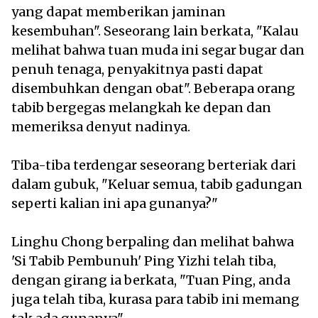
yang dapat memberikan jaminan
kesembuhan". Seseorang lain berkata, "Kalau
melihat bahwa tuan muda ini segar bugar dan
penuh tenaga, penyakitnya pasti dapat
disembuhkan dengan obat". Beberapa orang
tabib bergegas melangkah ke depan dan
memeriksa denyut nadinya.
Tiba-tiba terdengar seseorang berteriak dari
dalam gubuk, "Keluar semua, tabib gadungan
seperti kalian ini apa gunanya?"
Linghu Chong berpaling dan melihat bahwa
'Si Tabib Pembunuh' Ping Yizhi telah tiba,
dengan girang ia berkata, "Tuan Ping, anda
juga telah tiba, kurasa para tabib ini memang