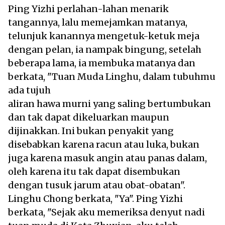
Ping Yizhi perlahan-lahan menarik
tangannya, lalu memejamkan matanya,
telunjuk kanannya mengetuk-ketuk meja
dengan pelan, ia nampak bingung, setelah
beberapa lama, ia membuka matanya dan
berkata, "Tuan Muda Linghu, dalam tubuhmu
ada tujuh
aliran hawa murni yang saling bertumbukan
dan tak dapat dikeluarkan maupun
dijinakkan. Ini bukan penyakit yang
disebabkan karena racun atau luka, bukan
juga karena masuk angin atau panas dalam,
oleh karena itu tak dapat disembukan
dengan tusuk jarum atau obat-obatan".
Linghu Chong berkata, "Ya". Ping Yizhi
berkata, "Sejak aku memeriksa denyut nadi