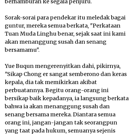
berhamburan ke segala penjuru.
Sorak-sorai para pendekar itu meledak bagai
guntur, mereka semua berkata, "Perkataan
Tuan Muda Linghu benar, sejak saat ini kami
akan menanggung susah dan senang
bersamamu".
Yue Buqun mengerenyitkan dahi, pikirnya,
"Sikap Chong er sangat semberono dan keras
kepala, dia tak memikirkan akibat
perbuatannya. Begitu orang-orang ini
bersikap baik kepadanya, ia langsung berkata
bahwa ia akan menanggung susah dan
senang bersama mereka. Diantara semua
orang ini, jangan-jangan tak seorangpun
yang taat pada hukum, semuanya sejenis