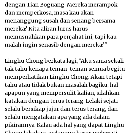
dengan Tian Boguang. Mereka merampok
dan memperkosa, masa kau akan
menanggung susah dan senang bersama
mereka? Kita aliran lurus harus
memusnahkan para penjahat ini, tapi kau
malah ingin senasib dengan mereka?"
Linghu Chong berkata lagi, "Aku sama sekali
tak tahu kenapa teman-teman semua begitu
memperhatikan Linghu Chong. Akan tetapi
tahu atau tidak bukan masalah bagiku, hal
apapun yang mempersulit kalian, silahkan
katakan dengan terus terang. Lelaki sejati
selalu bersikap jujur dan terus terang, dan
selalu mengatakan apa yang ada dalam
pikirannya. Kalau ada hal yang dapat Linghu
Chong lakukan, walaupun harus melewati