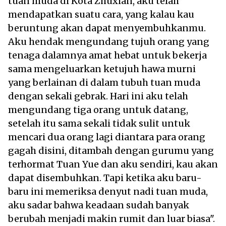
tuan muda di Kota Zhuxian, aku telah
mendapatkan suatu cara, yang kalau kau
beruntung akan dapat menyembuhkanmu.
Aku hendak mengundang tujuh orang yang
tenaga dalamnya amat hebat untuk bekerja
sama mengeluarkan ketujuh hawa murni
yang berlainan di dalam tubuh tuan muda
dengan sekali gebrak. Hari ini aku telah
mengundang tiga orang untuk datang,
setelah itu sama sekali tidak sulit untuk
mencari dua orang lagi diantara para orang
gagah disini, ditambah dengan gurumu yang
terhormat Tuan Yue dan aku sendiri, kau akan
dapat disembuhkan. Tapi ketika aku baru-
baru ini memeriksa denyut nadi tuan muda,
aku sadar bahwa keadaan sudah banyak
berubah menjadi makin rumit dan luar biasa".