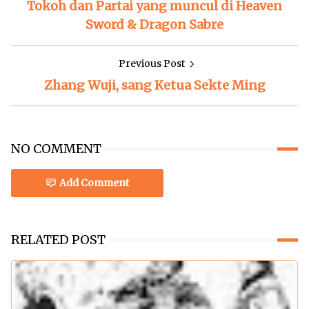
Tokoh dan Partai yang muncul di Heaven
Sword & Dragon Sabre
Previous Post
Zhang Wuji, sang Ketua Sekte Ming
NO COMMENT
Add Comment
RELATED POST