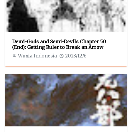
Demi-Gods and Semi-Devils Chapter 50
(End): Getting Ruler to Break an Arrow
Wuxia Indonesia
2023/12/6