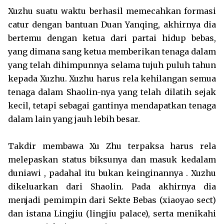
Xuzhu suatu waktu berhasil memecahkan formasi
catur dengan bantuan Duan Yanqing, akhirnya dia
bertemu dengan ketua dari partai hidup bebas,
yang dimana sang ketua memberikan tenaga dalam
yang telah dihimpunnya selama tujuh puluh tahun
kepada Xuzhu. Xuzhu harus rela kehilangan semua
tenaga dalam Shaolin-nya yang telah dilatih sejak
kecil, tetapi sebagai gantinya mendapatkan tenaga
dalam lain yang jauh lebih besar.
Takdir membawa Xu Zhu terpaksa harus rela
melepaskan status biksunya dan masuk kedalam
duniawi , padahal itu bukan keinginannya . Xuzhu
dikeluarkan dari Shaolin. Pada akhirnya dia
menjadi pemimpin dari Sekte Bebas (xiaoyao sect)
dan istana Lingjiu (lingjiu palace), serta menikahi