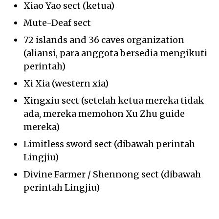
Xiao Yao sect (ketua)
Mute-Deaf sect
72 islands and 36 caves organization
(aliansi, para anggota bersedia mengikuti
perintah)
Xi Xia (western xia)
Xingxiu sect (setelah ketua mereka tidak
ada, mereka memohon Xu Zhu guide
mereka)
Limitless sword sect (dibawah perintah
Lingjiu)
Divine Farmer / Shennong sect (dibawah
perintah Lingjiu)