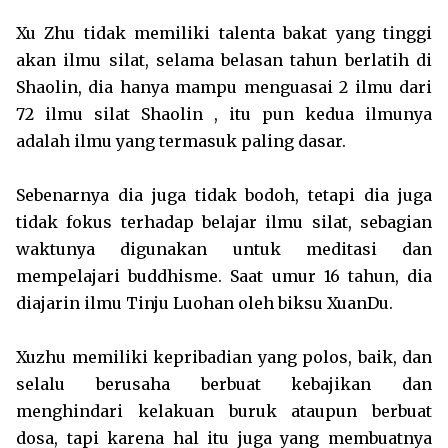
Xu Zhu tidak memiliki talenta bakat yang tinggi
akan ilmu silat, selama belasan tahun berlatih di
Shaolin, dia hanya mampu menguasai 2 ilmu dari
72 ilmu silat Shaolin , itu pun kedua ilmunya
adalah ilmu yang termasuk paling dasar.
Sebenarnya dia juga tidak bodoh, tetapi dia juga
tidak fokus terhadap belajar ilmu silat, sebagian
waktunya digunakan untuk meditasi dan
mempelajari buddhisme. Saat umur 16 tahun, dia
diajarin ilmu Tinju Luohan oleh biksu XuanDu.
Xuzhu memiliki kepribadian yang polos, baik, dan
selalu berusaha berbuat kebajikan dan
menghindari kelakuan buruk ataupun berbuat
dosa, tapi karena hal itu juga yang membuatnya