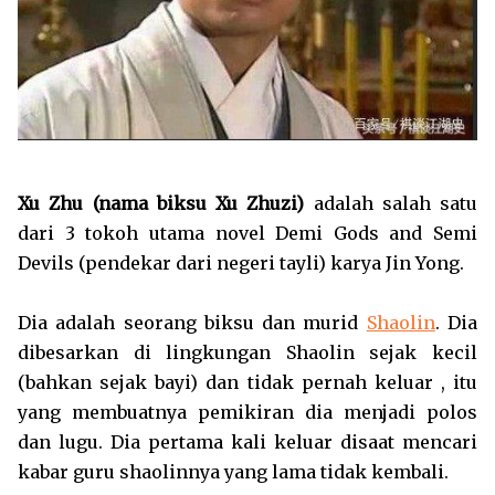
Xu Zhu (nama biksu Xu Zhuzi)
adalah salah satu
dari 3 tokoh utama novel Demi Gods and Semi
Devils (pendekar dari negeri tayli) karya Jin Yong.
Dia adalah seorang biksu dan murid
Shaolin
. Dia
dibesarkan di lingkungan Shaolin sejak kecil
(bahkan sejak bayi) dan tidak pernah keluar , itu
yang membuatnya pemikiran dia menjadi polos
dan lugu. Dia pertama kali keluar disaat mencari
kabar guru shaolinnya yang lama tidak kembali.