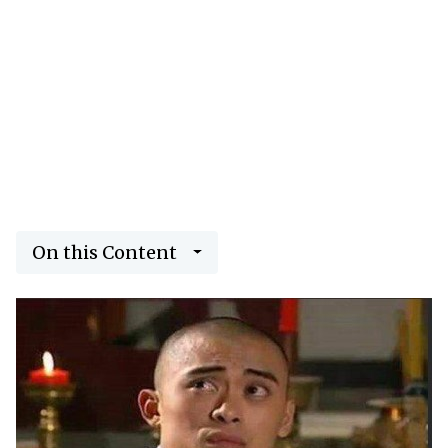
On this Content