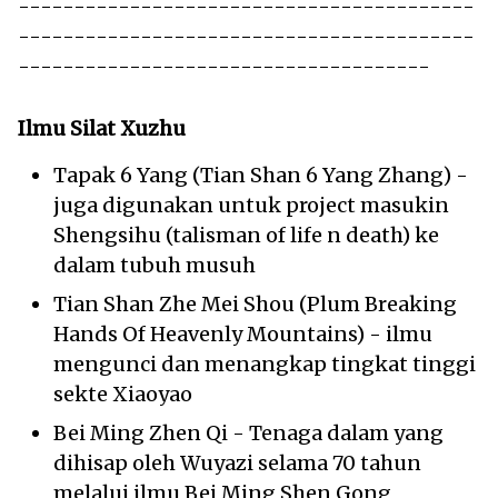
-----------------------------------------
-----------------------------------------
-------------------------------------
Ilmu Silat Xuzhu
Tapak 6 Yang (Tian Shan 6 Yang Zhang) -
juga digunakan untuk project masukin
Shengsihu (talisman of life n death) ke
dalam tubuh musuh
Tian Shan Zhe Mei Shou (Plum Breaking
Hands Of Heavenly Mountains) - ilmu
mengunci dan menangkap tingkat tinggi
sekte Xiaoyao
Bei Ming Zhen Qi - Tenaga dalam yang
dihisap oleh Wuyazi selama 70 tahun
melalui ilmu Bei Ming Shen Gong ,