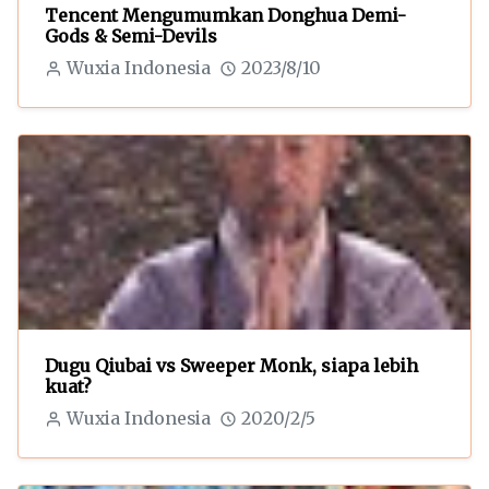
Tencent Mengumumkan Donghua Demi-
Gods & Semi-Devils
Wuxia Indonesia
2023/8/10
Dugu Qiubai vs Sweeper Monk, siapa lebih
kuat?
Wuxia Indonesia
2020/2/5