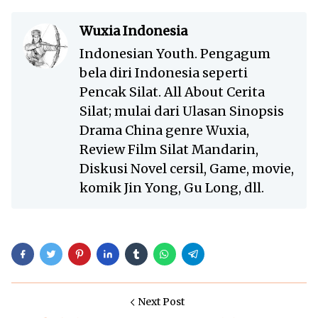
Wuxia Indonesia
Indonesian Youth. Pengagum
bela diri Indonesia seperti
Pencak Silat. All About Cerita
Silat; mulai dari Ulasan Sinopsis
Drama China genre Wuxia,
Review Film Silat Mandarin,
Diskusi Novel cersil, Game, movie,
komik Jin Yong, Gu Long, dll.
Next Post