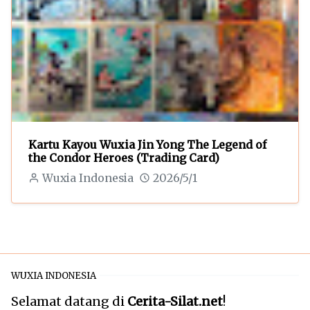
Kartu Kayou Wuxia Jin Yong The Legend of
the Condor Heroes (Trading Card)
Wuxia Indonesia
2026/5/1
WUXIA INDONESIA
Selamat datang di
Cerita-Silat.net
!