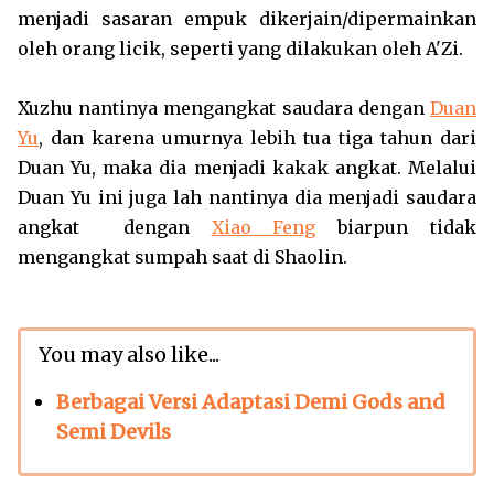
menjadi sasaran empuk dikerjain/dipermainkan
oleh orang licik, seperti yang dilakukan oleh A'Zi.
Xuzhu nantinya mengangkat saudara dengan
Duan
Yu
, dan karena umurnya lebih tua tiga tahun dari
Duan Yu, maka dia menjadi kakak angkat. Melalui
Duan Yu ini juga lah nantinya dia menjadi saudara
angkat dengan
Xiao Feng
biarpun tidak
mengangkat sumpah saat di Shaolin.
You may also like...
Berbagai Versi Adaptasi Demi Gods and
Semi Devils