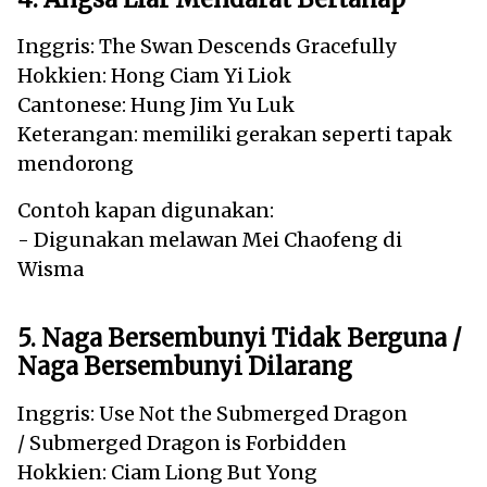
Inggris: The Swan Descends Gracefully
Hokkien: Hong Ciam Yi Liok
Cantonese: Hung Jim Yu Luk
Keterangan: memiliki gerakan seperti tapak
mendorong
Contoh kapan digunakan:
- Digunakan melawan Mei Chaofeng di
Wisma
5. Naga Bersembunyi Tidak Berguna /
Naga Bersembunyi Dilarang
Inggris: Use Not the Submerged Dragon
/ Submerged Dragon is Forbidden
Hokkien: Ciam Liong But Yong