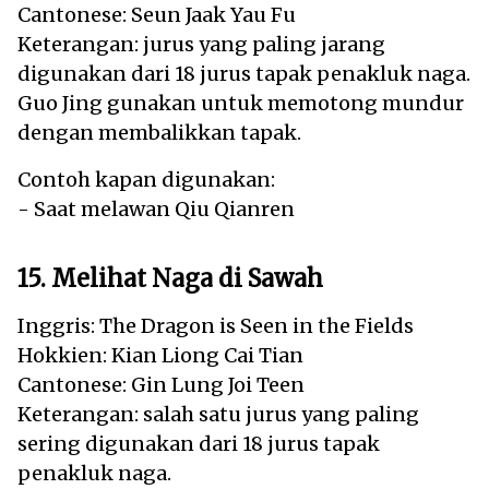
Cantonese: Seun Jaak Yau Fu
Keterangan: jurus yang paling jarang
digunakan dari 18 jurus tapak penakluk naga.
Guo Jing gunakan untuk memotong mundur
dengan membalikkan tapak.
Contoh kapan digunakan:
- Saat melawan Qiu Qianren
15. Melihat Naga di Sawah
Inggris: The Dragon is Seen in the Fields
Hokkien: Kian Liong Cai Tian
Cantonese: Gin Lung Joi Teen
Keterangan: salah satu jurus yang paling
sering digunakan dari 18 jurus tapak
penakluk naga.