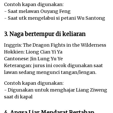
Contoh kapan digunakan:
- Saat melawan Ouyang Feng
- Saat utk mengelabui si petani Wu Santong
3. Naga bertempur di keliaran
Inggris: The Dragon Fights in the Wilderness
Hokkien: Liong Cian Yi Ya
Cantonese: Jin Lung Yu Ye
Keterangan: jurus ini cocok digunakan saat
lawan sedang mengunci tangan/lengan.
Contoh kapan digunakan:
- Digunakan untuk menghajar Liang Ziweng
saat di kapal
4. Angsa Liar Mendarat Bertahap