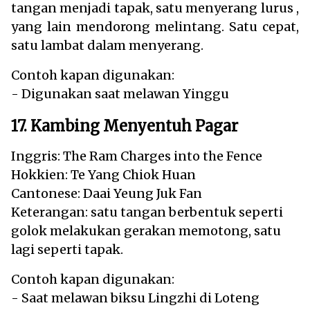
tangan menjadi tapak, satu menyerang lurus ,
yang lain mendorong melintang. Satu cepat,
satu lambat dalam menyerang.
Contoh kapan digunakan:
- Digunakan saat melawan Yinggu
17. Kambing Menyentuh Pagar
Inggris: The Ram Charges into the Fence
Hokkien: Te Yang Chiok Huan
Cantonese: Daai Yeung Juk Fan
Keterangan: satu tangan berbentuk seperti
golok melakukan gerakan memotong, satu
lagi seperti tapak.
Contoh kapan digunakan:
- Saat melawan biksu Lingzhi di Loteng