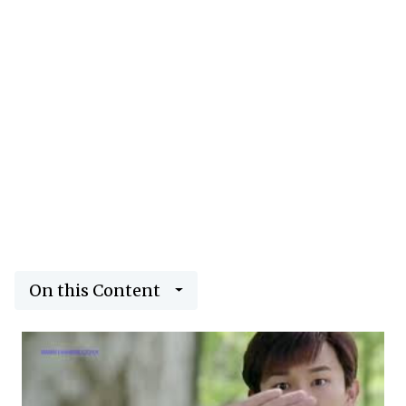
On this Content