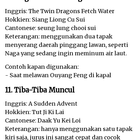
Inggris: The Twin Dragons Fetch Water
Hokkien: Siang Liong Cu Sui
Cantonese: seung lung chooi sui
Keterangan: menggunakan dua tapak
menyerang daerah pinggang lawan, seperti
Naga yang sedang ingin meminum air laut.
Contoh kapan digunakan:
- Saat melawan Ouyang Feng di kapal
11. Tiba-Tiba Muncul
Inggris: A Sudden Advent
Hokkien: Tut Ji Ki Lai
Cantonese: Daak Yu Kei Loi
Keterangan: hanya menggunakan satu tapak
kiri saja, jurus ini sangat cepat dan cocok