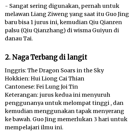
- Sangat sering digunakan, pernah untuk
melawan Liang Ziweng yang saat itu Guo Jing
baru bisa 1 jurus ini, kemudian Qiu Qianren
palsu (Qiu Qianzhang) di wisma Guiyun di
danau Tai.
2. Naga Terbang di langit
Inggris: The Dragon Soars in the Sky
Hokkien: Hui Liong Cai Thian
Cantonese: Fei Lung Joi Tin
Keterangan: jurus kedua ini menyuruh
penggunanya untuk melompat tinggi , dan
kemudian menggunakan tapak menyerang
ke bawah. Guo Jing memerlukan 3 hari untuk
mempelajari ilmu ini.