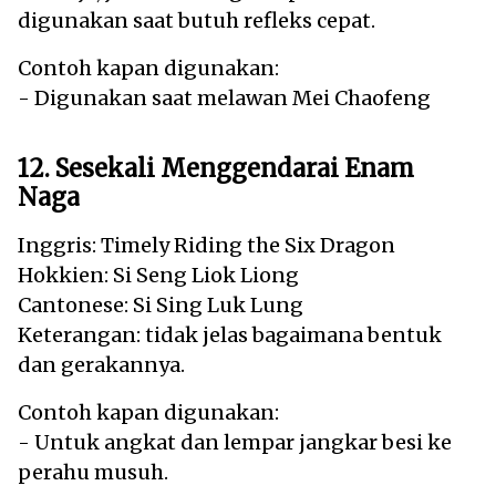
digunakan saat butuh refleks cepat.
Contoh kapan digunakan:
- Digunakan saat melawan Mei Chaofeng
12. Sesekali Menggendarai Enam
Naga
Inggris: Timely Riding the Six Dragon
Hokkien: Si Seng Liok Liong
Cantonese: Si Sing Luk Lung
Keterangan: tidak jelas bagaimana bentuk
dan gerakannya.
Contoh kapan digunakan:
- Untuk angkat dan lempar jangkar besi ke
perahu musuh.