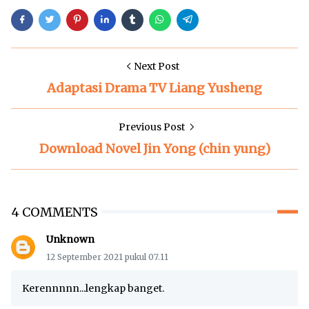
Next Post
Adaptasi Drama TV Liang Yusheng
Previous Post
Download Novel Jin Yong (chin yung)
4 COMMENTS
Unknown
12 September 2021 pukul 07.11
Kerennnnn...lengkap banget.