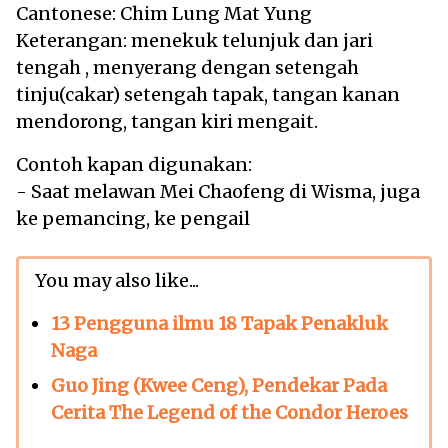
Cantonese: Chim Lung Mat Yung
Keterangan: menekuk telunjuk dan jari
tengah , menyerang dengan setengah
tinju(cakar) setengah tapak, tangan kanan
mendorong, tangan kiri mengait.
Contoh kapan digunakan:
- Saat melawan Mei Chaofeng di Wisma, juga
ke pemancing, ke pengail
You may also like...
13 Pengguna ilmu 18 Tapak Penakluk
Naga
Guo Jing (Kwee Ceng), Pendekar Pada
Cerita The Legend of the Condor Heroes