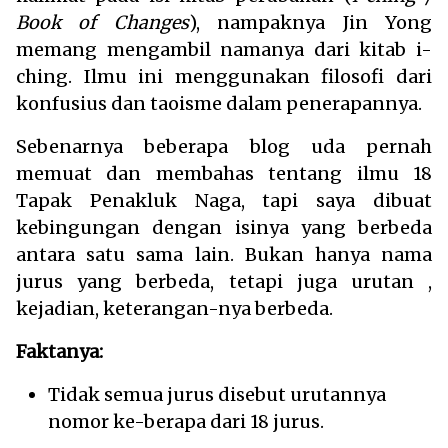
Book of Changes
), nampaknya Jin Yong
memang mengambil namanya dari kitab i-
ching. Ilmu ini menggunakan filosofi dari
konfusius dan taoisme dalam penerapannya.
Sebenarnya beberapa blog uda pernah
memuat dan membahas tentang ilmu 18
Tapak Penakluk Naga, tapi saya dibuat
kebingungan dengan isinya yang berbeda
antara satu sama lain. Bukan hanya nama
jurus yang berbeda, tetapi juga urutan ,
kejadian, keterangan-nya berbeda.
Faktanya:
Tidak semua jurus disebut urutannya
nomor ke-berapa dari 18 jurus.