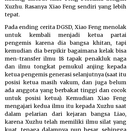
Xuzhu. Rasanya Xiao Feng sendiri yang lebih
tepat.
Pada ending cerita DGSD, Xiao Feng menolak
untuk kembali menjadi ketua partai
pengemis karena dia bangsa khitan, tapi
kemudian dia berpikir bagaimana kelak bisa
men-transfer ilmu 18 tapak penakluk naga
dan ilmu tongkat pemukul anjing kepada
ketua pengemis generasi selanjutnya (saat itu
posisi ketua masih vakum, dan juga belum
ada anggota yang berbakat tinggi dan cocok
untuk posisi ketua). Kemudian Xiao Feng
mengajari kedua ilmu itu kepada Xuzhu saat
dalam pelarian dari kejaran bangsa Liao,
karena Xuzhu telah memiliki ilmu silat yang
kuat, tenaga dalamnya pun besar, sehingga