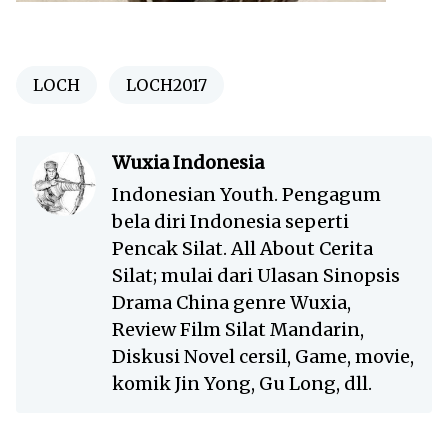
LOCH
LOCH2017
Wuxia Indonesia
Indonesian Youth. Pengagum
bela diri Indonesia seperti
Pencak Silat. All About Cerita
Silat; mulai dari Ulasan Sinopsis
Drama China genre Wuxia,
Review Film Silat Mandarin,
Diskusi Novel cersil, Game, movie,
komik Jin Yong, Gu Long, dll.