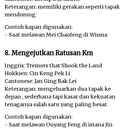
Keterangan: memiliki gerakan seperti tapak
mendorong.
Contoh kapan digunakan:
- Saat melawan Mei Chaofeng di Wisma
8. Mengejutkan Ratusan Km
Inggris: Tremors that Shook the Land
Hokkien: Cin Keng Pek Li
Cantonese: Jan Ging Bak Lei
Keterangan: mengeluarkan dua tapak ke
depan , sederhana tapi kasar dan kekuatan
tenaganya salah satu yang paling besar.
Contoh kapan digunakan:
- Saat melawan Ouyang Feng di istana Jin