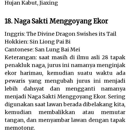
Hujan Kabut, Jiaxing
18. Naga Sakti Menggoyang Ekor
Inggris: The Divine Dragon Swishes its Tail
Hokkien: Sin Liong Pai Bi
Cantonese: San Lung Bai Mei
Keterangan: saat masih di ilmu asli 28 tapak
penakluk naga, jurus ini namanya menginjak
ekor harimau, kemudian suatu waktu ada
pewaris yang mengubah jurus ini menjadi
lebih dahsyat dan mengganti namanya
menjadi Naga Sakti Menggoyang Ekor. Sering
digunakan saat lawan berada dibelakang kita,
kemudian membalikkan atau memutar
tangan, dan menyambar lawan dengan tapak
memotong.