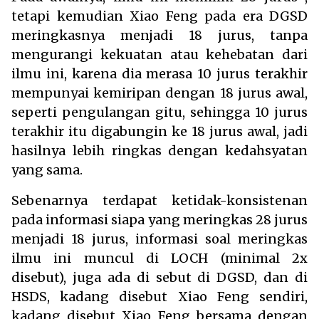
tetapi kemudian Xiao Feng pada era DGSD
meringkasnya menjadi 18 jurus, tanpa
mengurangi kekuatan atau kehebatan dari
ilmu ini, karena dia merasa 10 jurus terakhir
mempunyai kemiripan dengan 18 jurus awal,
seperti pengulangan gitu, sehingga 10 jurus
terakhir itu digabungin ke 18 jurus awal, jadi
hasilnya lebih ringkas dengan kedahsyatan
yang sama.
Sebenarnya terdapat ketidak-konsistenan
pada informasi siapa yang meringkas 28 jurus
menjadi 18 jurus, informasi soal meringkas
ilmu ini muncul di LOCH (minimal 2x
disebut), juga ada di sebut di DGSD, dan di
HSDS, kadang disebut Xiao Feng sendiri,
kadang disebut Xiao Feng bersama dengan