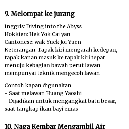
9. Melompat ke jurang
Inggris: Diving into the Abyss
Hokkien: Hek Yok Cai yan
Cantonese: wak Yuek Joi Yuen
Keterangan: Tapak kiri mengarah kedepan,
tapak kanan masuk ke tapak kiri tepat
menuju kebagian bawah perut lawan,
mempunyai teknik mengecoh lawan
Contoh kapan digunakan:
- Saat melawan Huang Yaoshi
- Dijadikan untuk mengangkat batu besar,
saat tangkap ikan bayi emas
10. Naga Kembar Mengambil Air