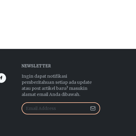
NEWSLETTER
Ingin dapat notifikasi
pemberitahuan setiap ada update
atau post artikel baru? masukin
alamat email Anda dibawah.