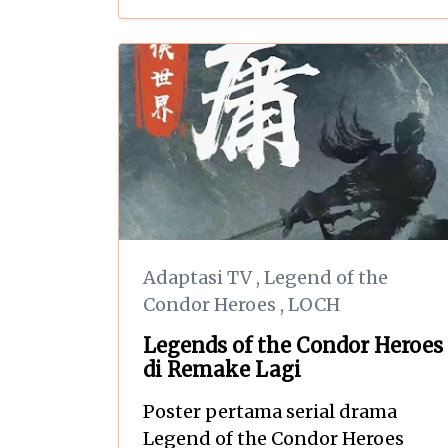
Adaptasi TV
,
Legend of the
Condor Heroes
,
LOCH
Legends of the Condor Heroes
di Remake Lagi
Poster pertama serial drama
Legend of the Condor Heroes