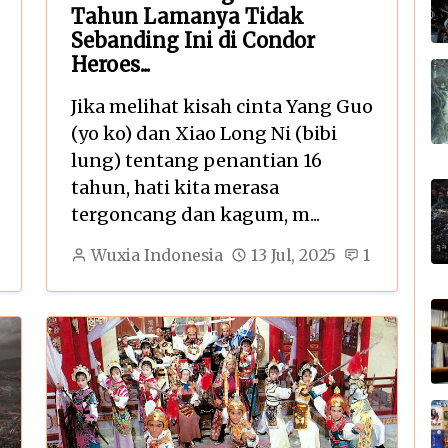
Tahun Lamanya Tidak
Sebanding Ini di Condor
Heroes...
Jika melihat kisah cinta Yang Guo
(yo ko) dan Xiao Long Ni (bibi
lung) tentang penantian 16
tahun, hati kita merasa
tergoncang dan kagum, m...
Wuxia Indonesia
13 Jul, 2025
1