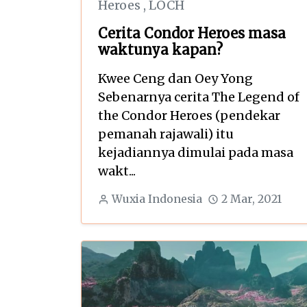
Heroes
,
LOCH
Cerita Condor Heroes masa
waktunya kapan?
Kwee Ceng dan Oey Yong
Sebenarnya cerita The Legend of
the Condor Heroes (pendekar
pemanah rajawali) itu
kejadiannya dimulai pada masa
wakt...
Wuxia Indonesia
2 Mar, 2021