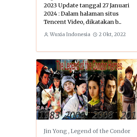
2023 Update tanggal 27 Januari
2024 : Dalam halaman situs
Tencent Video, dikatakan b...
Wuxia Indonesia
2 Okt, 2022
Jin Yong
,
Legend of the Condor