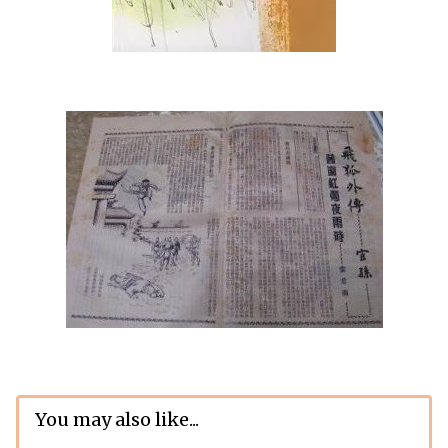
You may also like...