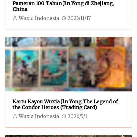
Pameran 100 Tahun Jin Yong di Zhejiang,
China
Wuxia Indonesia
2023/11/17
Kartu Kayou Wuxia Jin Yong The Legend of
the Condor Heroes (Trading Card)
Wuxia Indonesia
2026/5/1