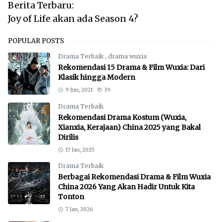
Berita Terbaru:
Joy of Life akan ada Season 4?
POPULAR POSTS
Drama Terbaik
,
drama wuxia
Rekomendasi 15 Drama & Film Wuxia: Dari
Klasik hingga Modern
9 Jun, 2021
39
Drama Terbaik
Rekomendasi Drama Kostum (Wuxia,
Xianxia, Kerajaan) China 2025 yang Bakal
Dirilis
17 Jan, 2025
Drama Terbaik
Berbagai Rekomendasi Drama & Film Wuxia
China 2026 Yang Akan Hadir Untuk Kita
Tonton
7 Jan, 2026