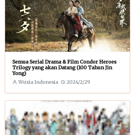
Semua Serial Drama & Film Condor Heroes
Trilogy yang akan Datang (100 Tahun Jin
Yong)
Wuxia Indonesia
2024/2/29