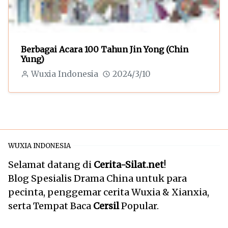
Berbagai Acara 100 Tahun Jin Yong (Chin
Yung)
Wuxia Indonesia
2024/3/10
WUXIA INDONESIA
Selamat datang di
Cerita-Silat.net
!
Blog Spesialis Drama China untuk para
pecinta, penggemar cerita Wuxia & Xianxia,
serta Tempat Baca
Cersil
Popular.