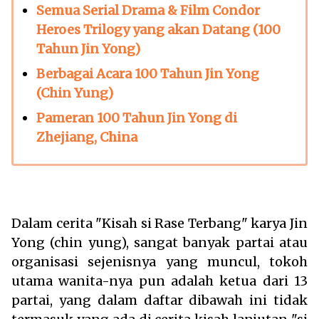
Semua Serial Drama & Film Condor
Heroes Trilogy yang akan Datang (100
Tahun Jin Yong)
Berbagai Acara 100 Tahun Jin Yong
(Chin Yung)
Pameran 100 Tahun Jin Yong di
Zhejiang, China
Dalam cerita "Kisah si Rase Terbang" karya Jin
Yong (chin yung), sangat banyak partai atau
organisasi sejenisnya yang muncul, tokoh
utama wanita-nya pun adalah ketua dari 13
partai, yang dalam daftar dibawah ini tidak