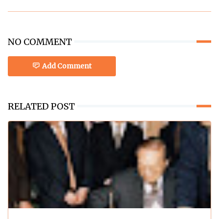
NO COMMENT
Add Comment
RELATED POST