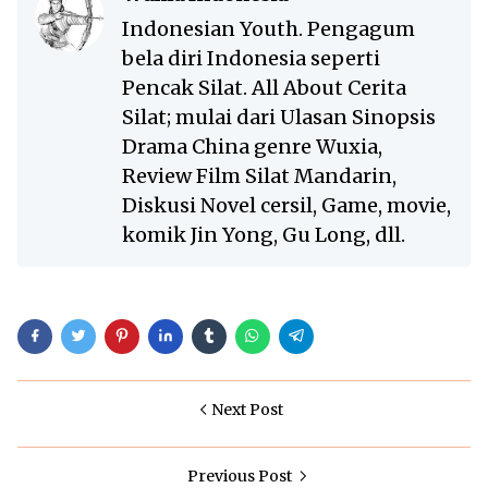
Indonesian Youth. Pengagum
bela diri Indonesia seperti
Pencak Silat. All About Cerita
Silat; mulai dari Ulasan Sinopsis
Drama China genre Wuxia,
Review Film Silat Mandarin,
Diskusi Novel cersil, Game, movie,
komik Jin Yong, Gu Long, dll.
Next Post
Previous Post