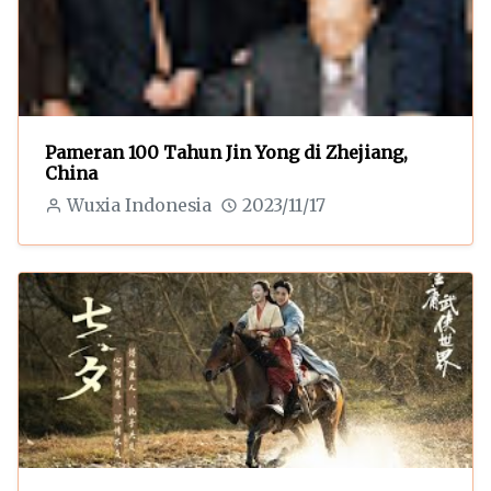
Pameran 100 Tahun Jin Yong di Zhejiang,
China
Wuxia Indonesia
2023/11/17