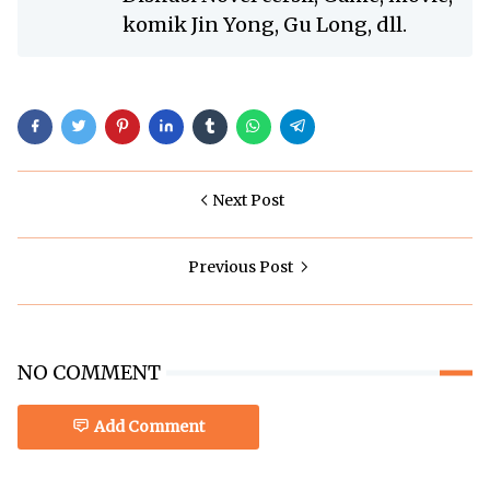
komik Jin Yong, Gu Long, dll.
Next Post
Previous Post
NO COMMENT
Add Comment