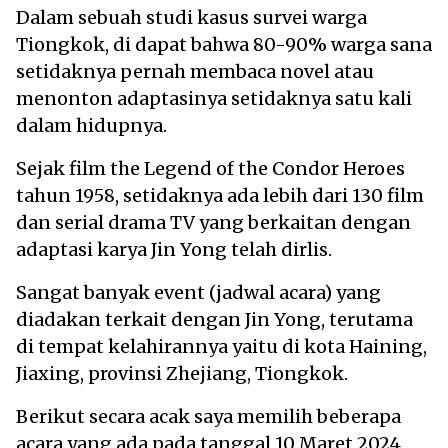
Dalam sebuah studi kasus survei warga
Tiongkok, di dapat bahwa 80-90% warga sana
setidaknya pernah membaca novel atau
menonton adaptasinya setidaknya satu kali
dalam hidupnya.
Sejak film the Legend of the Condor Heroes
tahun 1958, setidaknya ada lebih dari 130 film
dan serial drama TV yang berkaitan dengan
adaptasi karya Jin Yong telah dirlis.
Sangat banyak event (jadwal acara) yang
diadakan terkait dengan Jin Yong, terutama
di tempat kelahirannya yaitu di kota Haining,
Jiaxing, provinsi Zhejiang, Tiongkok.
Berikut secara acak saya memilih beberapa
acara yang ada pada tanggal 10 Maret 2024