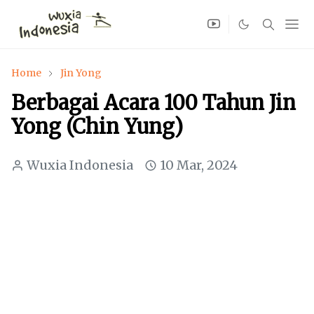
Home
Jin Yong
Berbagai Acara 100 Tahun Jin
Yong (Chin Yung)
Wuxia Indonesia
10 Mar, 2024