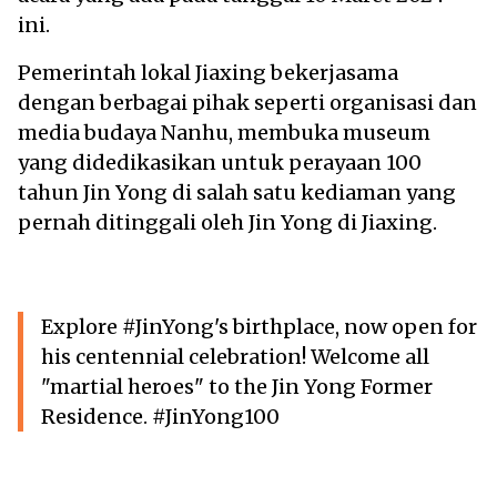
ini.
Pemerintah lokal Jiaxing bekerjasama
dengan berbagai pihak seperti organisasi dan
media budaya Nanhu, membuka museum
yang didedikasikan untuk perayaan 100
tahun Jin Yong di salah satu kediaman yang
pernah ditinggali oleh Jin Yong di Jiaxing.
Explore #JinYong's birthplace, now open for
his centennial celebration! Welcome all
"martial heroes" to the Jin Yong Former
Residence. #JinYong100