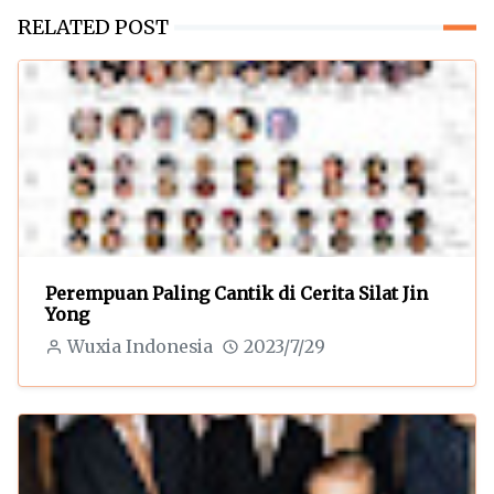
RELATED POST
Perempuan Paling Cantik di Cerita Silat Jin
Yong
Wuxia Indonesia
2023/7/29