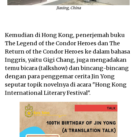
Jiaxing, China
Kemudian di Hong Kong, penerjemah buku
The Legend of the Condor Heroes dan The
Return of the Condor Heroes ke dalam bahasa
Inggris, yaitu Gigi Chang, juga mengadakan
temu bicara (talkshow) dan bincang-bincang
dengan para penggemar cerita Jin Yong
seputar topik novelnya di acara "Hong Kong
International Literary Festival".