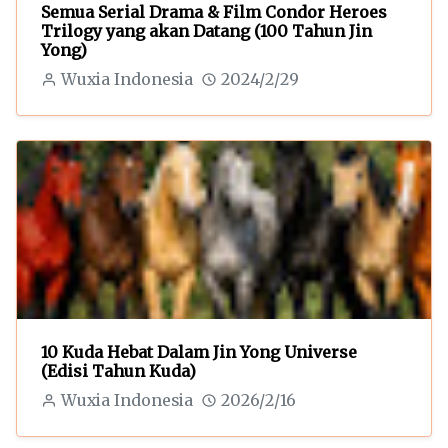
Semua Serial Drama & Film Condor Heroes
Trilogy yang akan Datang (100 Tahun Jin
Yong)
Wuxia Indonesia
2024/2/29
10 Kuda Hebat Dalam Jin Yong Universe
(Edisi Tahun Kuda)
Wuxia Indonesia
2026/2/16