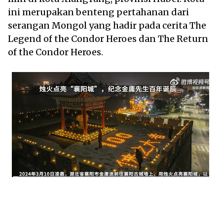
ini merupakan benteng pertahanan dari
serangan Mongol yang hadir pada cerita The
Legend of the Condor Heroes dan The Return
of the Condor Heroes.