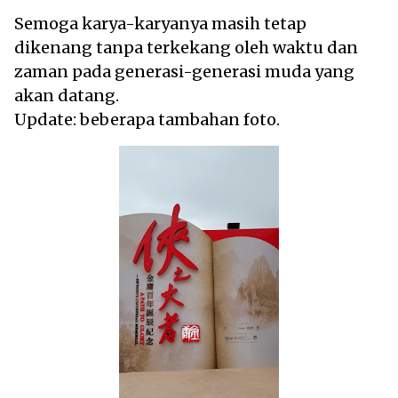
Semoga karya-karyanya masih tetap
dikenang tanpa terkekang oleh waktu dan
zaman pada generasi-generasi muda yang
akan datang.
Update: beberapa tambahan foto.