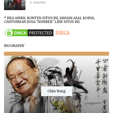
2026/5/13
* JIKA AMBIL KONTEN SITUS INI, JANGAN ASAL KOPAS,
CANTUMKAN JUGA "SUMBER" LINK SITUS INI.
DMCA
BIOGRAPHY
Chin Yung