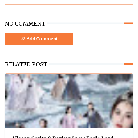
NO COMMENT
Add Comment
RELATED POST