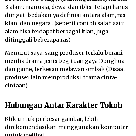
3 alam; manusia, dewa, dan iblis. Tetapi harus
diingat, bedakan ya definisi antara alam, ras,
klan, dan negara . (seperti contoh salah satu
alam bisa terdapat berbagai klan, juga
ditinggali beberapa ras)
Menurut saya, sang produser terlalu berani
merilis drama jenis begituan gaya Donghua
dan game, terkesan melawan ombak (Disaat
produser lain memproduksi drama cinta-
cintaan).
Hubungan Antar Karakter Tokoh
Klik untuk perbesar gambar, lebih
direkomendasikan menggunakan komputer
untuk melihat.