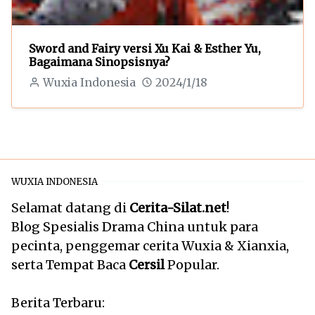
Sword and Fairy versi Xu Kai & Esther Yu,
Bagaimana Sinopsisnya?
Wuxia Indonesia
2024/1/18
WUXIA INDONESIA
Selamat datang di
Cerita-Silat.net
!
Blog Spesialis Drama China untuk para
pecinta, penggemar cerita Wuxia & Xianxia,
serta Tempat Baca
Cersil
Popular.
Berita Terbaru: