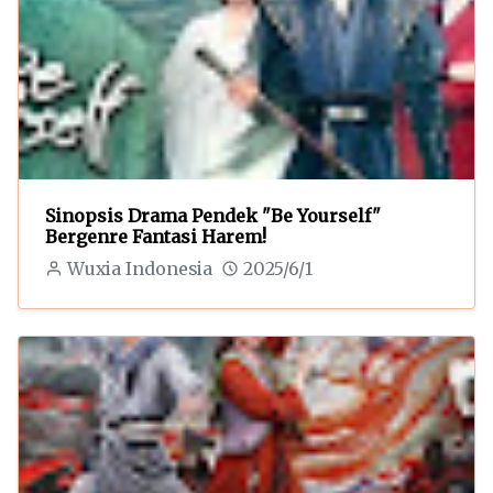
Sinopsis Drama Pendek "Be Yourself"
Bergenre Fantasi Harem!
Wuxia Indonesia
2025/6/1