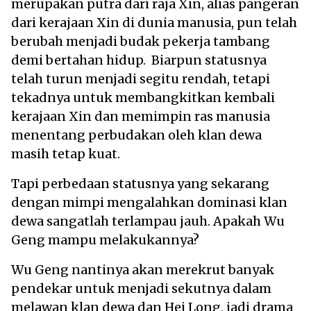
merupakan putra dari raja Xin, alias pangeran
dari kerajaan Xin di dunia manusia, pun telah
berubah menjadi budak pekerja tambang
demi bertahan hidup. Biarpun statusnya
telah turun menjadi segitu rendah, tetapi
tekadnya untuk membangkitkan kembali
kerajaan Xin dan memimpin ras manusia
menentang perbudakan oleh klan dewa
masih tetap kuat.
Tapi perbedaan statusnya yang sekarang
dengan mimpi mengalahkan dominasi klan
dewa sangatlah terlampau jauh. Apakah Wu
Geng mampu melakukannya?
Wu Geng nantinya akan merekrut banyak
pendekar untuk menjadi sekutnya dalam
melawan klan dewa dan Hei Long, jadi drama