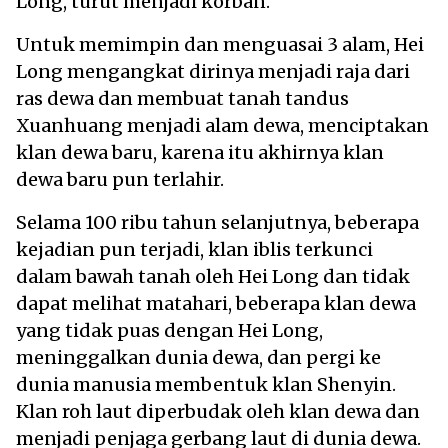
Long, turut menjadi korban.
Untuk memimpin dan menguasai 3 alam, Hei
Long mengangkat dirinya menjadi raja dari
ras dewa dan membuat tanah tandus
Xuanhuang menjadi alam dewa, menciptakan
klan dewa baru, karena itu akhirnya klan
dewa baru pun terlahir.
Selama 100 ribu tahun selanjutnya, beberapa
kejadian pun terjadi, klan iblis terkunci
dalam bawah tanah oleh Hei Long dan tidak
dapat melihat matahari, beberapa klan dewa
yang tidak puas dengan Hei Long,
meninggalkan dunia dewa, dan pergi ke
dunia manusia membentuk klan Shenyin.
Klan roh laut diperbudak oleh klan dewa dan
menjadi penjaga gerbang laut di dunia dewa.