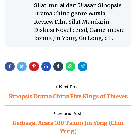
Silat; mulai dari Ulasan Sinopsis
Drama China genre Wuxia,
Review Film Silat Mandarin,
Diskusi Novel cersil, Game, movie,
komik Jin Yong, Gu Long, dll.
Next Post
Sinopsis Drama China Five Kings of Thieves
Previous Post
Berbagai Acara 100 Tahun Jin Yong (Chin
Yung)