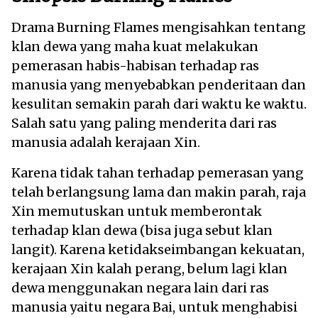
Drama Burning Flames mengisahkan tentang
klan dewa yang maha kuat melakukan
pemerasan habis-habisan terhadap ras
manusia yang menyebabkan penderitaan dan
kesulitan semakin parah dari waktu ke waktu.
Salah satu yang paling menderita dari ras
manusia adalah kerajaan Xin.
Karena tidak tahan terhadap pemerasan yang
telah berlangsung lama dan makin parah, raja
Xin memutuskan untuk memberontak
terhadap klan dewa (bisa juga sebut klan
langit). Karena ketidakseimbangan kekuatan,
kerajaan Xin kalah perang, belum lagi klan
dewa menggunakan negara lain dari ras
manusia yaitu negara Bai, untuk menghabisi