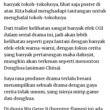
banyak tokoh-tokohnya, lihat saja poster di
atas. Kita bakal menghadapi tantangan untuk
menghafal tokoh-tokohnya.
Dari trailer kelihatan sangat banyak efek CGI
dalam serial drama ini, jadi akan lebih
kelihatan seperti gaya fantasi dengan banyak
efek-efek warna-warni, dengan fokus cerita
yang banyak pertarungan maha dahsyat,
mungkin akan terkesan seperti menonton
Donghua (animasi China).
Saya rasa produser drama terlalu berani
menampilkan sebuah drama dengan gaya
cerita tidak umum, yang isinya mirip game
dan donghua.
Di dunia Wu Geng Ji (burning flames) ini ada