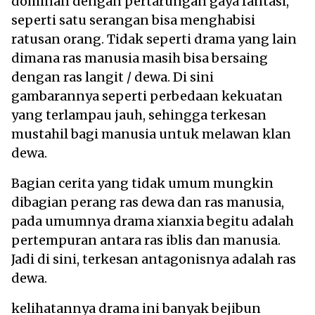
dominan dengan pertarungan gaya fantasi,
seperti satu serangan bisa menghabisi
ratusan orang. Tidak seperti drama yang lain
dimana ras manusia masih bisa bersaing
dengan ras langit / dewa. Di sini
gambarannya seperti perbedaan kekuatan
yang terlampau jauh, sehingga terkesan
mustahil bagi manusia untuk melawan klan
dewa.
Bagian cerita yang tidak umum mungkin
dibagian perang ras dewa dan ras manusia,
pada umumnya drama xianxia begitu adalah
pertempuran antara ras iblis dan manusia.
Jadi di sini, terkesan antagonisnya adalah ras
dewa.
kelihatannya drama ini banyak bejibun