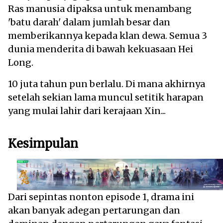
Ras manusia dipaksa untuk menambang
'batu darah' dalam jumlah besar dan
memberikannya kepada klan dewa. Semua 3
dunia menderita di bawah kekuasaan Hei
Long.
10 juta tahun pun berlalu. Di mana akhirnya
setelah sekian lama muncul setitik harapan
yang mulai lahir dari kerajaan Xin...
Kesimpulan
Dari sepintas nonton episode 1, drama ini
akan banyak adegan pertarungan dan