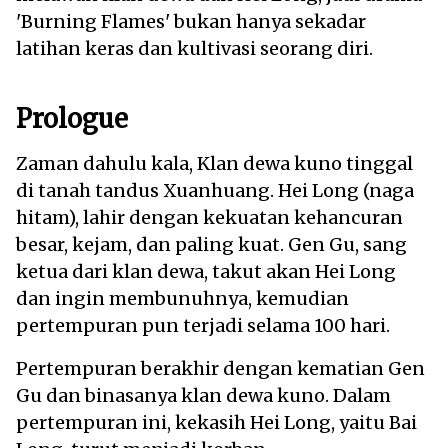
'Burning Flames' bukan hanya sekadar
latihan keras dan kultivasi seorang diri.
Prologue
Zaman dahulu kala, Klan dewa kuno tinggal
di tanah tandus Xuanhuang. Hei Long (naga
hitam), lahir dengan kekuatan kehancuran
besar, kejam, dan paling kuat. Gen Gu, sang
ketua dari klan dewa, takut akan Hei Long
dan ingin membunuhnya, kemudian
pertempuran pun terjadi selama 100 hari.
Pertempuran berakhir dengan kematian Gen
Gu dan binasanya klan dewa kuno. Dalam
pertempuran ini, kekasih Hei Long, yaitu Bai