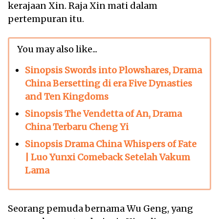
kerajaan Xin. Raja Xin mati dalam
pertempuran itu.
You may also like...
Sinopsis Swords into Plowshares, Drama
China Bersetting di era Five Dynasties
and Ten Kingdoms
Sinopsis The Vendetta of An, Drama
China Terbaru Cheng Yi
Sinopsis Drama China Whispers of Fate
| Luo Yunxi Comeback Setelah Vakum
Lama
Seorang pemuda bernama Wu Geng, yang