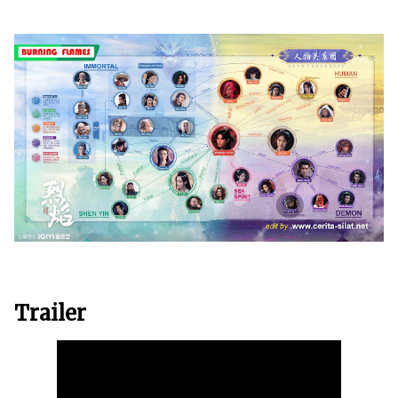
Trailer