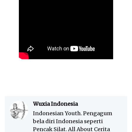
Wuxia Indonesia
Indonesian Youth. Pengagum
bela diri Indonesia seperti
Pencak Silat. All About Cerita