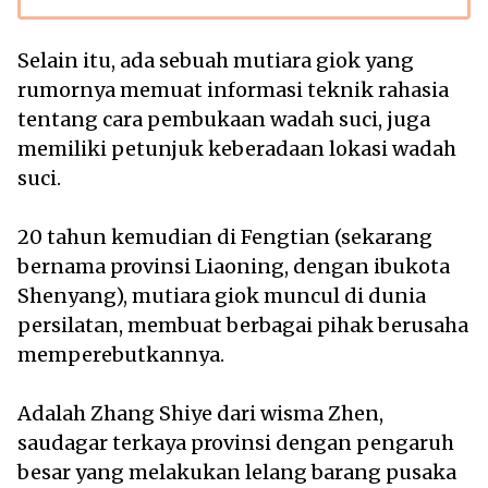
Selain itu, ada sebuah mutiara giok yang
rumornya memuat informasi teknik rahasia
tentang cara pembukaan wadah suci, juga
memiliki petunjuk keberadaan lokasi wadah
suci.
20 tahun kemudian di Fengtian (sekarang
bernama provinsi Liaoning, dengan ibukota
Shenyang), mutiara giok muncul di dunia
persilatan, membuat berbagai pihak berusaha
memperebutkannya.
Adalah Zhang Shiye dari wisma Zhen,
saudagar terkaya provinsi dengan pengaruh
besar yang melakukan lelang barang pusaka