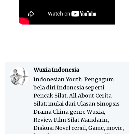
Wuxia Indonesia
Indonesian Youth. Pengagum
bela diri Indonesia seperti
Pencak Silat. All About Cerita
Silat; mulai dari Ulasan Sinopsis
Drama China genre Wuxia,
Review Film Silat Mandarin,
Diskusi Novel cersil, Game, movie,