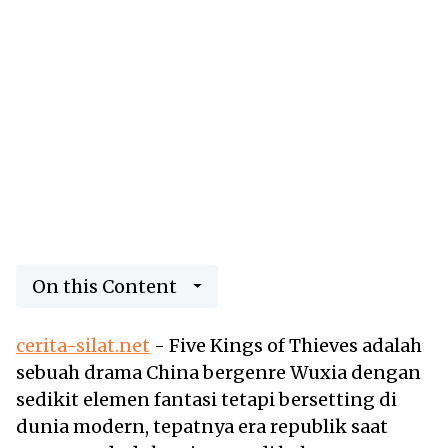
On this Content
cerita-silat.net
- Five Kings of Thieves adalah
sebuah drama China bergenre Wuxia dengan
sedikit elemen fantasi tetapi bersetting di
dunia modern, tepatnya era republik saat