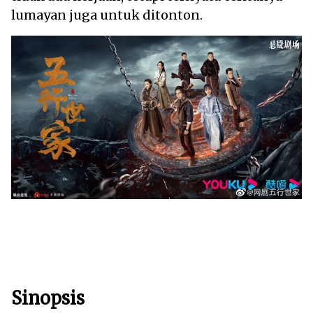
lumayan juga untuk ditonton.
Sinopsis