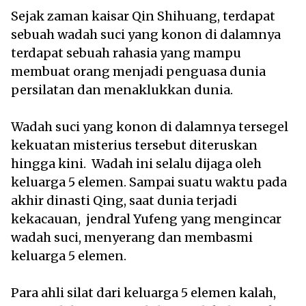
Sejak zaman kaisar Qin Shihuang, terdapat
sebuah wadah suci yang konon di dalamnya
terdapat sebuah rahasia yang mampu
membuat orang menjadi penguasa dunia
persilatan dan menaklukkan dunia.
Wadah suci yang konon di dalamnya tersegel
kekuatan misterius tersebut diteruskan
hingga kini. Wadah ini selalu dijaga oleh
keluarga 5 elemen. Sampai suatu waktu pada
akhir dinasti Qing, saat dunia terjadi
kekacauan, jendral Yufeng yang mengincar
wadah suci, menyerang dan membasmi
keluarga 5 elemen.
Para ahli silat dari keluarga 5 elemen kalah,