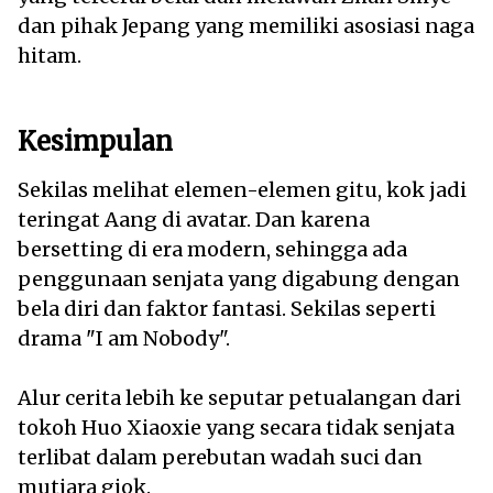
dan pihak Jepang yang memiliki asosiasi naga
hitam.
Kesimpulan
Sekilas melihat elemen-elemen gitu, kok jadi
teringat Aang di avatar. Dan karena
bersetting di era modern, sehingga ada
penggunaan senjata yang digabung dengan
bela diri dan faktor fantasi. Sekilas seperti
drama "I am Nobody".
Alur cerita lebih ke seputar petualangan dari
tokoh Huo Xiaoxie yang secara tidak senjata
terlibat dalam perebutan wadah suci dan
mutiara giok.