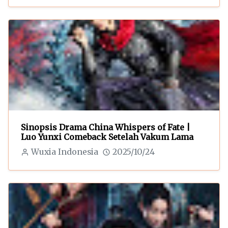
Sinopsis Drama China Whispers of Fate |
Luo Yunxi Comeback Setelah Vakum Lama
Wuxia Indonesia
2025/10/24