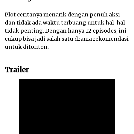
Plot ceritanya menarik dengan penuh aksi
dan tidak ada waktu terbuang untuk hal-hal
tidak penting. Dengan hanya 12 episodes, ini
cukup bisa jadi salah satu drama rekomendasi
untuk ditonton.
Trailer