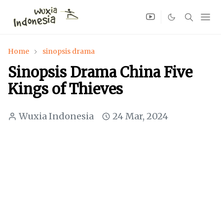
Home
sinopsis drama
Sinopsis Drama China Five
Kings of Thieves
Wuxia Indonesia
24 Mar, 2024