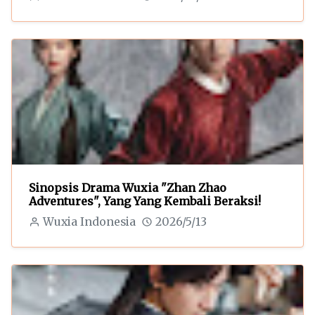
Sinopsis Drama Wuxia "Zhan Zhao
Adventures", Yang Yang Kembali Beraksi!
Wuxia Indonesia
2026/5/13