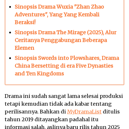
Sinopsis Drama Wuxia "Zhan Zhao
Adventures", Yang Yang Kembali
Beraksi!
Sinopsis Drama The Mirage (2025), Alur
Ceritanya Penggabungan Beberapa
Elemen
Sinopsis Swords into Plowshares, Drama
China Bersetting di era Five Dynasties
and Ten Kingdoms
Drama ini sudah sangat lama selesai produksi
tetapi kemudian tidak ada kabar tentang
perilisannya. Bahkan di
MyDramaList
ditulis
tahun 2019 ditayangkan padahal itu
informasi salah, aslinya baru rilis tahun 2025