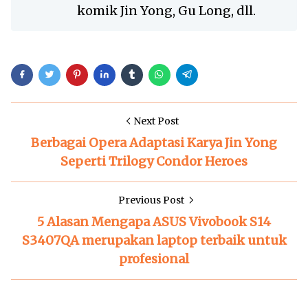
komik Jin Yong, Gu Long, dll.
Next Post
Berbagai Opera Adaptasi Karya Jin Yong
Seperti Trilogy Condor Heroes
Previous Post
5 Alasan Mengapa ASUS Vivobook S14
S3407QA merupakan laptop terbaik untuk
profesional