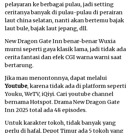
pelayaran ke berbagai pulau, jadi setting
ceritanya banyak di pulau-pulau di perairan
laut china selatan, nanti akan bertemu bajak
laut bule, bajak laut jepang, dll.
New Dragon Gate Inn benar-benar Wuxia
murni seperti gaya klasik lama, jadi tidak ada
cerita fantasi dan efek CGI warna warni saat
bertarung.
Jika mau menontonnya, dapat melalui
Youtube
, karena tidak ada di platform seperti
Youku, WeTV, iQiyi. Cari youtube channel
bernama Hotspot. Drama New Dragon Gate
Inn 2025 total ada 48 episodes.
Untuk karakter tokoh, tidak banyak yang
perlu di hafal, Depot Timur ada 5 tokoh yang