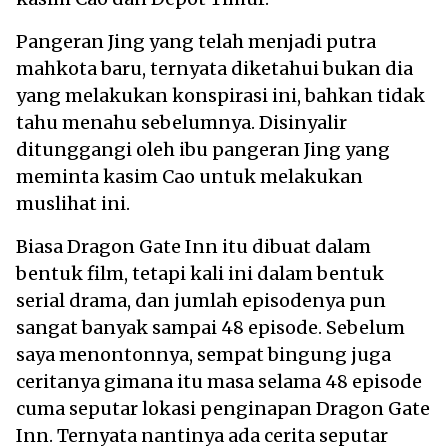
Pangeran Jing yang telah menjadi putra
mahkota baru, ternyata diketahui bukan dia
yang melakukan konspirasi ini, bahkan tidak
tahu menahu sebelumnya. Disinyalir
ditunggangi oleh ibu pangeran Jing yang
meminta kasim Cao untuk melakukan
muslihat ini.
Biasa Dragon Gate Inn itu dibuat dalam
bentuk film, tetapi kali ini dalam bentuk
serial drama, dan jumlah episodenya pun
sangat banyak sampai 48 episode. Sebelum
saya menontonnya, sempat bingung juga
ceritanya gimana itu masa selama 48 episode
cuma seputar lokasi penginapan Dragon Gate
Inn. Ternyata nantinya ada cerita seputar