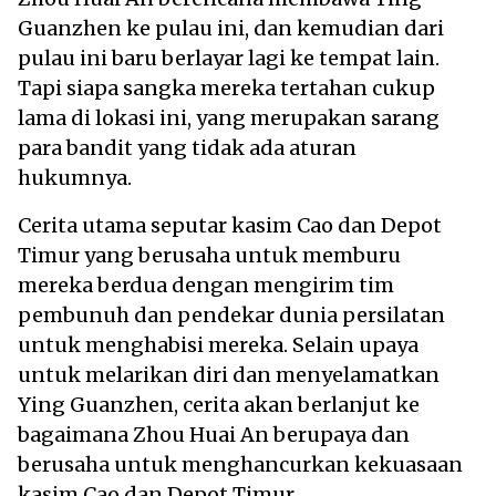
Guanzhen ke pulau ini, dan kemudian dari
pulau ini baru berlayar lagi ke tempat lain.
Tapi siapa sangka mereka tertahan cukup
lama di lokasi ini, yang merupakan sarang
para bandit yang tidak ada aturan
hukumnya.
Cerita utama seputar kasim Cao dan Depot
Timur yang berusaha untuk memburu
mereka berdua dengan mengirim tim
pembunuh dan pendekar dunia persilatan
untuk menghabisi mereka. Selain upaya
untuk melarikan diri dan menyelamatkan
Ying Guanzhen, cerita akan berlanjut ke
bagaimana Zhou Huai An berupaya dan
berusaha untuk menghancurkan kekuasaan
kasim Cao dan Depot Timur.