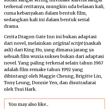
terkenal ceritanya, mungkin uda belasan kali,
cuma kebanyakan dalam bentuk film,
sedangkan kali ini dalam bentuk serial
drama.
Cerita Dragon Gate Inn ini bukan adaptasi
dari novel, melainkan
original script
(naskah
asli) dari King Hu, yang dimana jarang ya
sebuah film wuxia sukses bukan dari adaptasi
novel. Yang paling terkenal selain tahun 1967
adalah film remake tahun 1992 yang
dibintangi oleh Maggie Cheung, Brigitte Lin,
Tony Leung, Donnie Yen, dan disutradarai
oleh Tsui Hark.
You may also like...