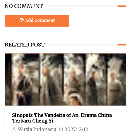
NO COMMENT
Add Comment
RELATED POST
Sinopsis The Vendetta of An, Drama China
Terbaru Cheng Yi
Wuxia Indonesia
2025/12/12