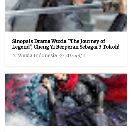
Sinopsis Drama Wuxia "The Journey of
Legend", Cheng Yi Berperan Sebagai 3 Tokoh!
Wuxia Indonesia
2025/9/11