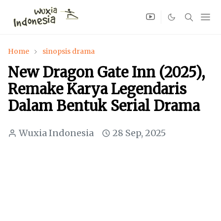
Home
sinopsis drama
New Dragon Gate Inn (2025),
Remake Karya Legendaris
Dalam Bentuk Serial Drama
Wuxia Indonesia
28 Sep, 2025