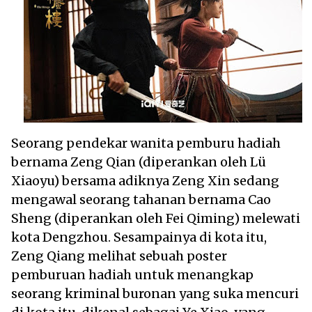
Seorang pendekar wanita pemburu hadiah
bernama Zeng Qian (diperankan oleh Lü
Xiaoyu) bersama adiknya Zeng Xin sedang
mengawal seorang tahanan bernama Cao
Sheng (diperankan oleh Fei Qiming) melewati
kota Dengzhou. Sesampainya di kota itu,
Zeng Qiang melihat sebuah poster
pemburuan hadiah untuk menangkap
seorang kriminal buronan yang suka mencuri