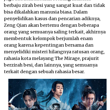
berbaju zirah besi yang sangat kuat dan tidak
bisa dikalahkan manusia biasa. Dalam
penyelidikan kasus dan pencarian adiknya,
Zeng Qian akan bertemu dengan beberapa
orang yang semuanya saling terkait, akhirnya
membentuk kelompok berjumlah enam
orang karena kepentingan bersama dan
menyelidiki misteri hilangnya ratusan orang,
rahasia kota melayang The Mirage, prajurit
berzirah besi, dan lainnya, yang semuanya
terkait dengan sebuah rahasia besar.