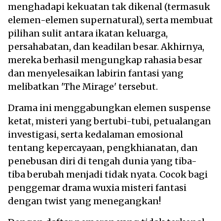
menghadapi kekuatan tak dikenal (termasuk
elemen-elemen supernatural), serta membuat
pilihan sulit antara ikatan keluarga,
persahabatan, dan keadilan besar. Akhirnya,
mereka berhasil mengungkap rahasia besar
dan menyelesaikan labirin fantasi yang
melibatkan 'The Mirage' tersebut.
Drama ini menggabungkan elemen suspense
ketat, misteri yang bertubi-tubi, petualangan
investigasi, serta kedalaman emosional
tentang kepercayaan, pengkhianatan, dan
penebusan diri di tengah dunia yang tiba-
tiba berubah menjadi tidak nyata. Cocok bagi
penggemar drama wuxia misteri fantasi
dengan twist yang menegangkan!