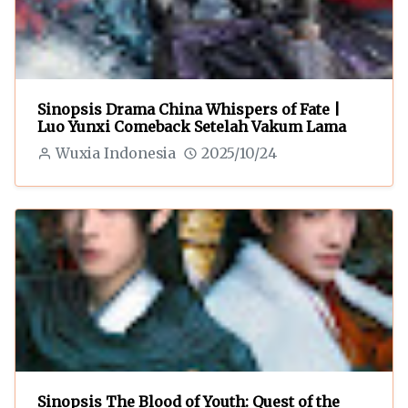
Sinopsis Drama China Whispers of Fate |
Luo Yunxi Comeback Setelah Vakum Lama
Wuxia Indonesia
2025/10/24
Sinopsis The Blood of Youth: Quest of the