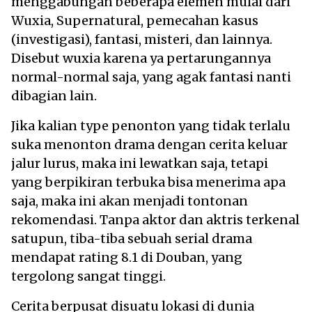
menggabungan beberapa elemen mulai dari
Wuxia, Supernatural, pemecahan kasus
(investigasi), fantasi, misteri, dan lainnya.
Disebut wuxia karena ya pertarungannya
normal-normal saja, yang agak fantasi nanti
dibagian lain.
Jika kalian type penonton yang tidak terlalu
suka menonton drama dengan cerita keluar
jalur lurus, maka ini lewatkan saja, tetapi
yang berpikiran terbuka bisa menerima apa
saja, maka ini akan menjadi tontonan
rekomendasi. Tanpa aktor dan aktris terkenal
satupun, tiba-tiba sebuah serial drama
mendapat rating 8.1 di Douban, yang
tergolong sangat tinggi.
Cerita berpusat disuatu lokasi di dunia