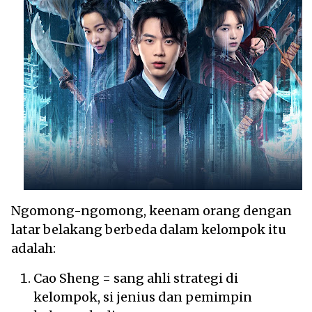
Ngomong-ngomong, keenam orang dengan
latar belakang berbeda dalam kelompok itu
adalah:
Cao Sheng = sang ahli strategi di
kelompok, si jenius dan pemimpin