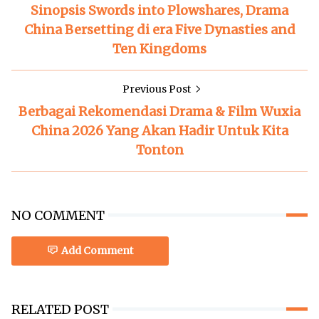
Sinopsis Swords into Plowshares, Drama
China Bersetting di era Five Dynasties and
Ten Kingdoms
Previous Post
Berbagai Rekomendasi Drama & Film Wuxia
China 2026 Yang Akan Hadir Untuk Kita
Tonton
NO COMMENT
Add Comment
RELATED POST