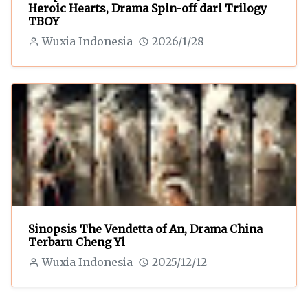
Heroic Hearts, Drama Spin-off dari Trilogy
TBOY
Wuxia Indonesia
2026/1/28
Sinopsis The Vendetta of An, Drama China
Terbaru Cheng Yi
Wuxia Indonesia
2025/12/12