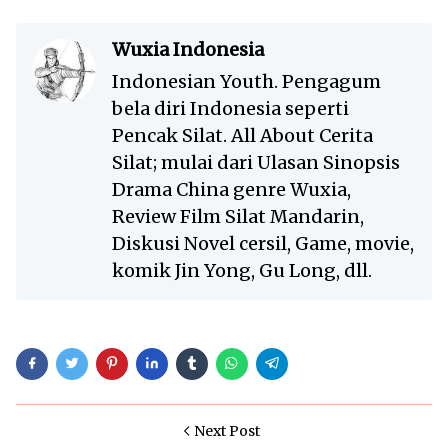
Wuxia Indonesia
Indonesian Youth. Pengagum
bela diri Indonesia seperti
Pencak Silat. All About Cerita
Silat; mulai dari Ulasan Sinopsis
Drama China genre Wuxia,
Review Film Silat Mandarin,
Diskusi Novel cersil, Game, movie,
komik Jin Yong, Gu Long, dll.
Next Post