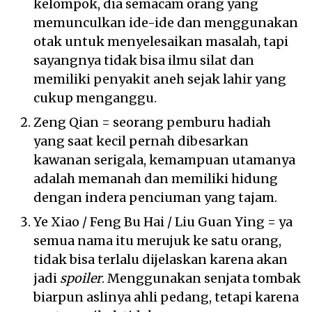
kelompok, dia semacam orang yang
memunculkan ide-ide dan menggunakan
otak untuk menyelesaikan masalah, tapi
sayangnya tidak bisa ilmu silat dan
memiliki penyakit aneh sejak lahir yang
cukup menganggu.
Zeng Qian = seorang pemburu hadiah
yang saat kecil pernah dibesarkan
kawanan serigala, kemampuan utamanya
adalah memanah dan memiliki hidung
dengan indera penciuman yang tajam.
Ye Xiao / Feng Bu Hai / Liu Guan Ying = ya
semua nama itu merujuk ke satu orang,
tidak bisa terlalu dijelaskan karena akan
jadi
spoiler
. Menggunakan senjata tombak
biarpun aslinya ahli pedang, tetapi karena