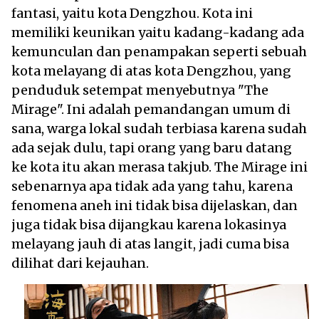
fantasi, yaitu kota Dengzhou. Kota ini
memiliki keunikan yaitu kadang-kadang ada
kemunculan dan penampakan seperti sebuah
kota melayang di atas kota Dengzhou, yang
penduduk setempat menyebutnya "The
Mirage". Ini adalah pemandangan umum di
sana, warga lokal sudah terbiasa karena sudah
ada sejak dulu, tapi orang yang baru datang
ke kota itu akan merasa takjub. The Mirage ini
sebenarnya apa tidak ada yang tahu, karena
fenomena aneh ini tidak bisa dijelaskan, dan
juga tidak bisa dijangkau karena lokasinya
melayang jauh di atas langit, jadi cuma bisa
dilihat dari kejauhan.