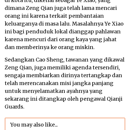
di kota itu, dikenal sebagai Ye Xiao, yang
dimana Zeng Qian juga telah lama mencari
orang ini karena terkait pembantaian
keluarganya di masa lalu. Masalahnya Ye Xiao
ini bagi penduduk lokal dianggap pahlawan
karena mencuri dari orang kaya yang jahat
dan memberinya ke orang miskin.
Sedangkan Cao Sheng, tawanan yang dikawal
Zeng Qian, juga memiliki agenda tersendiri,
sengaja membiarkan dirinya tertangkap dan
telah merencanakan misi jangka panjang
untuk menyelamatkan ayahnya yang
sekarang ini ditangkap oleh pengawal Qianji
Guards.
You may also like...