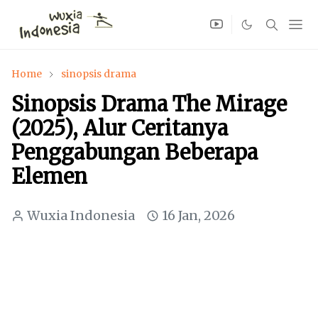
Home
sinopsis drama
Sinopsis Drama The Mirage
(2025), Alur Ceritanya
Penggabungan Beberapa
Elemen
Wuxia Indonesia
16 Jan, 2026