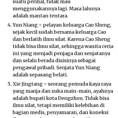
suatu perihal, tidak mau
menggunakannya lagi. Masa lalunya
adalah mantan tentara.
Yun Niang = pelayan keluarga Cao Sheng,
sejak kecil sudah bersama keluarga Cao
dan berlatih ilmu silat. Karena Cao Sheng
tidak bisa ilmu silat, sehingga wanita ceria
ini yang menjadi penjaga dan senjatanya
dan selalu berada disisinya sebagai
pengawal pribadi. Senjata Yun Niang
adalah sepasang belati.
Xie Jingtang = seorang pemuda kaya raya
yang manja dan suka main-main, ayahnya
adalah bupati kota Dengzhou. Tidak bisa
ilmu silat, tetapi memiliki kelebihan di
bagian medis, penyamaran, dan koneksi