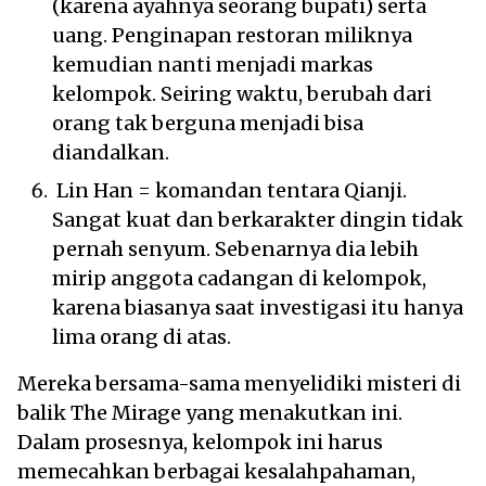
(karena ayahnya seorang bupati) serta
uang. Penginapan restoran miliknya
kemudian nanti menjadi markas
kelompok. Seiring waktu, berubah dari
orang tak berguna menjadi bisa
diandalkan.
Lin Han = komandan tentara Qianji.
Sangat kuat dan berkarakter dingin tidak
pernah senyum. Sebenarnya dia lebih
mirip anggota cadangan di kelompok,
karena biasanya saat investigasi itu hanya
lima orang di atas.
Mereka bersama-sama menyelidiki misteri di
balik The Mirage yang menakutkan ini.
Dalam prosesnya, kelompok ini harus
memecahkan berbagai kesalahpahaman,