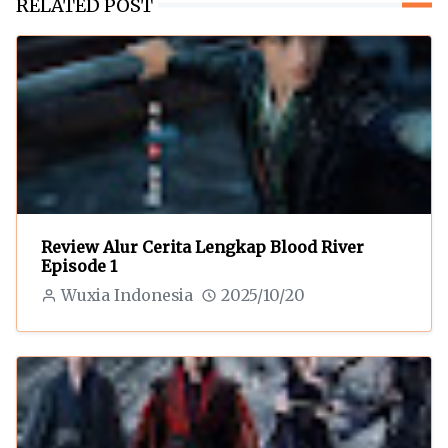
RELATED POST
Review Alur Cerita Lengkap Blood River
Episode 1
Wuxia Indonesia
2025/10/20