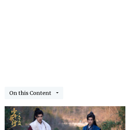
On this Content