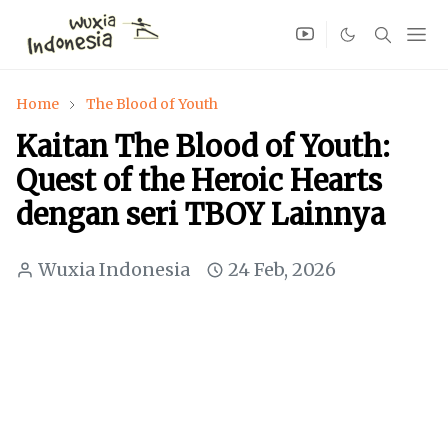
Home
The Blood of Youth
Kaitan The Blood of Youth:
Quest of the Heroic Hearts
dengan seri TBOY Lainnya
Wuxia Indonesia
24 Feb, 2026