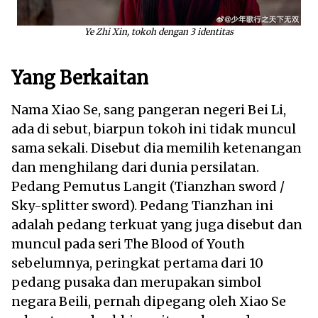
Ye Zhi Xin, tokoh dengan 3 identitas
Yang Berkaitan
Nama Xiao Se, sang pangeran negeri Bei Li,
ada di sebut, biarpun tokoh ini tidak muncul
sama sekali. Disebut dia memilih ketenangan
dan menghilang dari dunia persilatan.
Pedang Pemutus Langit (Tianzhan sword /
Sky-splitter sword). Pedang Tianzhan ini
adalah pedang terkuat yang juga disebut dan
muncul pada seri The Blood of Youth
sebelumnya, peringkat pertama dari 10
pedang pusaka dan merupakan simbol
negara Beili, pernah dipegang oleh Xiao Se