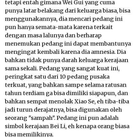
tetapi entah gimana Wei Gui yang cuma
punya latar belakang dari keluarga biasa, bisa
menggunakannya, dia mencari pedang ini
pun hanya semata-mata karena terkait
dengan masa lalunya dan berharap
menemukan pedang ini dapat membantunya
mengingat kembali karena dia amnesia. Dia
bahkan tidak punya darah keluarga kerajaan
sama sekali. Pedang yang sangat kuat ini,
peringkat satu dari 10 pedang pusaka
terkuat, yang bahkan sampe selama ratusan
tahun terdiam ga bisa dimiliki siapapun, dan
bahkan sempat menolak Xiao Se, eh tiba-tiba
jadi turun derajatnya, bisa digunakan oleh
seorang "sampah". Pedang ini pun adalah
simbol kerajaan Bei Li, eh kenapa orang biasa
bisa memilikinya.