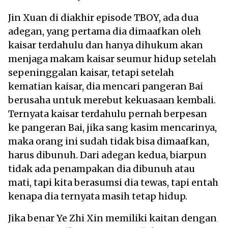
Jin Xuan di diakhir episode TBOY, ada dua
adegan, yang pertama dia dimaafkan oleh
kaisar terdahulu dan hanya dihukum akan
menjaga makam kaisar seumur hidup setelah
sepeninggalan kaisar, tetapi setelah
kematian kaisar, dia mencari pangeran Bai
berusaha untuk merebut kekuasaan kembali.
Ternyata kaisar terdahulu pernah berpesan
ke pangeran Bai, jika sang kasim mencarinya,
maka orang ini sudah tidak bisa dimaafkan,
harus dibunuh. Dari adegan kedua, biarpun
tidak ada penampakan dia dibunuh atau
mati, tapi kita berasumsi dia tewas, tapi entah
kenapa dia ternyata masih tetap hidup.
Jika benar Ye Zhi Xin memiliki kaitan dengan