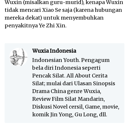
Wuxin (misalkan guru-murid), kenapa Wuxin
tidak mencari Xiao Se saja (karena hubungan
mereka dekat) untuk menyembuhkan
penyakitnya Ye Zhi Xin.
Wuxia Indonesia
Indonesian Youth. Pengagum
bela diri Indonesia seperti
Pencak Silat. All About Cerita
Silat; mulai dari Ulasan Sinopsis
Drama China genre Wuxia,
Review Film Silat Mandarin,
Diskusi Novel cersil, Game, movie,
komik Jin Yong, Gu Long, dll.