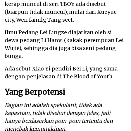
kerap muncul di seri TBOY ada disebut
(biarpun tidak muncul), mulai dari Xueyue
city, Wen family, Tang sect.
Ilmu Pedang Lei Lingze diajarkan oleh si
dewa pedang Li Hanyi (kakak perempuan Lei
Wujie), sehingga dia juga bisa seni pedang
bunga.
Ada sebut Xiao Yi pendiri Bei Li, yang sama
dengan penjelasan di The Blood of Youth.
Yang Berpotensi
Bagian ini adalah spekulatif, tidak ada
kepastian, tidak disebut dengan jelas, jadi
hanya berdasarkan poin-poin tertentu dan
menebak kemungkinan.