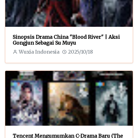
Sinopsis Drama China "Blood River" | Aksi
Gongjun Sebagai Su Muyu
Wuxia Indonesia
2025/10/18
Tencent Mengumumkan C-Drama Baru (The