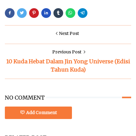
Next Post
Previous Post
10 Kuda Hebat Dalam Jin Yong Universe (Edisi
Tahun Kuda)
NO COMMENT
Add Comment