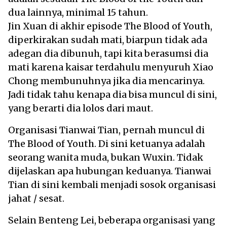
dua lainnya, minimal 15 tahun.
Jin Xuan di akhir episode The Blood of Youth,
diperkirakan sudah mati, biarpun tidak ada
adegan dia dibunuh, tapi kita berasumsi dia
mati karena kaisar terdahulu menyuruh Xiao
Chong membunuhnya jika dia mencarinya.
Jadi tidak tahu kenapa dia bisa muncul di sini,
yang berarti dia lolos dari maut.
Organisasi Tianwai Tian, pernah muncul di
The Blood of Youth. Di sini ketuanya adalah
seorang wanita muda, bukan Wuxin. Tidak
dijelaskan apa hubungan keduanya. Tianwai
Tian di sini kembali menjadi sosok organisasi
jahat / sesat.
Selain Benteng Lei, beberapa organisasi yang