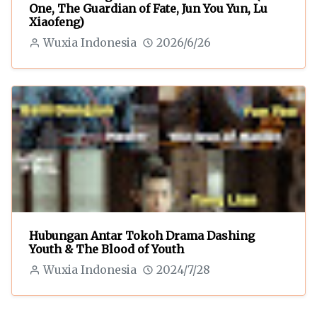
One, The Guardian of Fate, Jun You Yun, Lu
Xiaofeng)
Wuxia Indonesia
2026/6/26
Hubungan Antar Tokoh Drama Dashing
Youth & The Blood of Youth
Wuxia Indonesia
2024/7/28