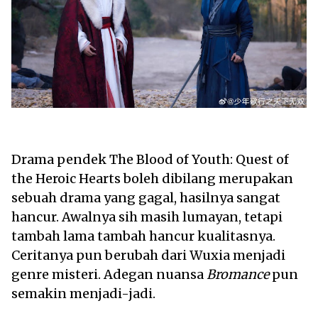
Drama pendek The Blood of Youth: Quest of
the Heroic Hearts boleh dibilang merupakan
sebuah drama yang gagal, hasilnya sangat
hancur. Awalnya sih masih lumayan, tetapi
tambah lama tambah hancur kualitasnya.
Ceritanya pun berubah dari Wuxia menjadi
genre misteri. Adegan nuansa
Bromance
pun
semakin menjadi-jadi.