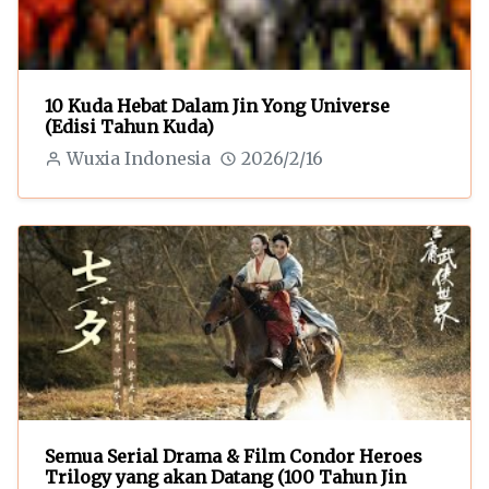
10 Kuda Hebat Dalam Jin Yong Universe
(Edisi Tahun Kuda)
Wuxia Indonesia
2026/2/16
Semua Serial Drama & Film Condor Heroes
Trilogy yang akan Datang (100 Tahun Jin