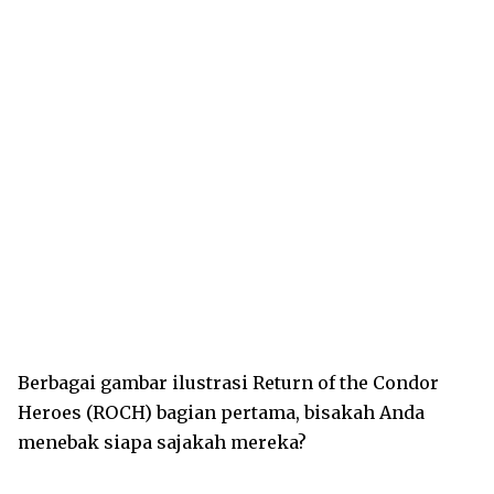
Berbagai gambar ilustrasi Return of the Condor
Heroes (ROCH) bagian pertama, bisakah Anda
menebak siapa sajakah mereka?