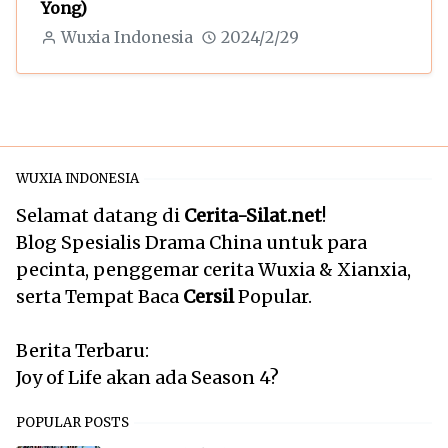
Yong)
Wuxia Indonesia
2024/2/29
WUXIA INDONESIA
Selamat datang di
Cerita-Silat.net
!
Blog Spesialis Drama China untuk para
pecinta, penggemar cerita Wuxia & Xianxia,
serta Tempat Baca
Cersil
Popular.
Berita Terbaru:
Joy of Life akan ada Season 4?
POPULAR POSTS