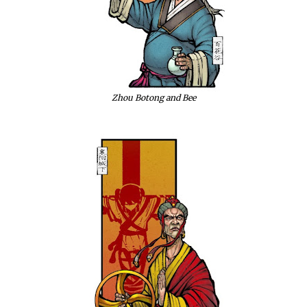
Zhou Botong and Bee