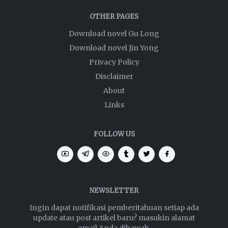
OTHER PAGES
Download novel Gu Long
Download novel Jin Yong
Privacy Policy
Disclaimer
About
Links
FOLLOW US
NEWSLETTER
Ingin dapat notifikasi pemberitahuan setiap ada
update atau post artikel baru? masukin alamat