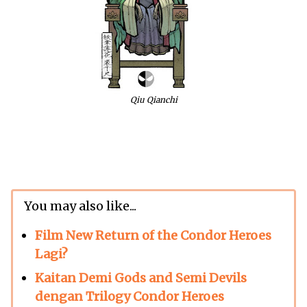
Qiu Qianchi
You may also like...
Film New Return of the Condor Heroes
Lagi?
Kaitan Demi Gods and Semi Devils
dengan Trilogy Condor Heroes