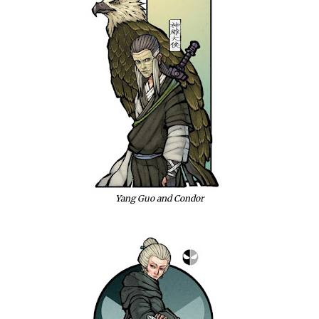
Yang Guo and Condor