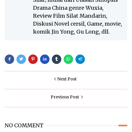
Drama China genre Wuxia,
Review Film Silat Mandarin,
Diskusi Novel cersil, Game, movie,
komik Jin Yong, Gu Long, dll.
Next Post
Previous Post
NO COMMENT