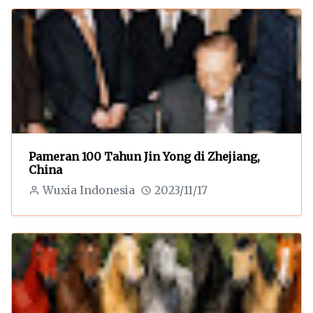
Pameran 100 Tahun Jin Yong di Zhejiang,
China
Wuxia Indonesia
2023/11/17