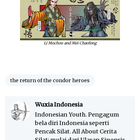
Li Mochou and Mei Chaofeng
the return of the condor heroes
Wuxia Indonesia
Indonesian Youth. Pengagum
bela diri Indonesia seperti
Pencak Silat. All About Cerita
Silat; mulai dari Ulasan Sinopsis