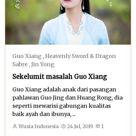
Guo Xiang
,
Heavenly Sword & Dragon
Sabre
,
Jin Yong
Sekelumit masalah Guo Xiang
Guo Xiang adalah anak dari pasangan
pahlawan Guo Jing dan Huang Rong, dia
seperti mewarisi gabungan kualitas
baik ayah dan ibunya, ...
Wuxia Indonesia
24 Jul, 2019
1