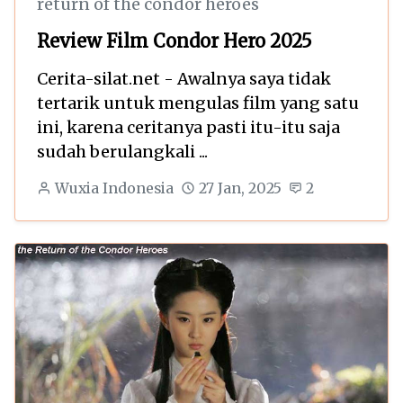
return of the condor heroes
Review Film Condor Hero 2025
Cerita-silat.net - Awalnya saya tidak
tertarik untuk mengulas film yang satu
ini, karena ceritanya pasti itu-itu saja
sudah berulangkali ...
Wuxia Indonesia
27 Jan, 2025
2