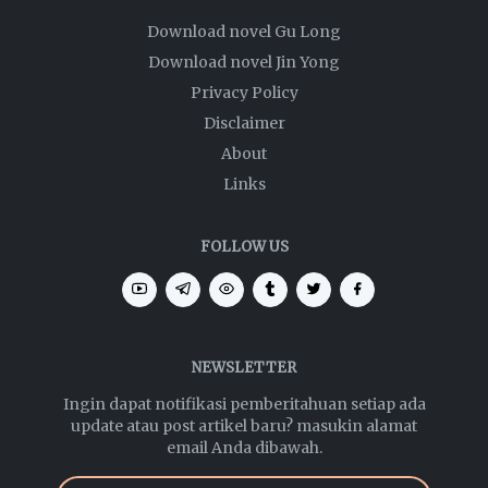
Download novel Gu Long
Download novel Jin Yong
Privacy Policy
Disclaimer
About
Links
FOLLOW US
NEWSLETTER
Ingin dapat notifikasi pemberitahuan setiap ada
update atau post artikel baru? masukin alamat
email Anda dibawah.