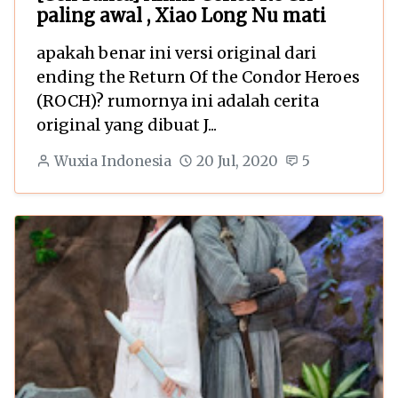
paling awal , Xiao Long Nu mati
apakah benar ini versi original dari
ending the Return Of the Condor Heroes
(ROCH)? rumornya ini adalah cerita
original yang dibuat J...
Wuxia Indonesia
20 Jul, 2020
5