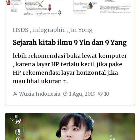
HSDS
,
infographic
,
Jin Yong
Sejarah kitab ilmu 9 Yin dan 9 Yang
lebih rekomendasi buka lewat komputer
, karena layar HP terlalu kecil. jika pake
HP, rekomendasi layar horizontal jika
mau lihat ukuran r...
Wuxia Indonesia
1 Agu, 2019
10