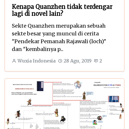
Kenapa Quanzhen tidak terdengar
lagi di novel lain?
Sekte Quanzhen merupakan sebuah
sekte besar yang muncul di cerita
"Pendekar Pemanah Rajawali (loch)"
dan "kembalinya p...
Wuxia Indonesia
28 Agu, 2019
2