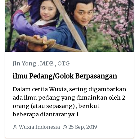
Jin Yong
,
MDB
,
OTG
ilmu Pedang/Golok Berpasangan
Dalam cerita Wuxia, sering digambarkan
ada ilmu pedang yang dimainkan oleh 2
orang (atau sepasang) , berikut
beberapa diantaranya: i...
Wuxia Indonesia
25 Sep, 2019