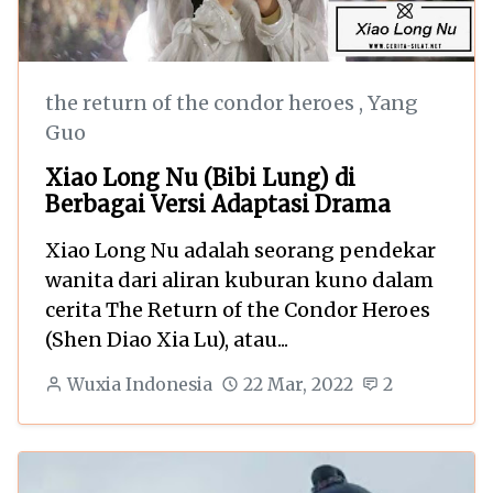
the return of the condor heroes
,
Yang
Guo
Xiao Long Nu (Bibi Lung) di
Berbagai Versi Adaptasi Drama
Xiao Long Nu adalah seorang pendekar
wanita dari aliran kuburan kuno dalam
cerita The Return of the Condor Heroes
(Shen Diao Xia Lu), atau...
Wuxia Indonesia
22 Mar, 2022
2