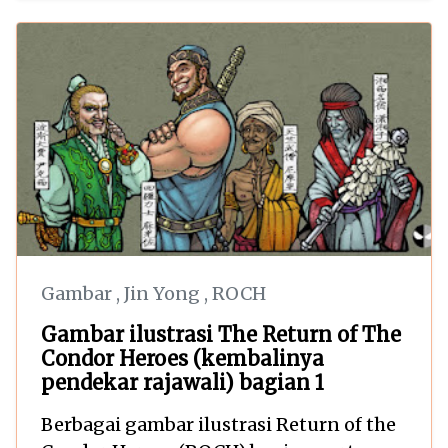
Gambar
,
Jin Yong
,
ROCH
Gambar ilustrasi The Return of The
Condor Heroes (kembalinya
pendekar rajawali) bagian 1
Berbagai gambar ilustrasi Return of the