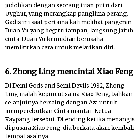
jodohkan dengan seorang tuan putri dari
Uyghur, yang merangkap panglima perang.
Gadis ini saat pertama kali melihat pangeran
Duan Yu yang begitu tampan, langsung jatuh
cinta. Duan Yu kemudian berusaha
memikirkan cara untuk melarikan diri.
6. Zhong Ling mencintai Xiao Feng
Di Demi Gods and Semi Devils 1982, Zhong
Ling malah kepincut sama Xiao Feng, bahkan
selanjutnya bersaing dengan Azi untuk
memperebutkan Cinta mantan Ketua
Kaypang tersebut. Di ending ketika menangis
di pusara Xiao Feng, dia berkata akan kembali
tempat asalnya.