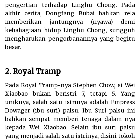
pengertian terhadap Linghu Chong. Pada
akhir cerita, Dongfang Bubai bahkan rela
memberikan jantungnya (nyawa) demi
kebahagiaan hidup Linghu Chong, sungguh
mengharukan pengorbanannya yang begitu
besar.
2. Royal Tramp
Pada Royal Tramp-nya Stephen Chow, si Wei
Xiaobao bukan beristri 7, tetapi 5. Yang
uniknya, salah satu istrinya adalah Empress
Dowager (ibu suri) palsu. Ibu Suri palsu ini
bahkan sempat memberi tenaga dalam nya
kepada Wei Xiaobao. Selain ibu suri palsu
yang menjadi salah satu istrinya, disini tokoh