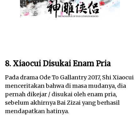
8. Xiaocui Disukai Enam Pria
Pada drama Ode To Gallantry 2017, Shi Xiaocui
menceritakan bahwa di masa mudanya, dia
pernah dikejar / disukai oleh enam pria,
sebelum akhirnya Bai Zizai yang berhasil
mendapatkan hatinya.