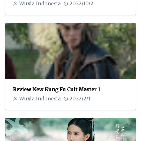
Wuxia Indonesia
2022/10/2
Review New Kung Fu Cult Master 1
Wuxia Indonesia
2022/2/1