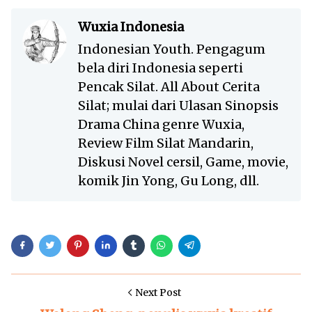
Wuxia Indonesia
Indonesian Youth. Pengagum
bela diri Indonesia seperti
Pencak Silat. All About Cerita
Silat; mulai dari Ulasan Sinopsis
Drama China genre Wuxia,
Review Film Silat Mandarin,
Diskusi Novel cersil, Game, movie,
komik Jin Yong, Gu Long, dll.
Next Post