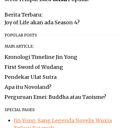
Berita Terbaru:
Joy of Life akan ada Season 4?
POPULAR POSTS
MAIN ARTICLE:
Kronologi Timeline Jin Yong
First Sword of Wudang
Pendekar Ulat Sutra
Apa itu Novoland?
Perguruan Emei: Buddha atau Taoisme?
SPECIAL PAGES
Jin Yong, Sang Legenda Novelis Wuxia