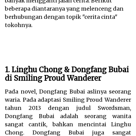
banyak mengganti jalan cerita. Berikut
beberapa diantaranya yang melenceng dan
berhubungan dengan topik "cerita cinta"
tokohnya.
1. Linghu Chong & Dongfang Bubai
di Smiling Proud Wanderer
Pada novel, Dongfang Bubai aslinya seorang
waria. Pada adaptasi Smiling Proud Wanderer
tahun 2013 dengan judul Swordsman,
Dongfang Bubai adalah seorang wanita
sangat cantik, bahkan mencintai Linghu
Chong. Dongfang Bubai juga sangat