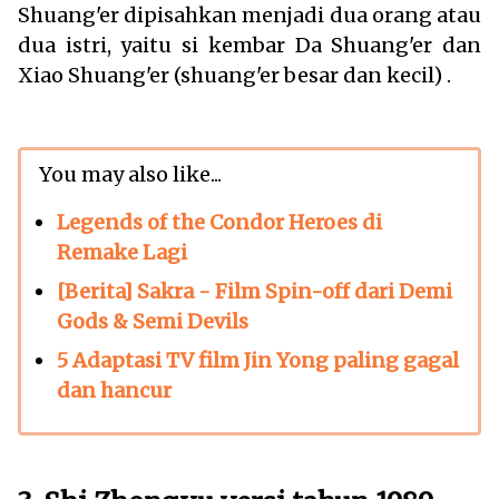
Shuang'er dipisahkan menjadi dua orang atau
dua istri, yaitu si kembar Da Shuang'er dan
Xiao Shuang'er (shuang'er besar dan kecil) .
You may also like...
Legends of the Condor Heroes di
Remake Lagi
[Berita] Sakra - Film Spin-off dari Demi
Gods & Semi Devils
5 Adaptasi TV film Jin Yong paling gagal
dan hancur