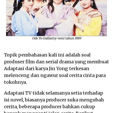
Ode To Gallantry versi tahun 1989
Topik pembahasan kali ini adalah soal
produser film dan serial drama yang membuat
Adaptasi dari karya Jin Yong terkesan
melenceng dan ngawur soal cerita cinta para
tokohnya.
Adaptasi TV tidak selamanya setia terhadap
isi novel, biasanya producer suka mengubah
cerita, beberapa producer bahkan cukup