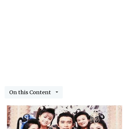
On this Content