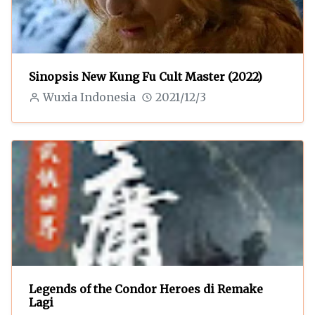
Sinopsis New Kung Fu Cult Master (2022)
Wuxia Indonesia
2021/12/3
Legends of the Condor Heroes di Remake
Lagi