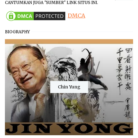
CANTUMKAN JUGA "SUMBER" LINK SITUS INI.
DMCA
BIOGRAPHY
Chin Yung