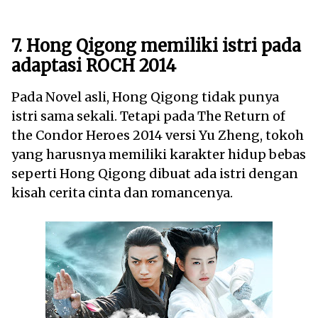
7. Hong Qigong memiliki istri pada
adaptasi ROCH 2014
Pada Novel asli, Hong Qigong tidak punya
istri sama sekali. Tetapi pada The Return of
the Condor Heroes 2014 versi Yu Zheng, tokoh
yang harusnya memiliki karakter hidup bebas
seperti Hong Qigong dibuat ada istri dengan
kisah cerita cinta dan romancenya.