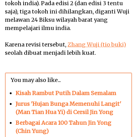
tokoh india). Pada edisi 2 (dan edisi 3 tentu
saja), tiga tokoh ini dihilangkan, diganti Wuji
melawan 24 Biksu wilayah barat yang
mempelajari ilmu india.
Karena revisi tersebut,
Zhang Wuji (tio buki)
seolah dibuat menjadi lebih kuat.
You may also like...
Kisah Rambut Putih Dalam Semalam
Jurus 'Hujan Bunga Memenuhi Langit'
(Man Tian Hua Yi) di Cersil Jin Yong
Berbagai Acara 100 Tahun Jin Yong
(Chin Yung)