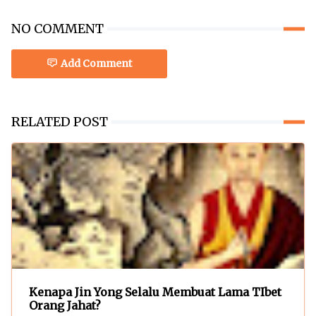
NO COMMENT
Add Comment
RELATED POST
Kenapa Jin Yong Selalu Membuat Lama TIbet
Orang Jahat?