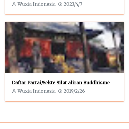
Wuxia Indonesia
2023/4/7
Daftar Partai/Sekte Silat aliran Buddhisme
Wuxia Indonesia
2019/2/26