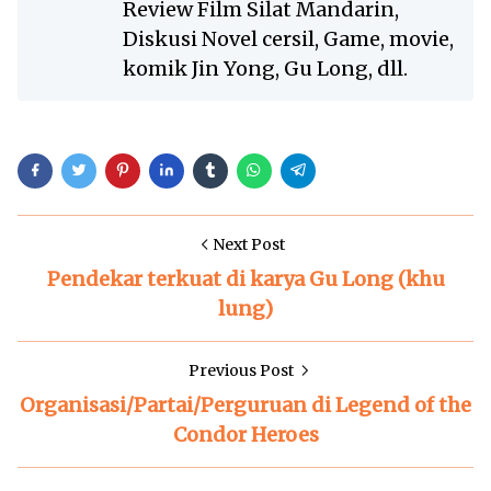
Review Film Silat Mandarin,
Diskusi Novel cersil, Game, movie,
komik Jin Yong, Gu Long, dll.
Next Post
Pendekar terkuat di karya Gu Long (khu
lung)
Previous Post
Organisasi/Partai/Perguruan di Legend of the
Condor Heroes