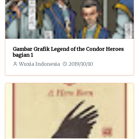
Gambar Grafik Legend of the Condor Heroes
bagian 1
Wuxia Indonesia
2019/10/10