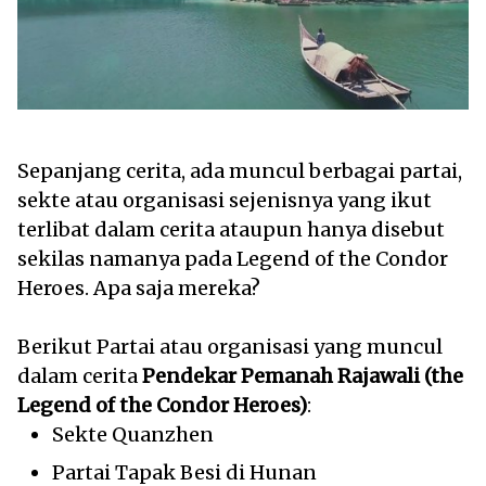
Sepanjang cerita, ada muncul berbagai partai,
sekte atau organisasi sejenisnya yang ikut
terlibat dalam cerita ataupun hanya disebut
sekilas namanya pada Legend of the Condor
Heroes. Apa saja mereka?
Berikut Partai atau organisasi yang muncul
dalam cerita
Pendekar Pemanah Rajawali (the
Legend of the Condor Heroes)
:
Sekte Quanzhen
Partai Tapak Besi di Hunan