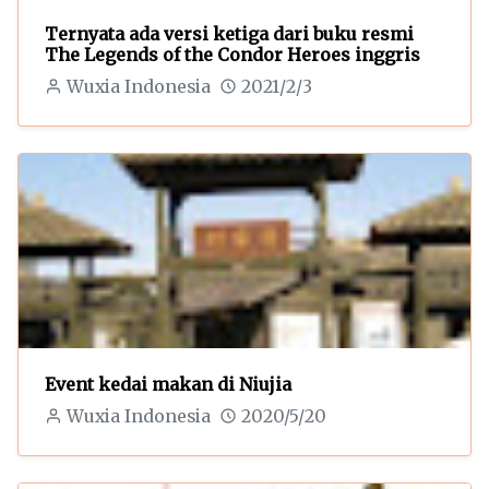
Ternyata ada versi ketiga dari buku resmi
The Legends of the Condor Heroes inggris
Wuxia Indonesia
2021/2/3
Event kedai makan di Niujia
Wuxia Indonesia
2020/5/20