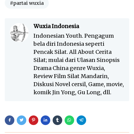
#partai wuxia
Wuxia Indonesia
Indonesian Youth. Pengagum
bela diri Indonesia seperti
Pencak Silat. All About Cerita
Silat; mulai dari Ulasan Sinopsis
Drama China genre Wuxia,
Review Film Silat Mandarin,
Diskusi Novel cersil, Game, movie,
komik Jin Yong, Gu Long, dll.