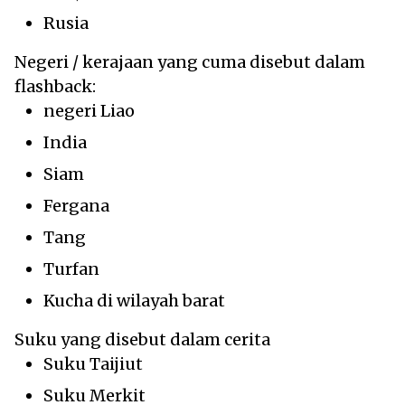
Rusia
Negeri / kerajaan yang cuma disebut dalam
flashback:
negeri Liao
India
Siam
Fergana
Tang
Turfan
Kucha di wilayah barat
Suku yang disebut dalam cerita
Suku Taijiut
Suku Merkit