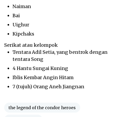
Naiman
Bai
Uighur
Kipchaks
Serikat atau kelompok
Tentara Adil Setia, yang bentrok dengan
tentara Song
4 Hantu Sungai Kuning
Iblis Kembar Angin Hitam
7 (tujuh) Orang Aneh Jiangnan
the legend of the condor heroes