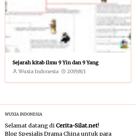
Sejarah kitab ilmu 9 Yin dan 9 Yang
Wuxia Indonesia
2019/8/1
WUXIA INDONESIA
Selamat datang di
Cerita-Silat.net
!
Blog Spesialis Drama China untuk para