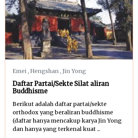
Emei
,
Hengshan
,
Jin Yong
Daftar Partai/Sekte Silat aliran
Buddhisme
Berikut adalah daftar partai/sekte
orthodox yang beraliran buddhisme
(daftar hanya mencakup karya Jin Yong
dan hanya yang terkenal kuat ...