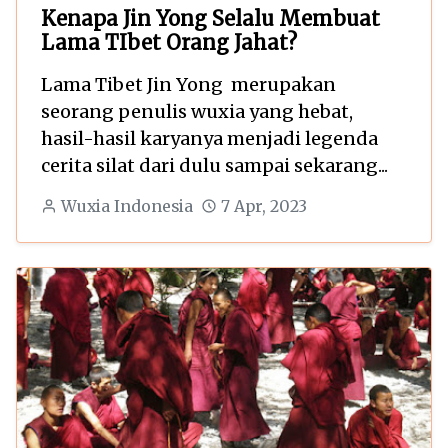
Kenapa Jin Yong Selalu Membuat
Lama TIbet Orang Jahat?
Lama Tibet Jin Yong merupakan
seorang penulis wuxia yang hebat,
hasil-hasil karyanya menjadi legenda
cerita silat dari dulu sampai sekarang...
Wuxia Indonesia
7 Apr, 2023