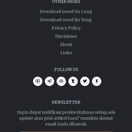
OTHER PAGES
Download novel Gu Long
Download novel Jin Yong
Privacy Policy
Disclaimer
About
Links
FOLLOW US
NEWSLETTER
Ingin dapat notifikasi pemberitahuan setiap ada
update atau post artikel baru? masukin alamat
email Anda dibawah.