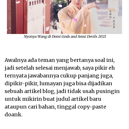
Nyonya Wang di Demi Gods and Semi Devils 2021
Awalnya ada teman yang bertanya soal ini,
jadi setelah selesai menjawab, saya pikir eh
ternyata jawabannya cukup panjang juga,
dipikir-pikir, lumayan juga bisa dijadikan
sebuah artikel blog, jadi tidak usah pusingin
untuk mikirin buat judul artikel baru
ataupun cari bahan, tinggal copy-paste
doank.