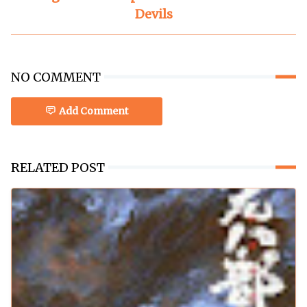
Devils
NO COMMENT
Add Comment
RELATED POST