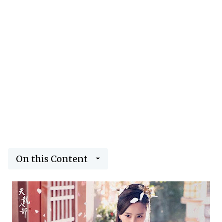
On this Content