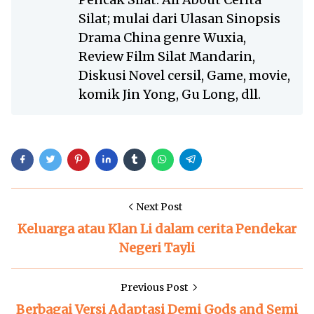
Silat; mulai dari Ulasan Sinopsis
Drama China genre Wuxia,
Review Film Silat Mandarin,
Diskusi Novel cersil, Game, movie,
komik Jin Yong, Gu Long, dll.
Next Post
Keluarga atau Klan Li dalam cerita Pendekar
Negeri Tayli
Previous Post
Berbagai Versi Adaptasi Demi Gods and Semi