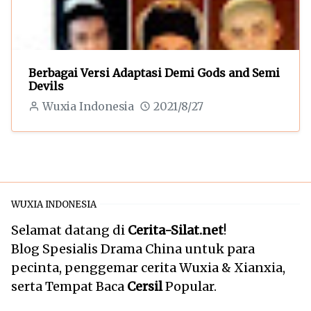
Berbagai Versi Adaptasi Demi Gods and Semi
Devils
Wuxia Indonesia
2021/8/27
WUXIA INDONESIA
Selamat datang di
Cerita-Silat.net
!
Blog Spesialis Drama China untuk para
pecinta, penggemar cerita Wuxia & Xianxia,
serta Tempat Baca
Cersil
Popular.