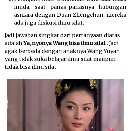
muda, saat panas-panasnya hubungan
asmara dengan Duan Zhengchun, mereka
ada juga diskusi ilmu silat.
Jadi jawaban singkat dari pertanyaan diatas
adalah
Ya, nyonya Wang bisa ilmu silat
. Jadi
agak berbeda dengan anaknya Wang Yuyan
yang tidak suka belajar ilmu silat maupun
tidak bisa ilmu silat.