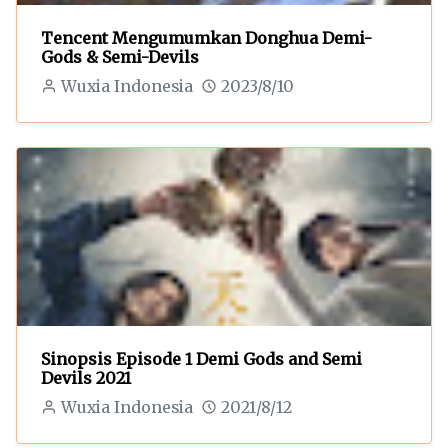
Tencent Mengumumkan Donghua Demi-
Gods & Semi-Devils
Wuxia Indonesia
2023/8/10
Sinopsis Episode 1 Demi Gods and Semi
Devils 2021
Wuxia Indonesia
2021/8/12