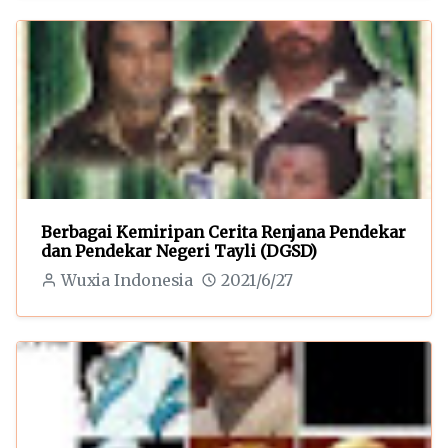
Berbagai Kemiripan Cerita Renjana Pendekar
dan Pendekar Negeri Tayli (DGSD)
Wuxia Indonesia
2021/6/27