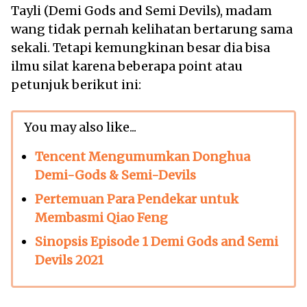
Tayli (Demi Gods and Semi Devils), madam
wang tidak pernah kelihatan bertarung sama
sekali. Tetapi kemungkinan besar dia bisa
ilmu silat karena beberapa point atau
petunjuk berikut ini:
You may also like...
Tencent Mengumumkan Donghua
Demi-Gods & Semi-Devils
Pertemuan Para Pendekar untuk
Membasmi Qiao Feng
Sinopsis Episode 1 Demi Gods and Semi
Devils 2021