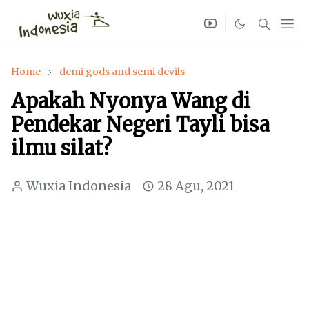
Home
demi gods and semi devils
Apakah Nyonya Wang di
Pendekar Negeri Tayli bisa
ilmu silat?
Wuxia Indonesia
28 Agu, 2021