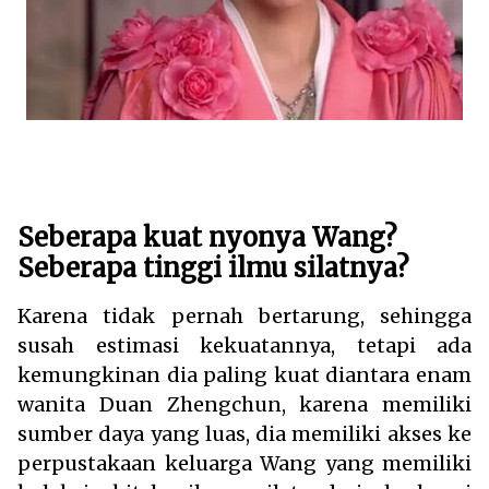
Seberapa kuat nyonya Wang?
Seberapa tinggi ilmu silatnya?
Karena tidak pernah bertarung, sehingga
susah estimasi kekuatannya, tetapi ada
kemungkinan dia paling kuat diantara enam
wanita Duan Zhengchun, karena memiliki
sumber daya yang luas, dia memiliki akses ke
perpustakaan keluarga Wang yang memiliki