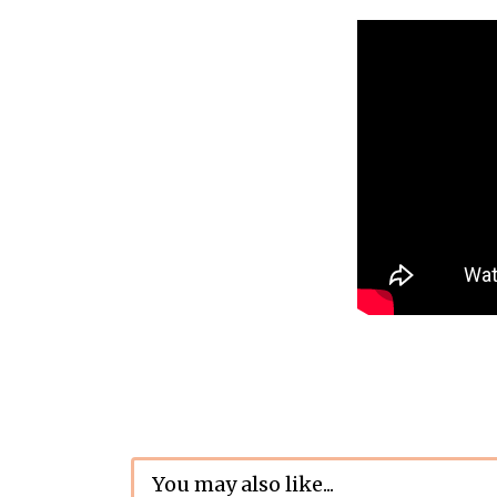
You may also like...