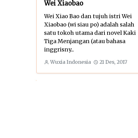
Wei Xiaobao
Wei Xiao Bao dan tujuh istri Wei
Xiaobao (wi siau po) adalah salah
satu tokoh utama dari novel Kaki
Tiga Menjangan (atau bahasa
inggrisny...
Wuxia Indonesia
21 Des, 2017
Next