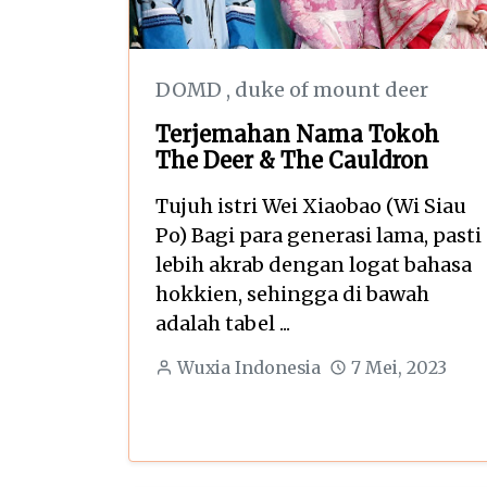
DOMD
,
duke of mount deer
Terjemahan Nama Tokoh
The Deer & The Cauldron
Tujuh istri Wei Xiaobao (Wi Siau
Po) Bagi para generasi lama, pasti
lebih akrab dengan logat bahasa
hokkien, sehingga di bawah
adalah tabel ...
Wuxia Indonesia
7 Mei, 2023