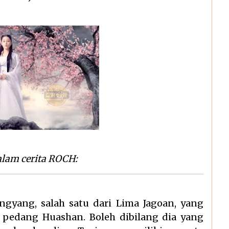
alam cerita ROCH:
ngyang, salah satu dari Lima Jagoan, yang
pedang Huashan. Boleh dibilang dia yang