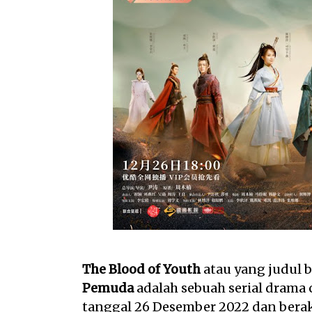
The Blood of Youth
atau yang judul 
Pemuda
adalah sebuah serial drama 
tanggal 26 Desember 2022 dan berakh