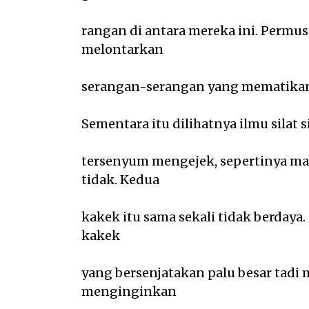
rangan di antara mereka ini. Perm
melontarkan
serangan-serangan yang mematika
Sementara itu dilihatnya ilmu silat 
tersenyum mengejek, sepertinya ma
tidak. Kedua
kakek itu sama sekali tidak berdaya.
kakek
yang bersenjatakan palu besar tadi
menginginkan