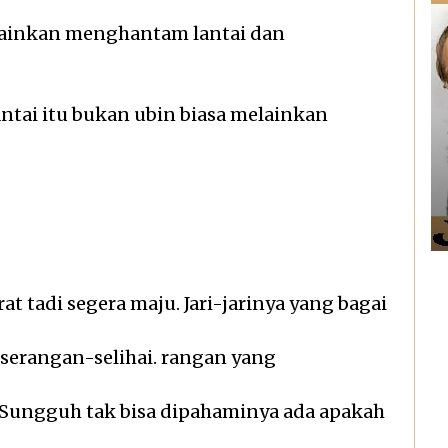
lainkan menghantam lantai dan
lantai itu bukan ubin biasa melainkan
t tadi segera maju. Jari-jarinya yang bagai
serangan-selihai. rangan yang
Sungguh tak bisa dipahaminya ada apakah