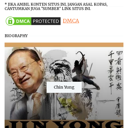
* JIKA AMBIL KONTEN SITUS INI, JANGAN ASAL KOPAS,
CANTUMKAN JUGA "SUMBER" LINK SITUS INI.
DMCA
BIOGRAPHY
Chin Yung