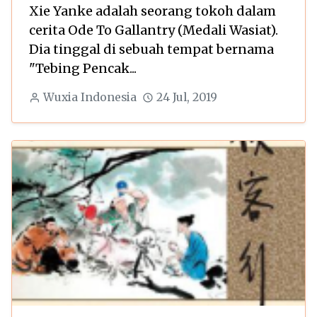
Xie Yanke adalah seorang tokoh dalam
cerita Ode To Gallantry (Medali Wasiat).
Dia tinggal di sebuah tempat bernama
"Tebing Pencak...
Wuxia Indonesia
24 Jul, 2019