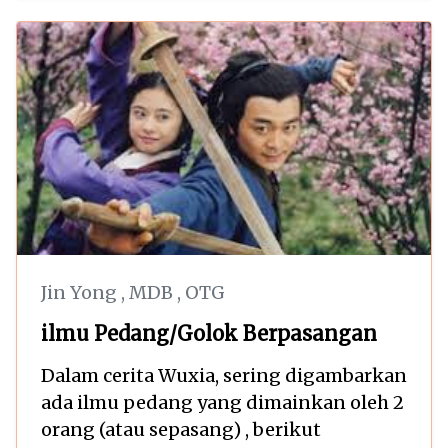
Jin Yong
,
MDB
,
OTG
ilmu Pedang/Golok Berpasangan
Dalam cerita Wuxia, sering digambarkan
ada ilmu pedang yang dimainkan oleh 2
orang (atau sepasang) , berikut