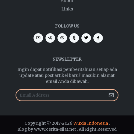
About
Links
FOLLOW US
NEWSLETTER
Ingin dapat notifikasi pemberitahuan setiap ada
update atau post artikel baru? masukin alamat
email Anda dibawah.
Copyright © 2017-2026
Wuxia Indonesia
.
Blog by www.cerita-silat.net . All Right Reserved