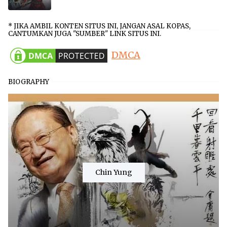
* JIKA AMBIL KONTEN SITUS INI, JANGAN ASAL KOPAS,
CANTUMKAN JUGA "SUMBER" LINK SITUS INI.
DMCA
BIOGRAPHY
Chin Yung