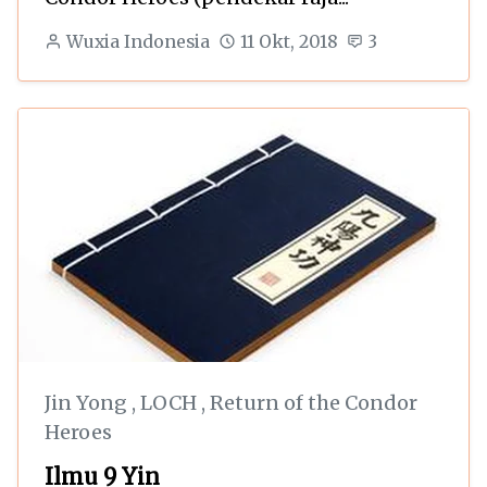
Wuxia Indonesia
11 Okt, 2018
3
Jin Yong
,
LOCH
,
Return of the Condor
Heroes
Ilmu 9 Yin