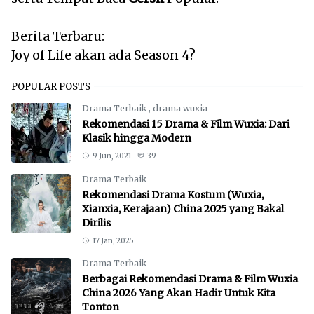
Berita Terbaru:
Joy of Life akan ada Season 4?
POPULAR POSTS
Drama Terbaik
,
drama wuxia
Rekomendasi 15 Drama & Film Wuxia: Dari
Klasik hingga Modern
9 Jun, 2021
39
Drama Terbaik
Rekomendasi Drama Kostum (Wuxia,
Xianxia, Kerajaan) China 2025 yang Bakal
Dirilis
17 Jan, 2025
Drama Terbaik
Berbagai Rekomendasi Drama & Film Wuxia
China 2026 Yang Akan Hadir Untuk Kita
Tonton