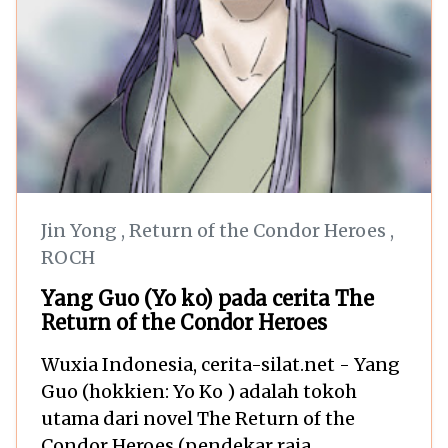
Jin Yong
,
Return of the Condor Heroes
,
ROCH
Yang Guo (Yo ko) pada cerita The
Return of the Condor Heroes
Wuxia Indonesia, cerita-silat.net - Yang
Guo (hokkien: Yo Ko ) adalah tokoh
utama dari novel The Return of the
Condor Heroes (pendekar raja...