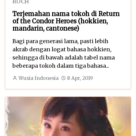
ROCH
Terjemahan nama tokoh di Return
of the Condor Heroes (hokkien,
mandarin, cantonese)
Bagi para generasi lama, pasti lebih
akrab dengan logat bahasa hokkien,
sehingga di bawah adalah tabel nama
beberapa tokoh dalam tiga bahasa...
Wuxia Indonesia
8 Apr, 2019