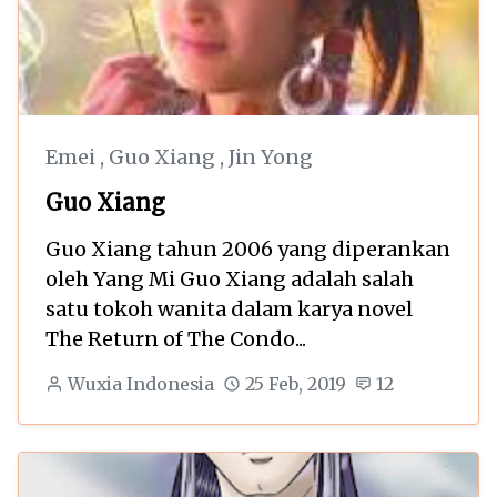
Emei
,
Guo Xiang
,
Jin Yong
Guo Xiang
Guo Xiang tahun 2006 yang diperankan
oleh Yang Mi Guo Xiang adalah salah
satu tokoh wanita dalam karya novel
The Return of The Condo...
Wuxia Indonesia
25 Feb, 2019
12