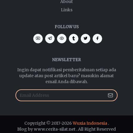
About
Links
FOLLOW US
NEWSLETTER
Ingin dapat notifikasi pemberitahuan setiap ada
update atau post artikel baru? masukin alamat
email Anda dibawah.
Copyright © 2017-2026
Wuxia Indonesia
.
Blog by www.cerita-silat.net . All Right Reserved