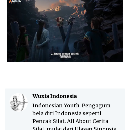
Wuxia Indonesia
Indonesian Youth. Pengagum
bela diri Indonesia seperti
Pencak Silat. All About Cerita
Silat; mulai dari Ulasan Sinopsis