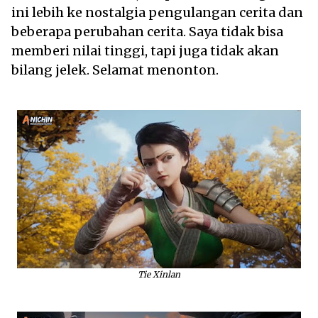
ini lebih ke nostalgia pengulangan cerita dan
beberapa perubahan cerita. Saya tidak bisa
memberi nilai tinggi, tapi juga tidak akan
bilang jelek. Selamat menonton.
Tie Xinlan