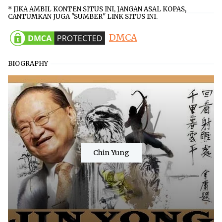
* JIKA AMBIL KONTEN SITUS INI, JANGAN ASAL KOPAS,
CANTUMKAN JUGA "SUMBER" LINK SITUS INI.
DMCA
BIOGRAPHY
Chin Yung