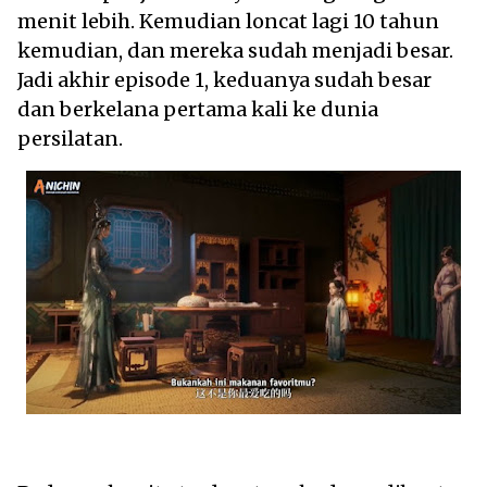
menit lebih. Kemudian loncat lagi 10 tahun
kemudian, dan mereka sudah menjadi besar.
Jadi akhir episode 1, keduanya sudah besar
dan berkelana pertama kali ke dunia
persilatan.