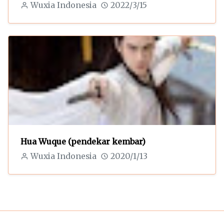
Wuxia Indonesia
2022/3/15
Hua Wuque (pendekar kembar)
Wuxia Indonesia
2020/1/13