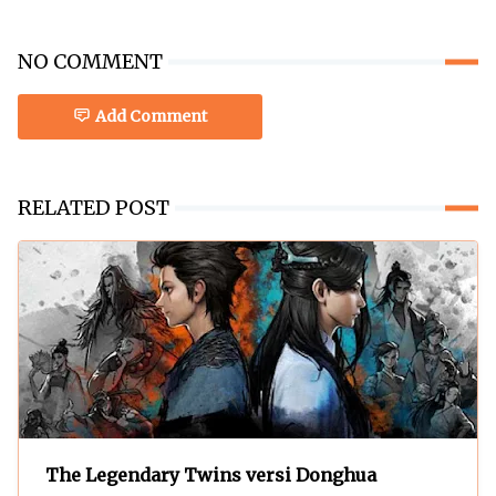
NO COMMENT
Add Comment
RELATED POST
The Legendary Twins versi Donghua