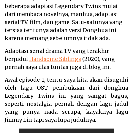
beberapa adaptasi Legendary Twins mulai
dari membaca novelnya, manhua, adaptasi
serial TV, film, dan game. Satu-satunya yang
tersisa tentunya adalah versi Donghua ini,
karena memang sebelumnya tidak ada.
Adaptasi serial drama TV yang terakhir
berjudul
Handsome Siblings
(2020), yang
pernah saya ulas tuntas juga di blog ini.
Awal episode 1, tentu saya kita akan disuguhi
oleh lagu OST pembukaan dari donghua
Legendary Twins ini yang sangat bagus,
seperti nostalgia pernah dengan lagu jadul
yang punya nada serupa, kayaknya lagu
Jimmy Lin tapi saya lupa judulnya.