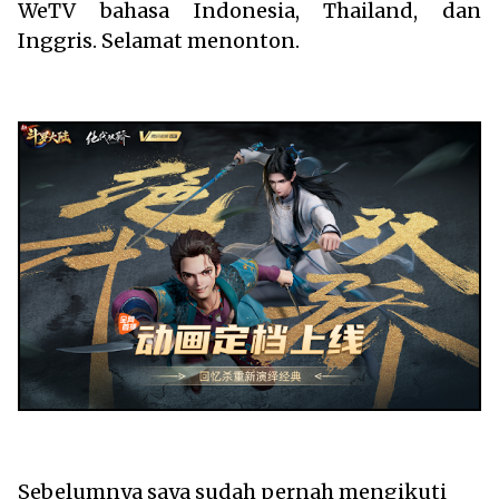
WeTV bahasa Indonesia, Thailand, dan
Inggris. Selamat menonton.
Sebelumnya saya sudah pernah mengikuti