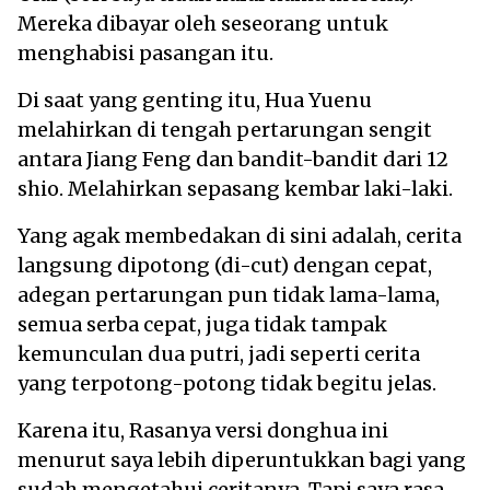
Mereka dibayar oleh seseorang untuk
menghabisi pasangan itu.
Di saat yang genting itu, Hua Yuenu
melahirkan di tengah pertarungan sengit
antara Jiang Feng dan bandit-bandit dari 12
shio. Melahirkan sepasang kembar laki-laki.
Yang agak membedakan di sini adalah, cerita
langsung dipotong (di-cut) dengan cepat,
adegan pertarungan pun tidak lama-lama,
semua serba cepat, juga tidak tampak
kemunculan dua putri, jadi seperti cerita
yang terpotong-potong tidak begitu jelas.
Karena itu, Rasanya versi donghua ini
menurut saya lebih diperuntukkan bagi yang
sudah mengetahui ceritanya. Tapi saya rasa