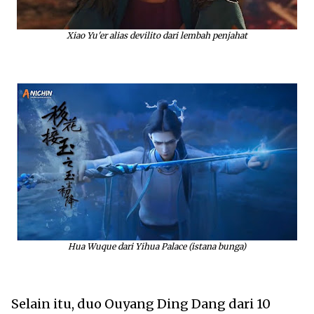
Xiao Yu'er alias devilito dari lembah penjahat
Hua Wuque dari Yihua Palace (istana bunga)
Selain itu, duo Ouyang Ding Dang dari 10