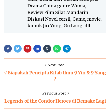
Drama China genre Wuxia,
Review Film Silat Mandarin,
Diskusi Novel cersil, Game, movie,
komik Jin Yong, Gu Long, dll.
Next Post
√ Siapakah Pencipta Kitab Ilmu 9 Yin & 9 Yang
?
Previous Post
Legends of the Condor Heroes di Remake Lagi