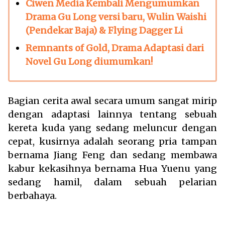
Ciwen Media Kembali Mengumumkan
Drama Gu Long versi baru, Wulin Waishi
(Pendekar Baja) & Flying Dagger Li
Remnants of Gold, Drama Adaptasi dari
Novel Gu Long diumumkan!
Bagian cerita awal secara umum sangat mirip
dengan adaptasi lainnya tentang sebuah
kereta kuda yang sedang meluncur dengan
cepat, kusirnya adalah seorang pria tampan
bernama Jiang Feng dan sedang membawa
kabur kekasihnya bernama Hua Yuenu yang
sedang hamil, dalam sebuah pelarian
berbahaya.