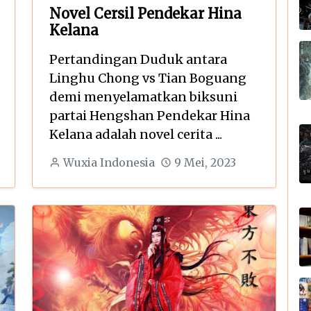
Novel Cersil Pendekar Hina
Kelana
Pertandingan Duduk antara
Linghu Chong vs Tian Boguang
demi menyelamatkan biksuni
partai Hengshan Pendekar Hina
Kelana adalah novel cerita ...
Wuxia Indonesia
9 Mei, 2023