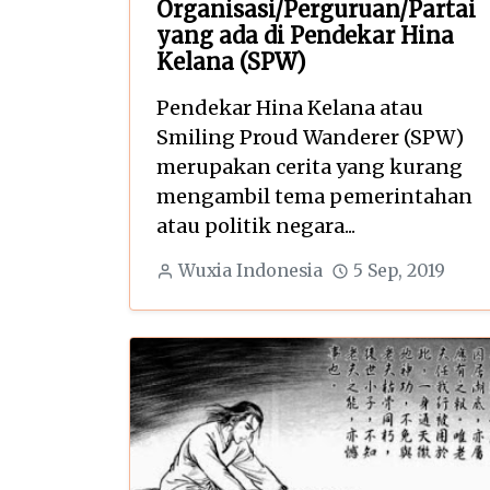
Organisasi/Perguruan/Partai
yang ada di Pendekar Hina
Kelana (SPW)
Pendekar Hina Kelana atau
Smiling Proud Wanderer (SPW)
merupakan cerita yang kurang
mengambil tema pemerintahan
atau politik negara...
Wuxia Indonesia
5 Sep, 2019