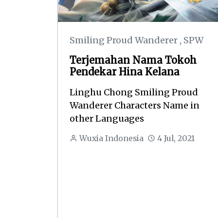
Smiling Proud Wanderer
,
SPW
Terjemahan Nama Tokoh
Pendekar Hina Kelana
Linghu Chong Smiling Proud
Wanderer Characters Name in
other Languages
Wuxia Indonesia
4 Jul, 2021