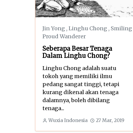
Jin Yong
,
Linghu Chong
,
Smiling
Proud Wanderer
Seberapa Besar Tenaga
Dalam Linghu Chong?
Linghu Chong adalah suatu
tokoh yang memiliki ilmu
pedang sangat tinggi, tetapi
kurang dikenal akan tenaga
dalamnya, boleh dibilang
tenaga...
Wuxia Indonesia
27 Mar, 2019