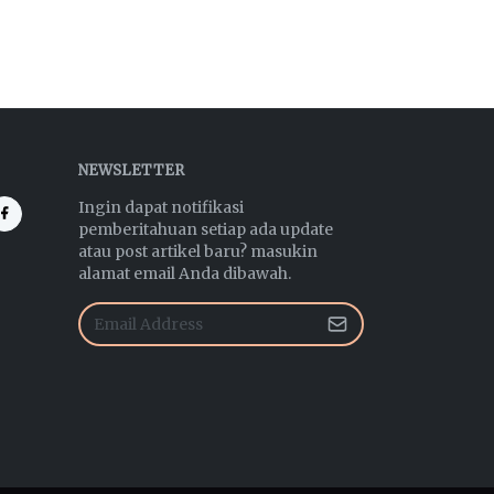
NEWSLETTER
Ingin dapat notifikasi
pemberitahuan setiap ada update
atau post artikel baru? masukin
alamat email Anda dibawah.