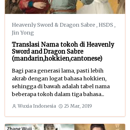
Heavenly Sword & Dragon Sabre
,
HSDS
,
Jin Yong
Translasi Nama tokoh di Heavenly
Sword and Dragon Sabre
(mandarin,hokkien,cantonese)
Bagi para generasi lama, pasti lebih
akrab dengan logat bahasa hokkien,
sehingga di bawah adalah tabel nama
beberapa tokoh dalam tiga bahasa...
Wuxia Indonesia
25 Mar, 2019