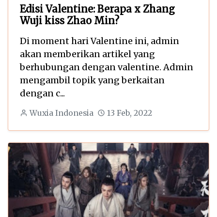
Edisi Valentine: Berapa x Zhang
Wuji kiss Zhao Min?
Di moment hari Valentine ini, admin
akan memberikan artikel yang
berhubungan dengan valentine. Admin
mengambil topik yang berkaitan
dengan c...
Wuxia Indonesia
13 Feb, 2022