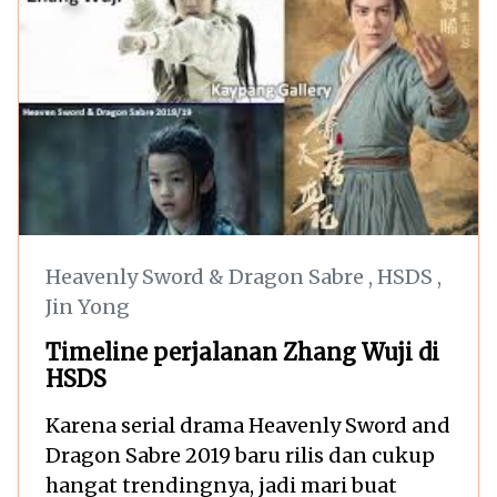
Heavenly Sword & Dragon Sabre
,
HSDS
,
Jin Yong
Timeline perjalanan Zhang Wuji di
HSDS
Karena serial drama Heavenly Sword and
Dragon Sabre 2019 baru rilis dan cukup
hangat trendingnya, jadi mari buat