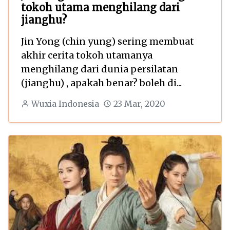
tokoh utama menghilang dari
jianghu?
Jin Yong (chin yung) sering membuat
akhir cerita tokoh utamanya
menghilang dari dunia persilatan
(jianghu) , apakah benar? boleh di...
Wuxia Indonesia
23 Mar, 2020