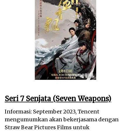
Seri 7 Senjata (Seven Weapons)
Informasi: September 2023, Tencent
mengumumkan akan bekerjasama dengan
Straw Bear Pictures Films untuk