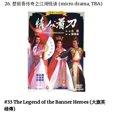
楚留香传奇之江湖怪谈 (micro drama, TBA)
#33 The Legend of the Banner Heroes (大旗英
雄傳)