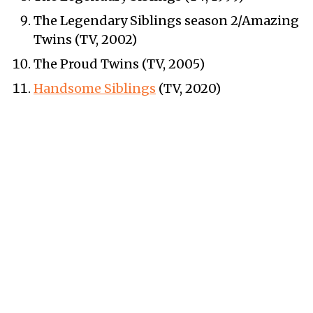
The Legendary Siblings season 2/Amazing
Twins (TV, 2002)
The Proud Twins (TV, 2005)
Handsome Siblings
(TV, 2020)