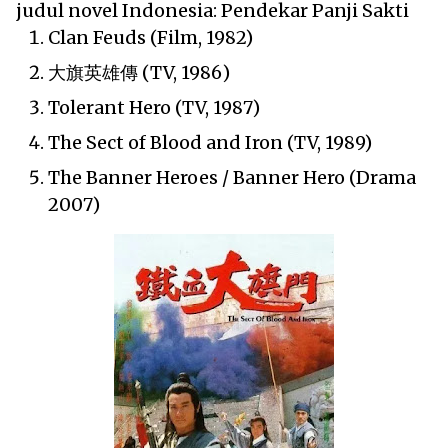
judul novel Indonesia: Pendekar Panji Sakti
Clan Feuds (Film, 1982)
大旗英雄傳 (TV, 1986)
Tolerant Hero (TV, 1987)
The Sect of Blood and Iron (TV, 1989)
The Banner Heroes / Banner Hero (Drama
2007)