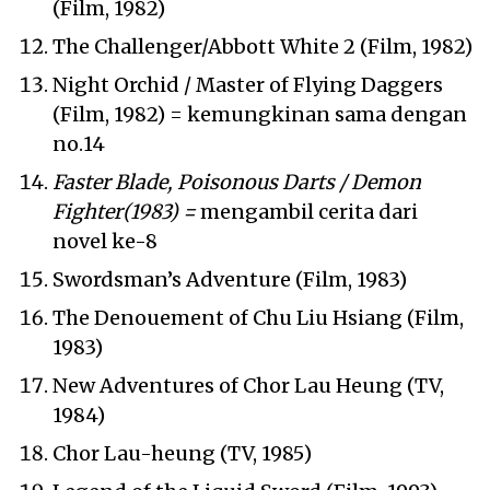
(Film, 1982)
The Challenger/Abbott White 2 (Film, 1982)
Night Orchid / Master of Flying Daggers
(Film, 1982) = kemungkinan sama dengan
no.14
Faster Blade, Poisonous Darts / Demon
Fighter(1983) =
mengambil cerita dari
novel ke-8
Swordsman’s Adventure (Film, 1983)
The Denouement of Chu Liu Hsiang (Film,
1983)
New Adventures of Chor Lau Heung (TV,
1984)
Chor Lau-heung (TV, 1985)