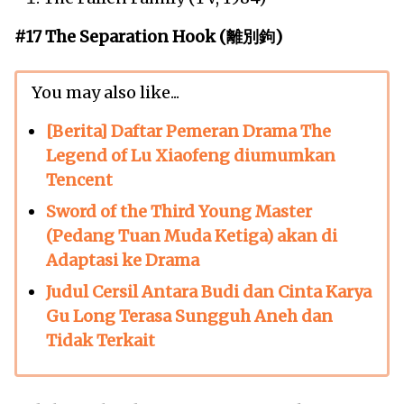
#17 The Separation Hook (離別鉤)
You may also like...
[Berita] Daftar Pemeran Drama The
Legend of Lu Xiaofeng diumumkan
Tencent
Sword of the Third Young Master
(Pedang Tuan Muda Ketiga) akan di
Adaptasi ke Drama
Judul Cersil Antara Budi dan Cinta Karya
Gu Long Terasa Sungguh Aneh dan
Tidak Terkait