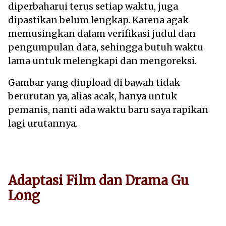
diperbaharui terus setiap waktu, juga
dipastikan belum lengkap. Karena agak
memusingkan dalam verifikasi judul dan
pengumpulan data, sehingga butuh waktu
lama untuk melengkapi dan mengoreksi.
Gambar yang diupload di bawah tidak
berurutan ya, alias acak, hanya untuk
pemanis, nanti ada waktu baru saya rapikan
lagi urutannya.
Adaptasi Film dan Drama Gu
Long