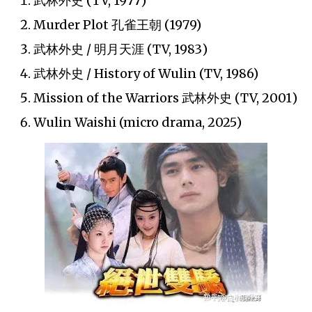
武林外史 (TV, 1977)
Murder Plot 孔雀王朝 (1979)
武林外史 / 明月天涯 (TV, 1983)
武林外史 / History of Wulin (TV, 1986)
Mission of the Warriors 武林外史 (TV, 2001)
Wulin Waishi (micro drama, 2025)