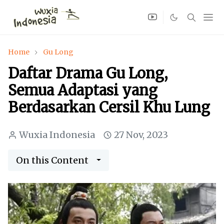
Home
Gu Long
Daftar Drama Gu Long,
Semua Adaptasi yang
Berdasarkan Cersil Khu Lung
Wuxia Indonesia
27 Nov, 2023
On this Content