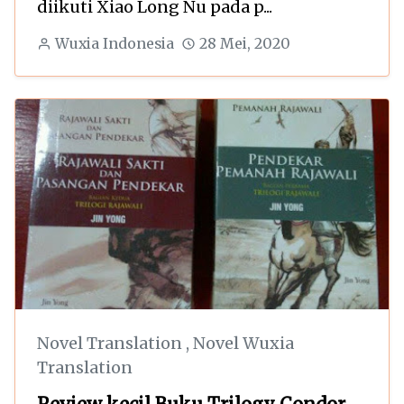
diikuti Xiao Long Nu pada p...
Wuxia Indonesia
28 Mei, 2020
Novel Translation
,
Novel Wuxia
Translation