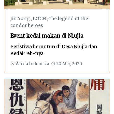
Jin Yong
,
LOCH
,
the legend of the
condor heroes
Event kedai makan di Niujia
Peristiwa beruntun di Desa Niujia dan
Kedai Teh-nya
Wuxia Indonesia
20 Mei, 2020