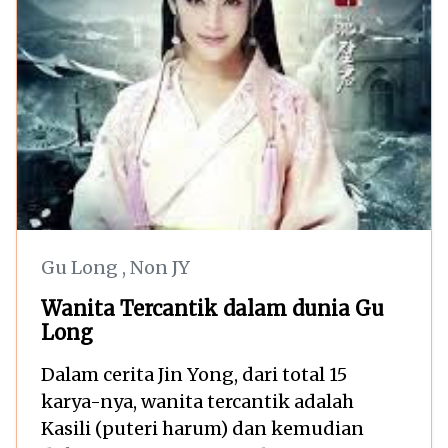
Gu Long
,
Non JY
Wanita Tercantik dalam dunia Gu
Long
Dalam cerita Jin Yong, dari total 15
karya-nya, wanita tercantik adalah
Kasili (puteri harum) dan kemudian