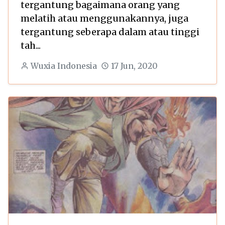
tergantung bagaimana orang yang
melatih atau menggunakannya, juga
tergantung seberapa dalam atau tinggi
tah...
Wuxia Indonesia
17 Jun, 2020