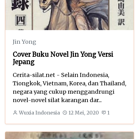
Jin Yong
Cover Buku Novel Jin Yong Versi
Jepang
Cerita-silat.net - Selain Indonesia,
Tiongkok, Vietnam, Korea, dan Thailand,
negara yang cukup menggandrungi
novel-novel silat karangan dar...
Wuxia Indonesia
12 Mei, 2020
1