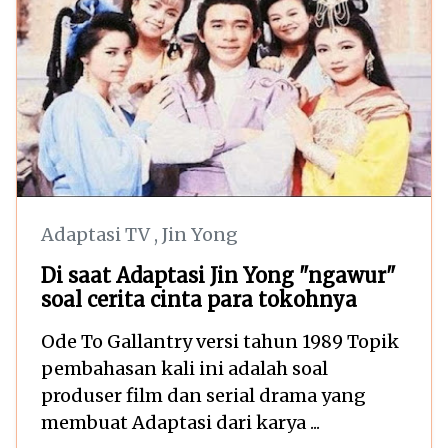
Adaptasi TV
,
Jin Yong
Di saat Adaptasi Jin Yong "ngawur"
soal cerita cinta para tokohnya
Ode To Gallantry versi tahun 1989 Topik
pembahasan kali ini adalah soal
produser film dan serial drama yang
membuat Adaptasi dari karya ...