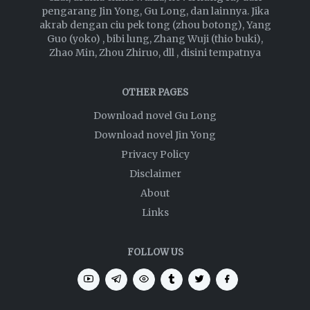
pengarang Jin Yong, Gu Long, dan lainnya. Jika
akrab dengan ciu pek tong (zhou botong), Yang
Guo (yoko) , bibi lung, Zhang Wuji (thio buki),
Zhao Min, Zhou Zhiruo, dll , disini tempatnya
OTHER PAGES
Download novel Gu Long
Download novel Jin Yong
Privacy Policy
Disclaimer
About
Links
FOLLOW US