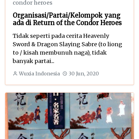
condor heroes
Organisasi/Partai/Kelompok yang
ada di Return of the Condor Heroes
Tidak seperti pada cerita Heavenly
Sword & Dragon Slaying Sabre (to liong
to / kisah membunuh naga), tidak
banyak partai...
Wuxia Indonesia
30 Jun, 2020